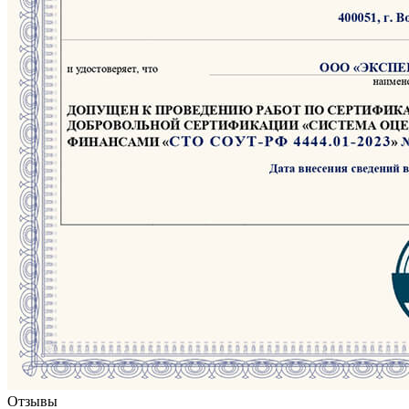
Отзывы