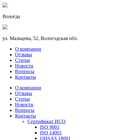
Вологда
ул. Мальцева, 52, Вологодская обл.
О компании
Отзывы
Статьи
Новости
Вопросы
Контакты
О компании
Отзывы
Статьи
Новости
Вопросы
Контакты
Сертификат ИСО
ISO 9001
ISO 14001
OHSAS 18001