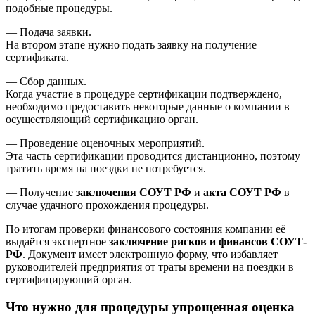
подобные процедуры.
— Подача заявки.
На втором этапе нужно подать заявку на получение
сертификата.
— Сбор данных.
Когда участие в процедуре сертификации подтверждено,
необходимо предоставить некоторые данные о компании в
осуществляющий сертификацию орган.
— Проведение оценочных мероприятий.
Эта часть сертификации проводится дистанционно, поэтому
тратить время на поездки не потребуется.
— Получение
заключения СОУТ РФ
и
акта СОУТ РФ
в
случае удачного прохождения процедуры.
По итогам проверки финансового состояния компании её
выдаётся экспертное
заключение рисков и финансов СОУТ-
РФ
. Документ имеет электронную форму, что избавляет
руководителей предприятия от траты времени на поездки в
сертифицирующий орган.
Что нужно для процедуры упрощенная оценка