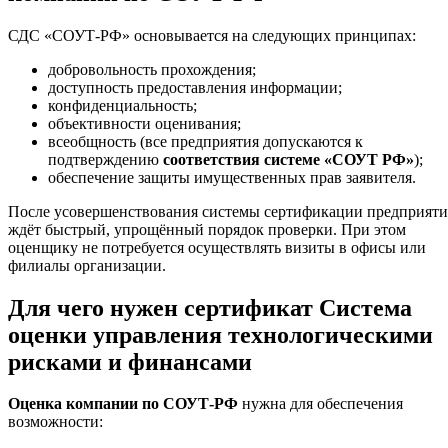
СДС «СОУТ-РФ» основывается на следующих принципах:
добровольность прохождения;
доступность предоставления информации;
конфиденциальность;
объективности оценивания;
всеобщность (все предприятия допускаются к
подтверждению
соответствия системе «СОУТ РФ»
);
обеспечение защиты имущественных прав заявителя.
После усовершенствования системы сертификации предприяти
ждёт быстрый, упрощённый порядок проверки. При этом
оценщику не потребуется осуществлять визиты в офисы или
филиалы организации.
Для чего нужен сертификат Система
оценки управления технологическими
рисками и финансами
Оценка компании по СОУТ-РФ
нужна для обеспечения
возможности: