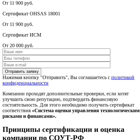
От 11 900 руб.
Сертификат OHSAS 18001
От 11 900 руб.
Сертификат ИСМ
От 20 000 руб.
Нажимая кнопку "Отправить", Вы соглашаетесь с
политикой
конфиденциальности
Компании проходят дополнительные проверки, если хотят
улучшить свою репутацию, подтвердить финансовую
состоятельность. Для этого необходимо получить сертификат
соответствия
«Система оценки управления технологическим
рисками и финансами».
Принципы сертификации и оценка
компании по СОУТ-РФ