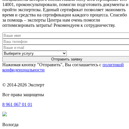
14001, проконсультировали, помогли подготовить документы и
пройти экспертизы. Единый сертификат позволяет экономить
время и средства на сертификации каждого процесса. Спасибо
за помощь – эксперты Центра нам очень помогли
оптимизировать затраты! Рекомендуем к сотрудничеству.
Нажимая кнопку "Отправить", Вы соглашаетесь с
политикой
конфиденциальности
© 2014-2026 Эксперт
Все права защищены
8 961
067 01 01
Вологда