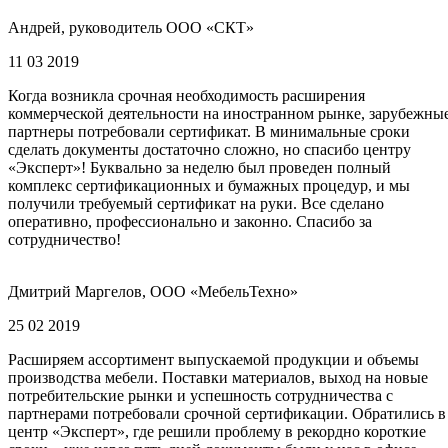
Андрей, руководитель ООО «СКТ»
11 03 2019
Когда возникла срочная необходимость расширения
коммерческой деятельности на иностранном рынке, зарубежны
партнеры потребовали сертификат. В минимальные сроки
сделать документы достаточно сложно, но спасибо центру
«Эксперт»! Буквально за неделю был проведен полный
комплекс сертификационных и бумажных процедур, и мы
получили требуемый сертификат на руки. Все сделано
оперативно, профессионально и законно. Спасибо за
сотрудничество!
Дмитрий Маргелов, ООО «МебельТехно»
25 02 2019
Расширяем ассортимент выпускаемой продукции и объемы
производства мебели. Поставки материалов, выход на новые
потребительские рынки и успешность сотрудничества с
партнерами потребовали срочной сертификации. Обратились в
центр «Эксперт», где решили проблему в рекордно короткие