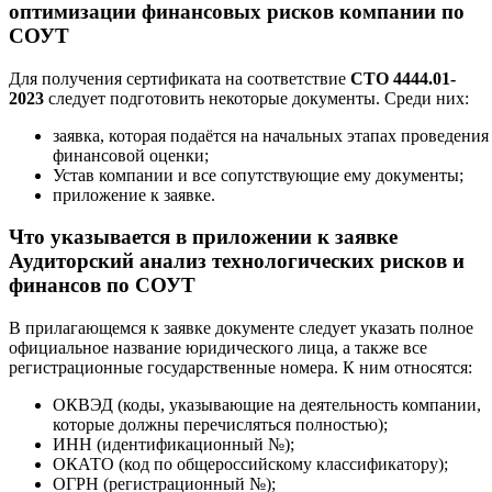
оптимизации финансовых рисков компании по
СОУТ
Для получения сертификата на соответствие
СТО 4444.01-
2023
следует подготовить некоторые документы. Среди них:
заявка, которая подаётся на начальных этапах проведения
финансовой оценки;
Устав компании и все сопутствующие ему документы;
приложение к заявке.
Что указывается в приложении к заявке
Аудиторский анализ технологических рисков и
финансов по СОУТ
В прилагающемся к заявке документе следует указать полное
официальное название юридического лица, а также все
регистрационные государственные номера. К ним относятся:
ОКВЭД (коды, указывающие на деятельность компании,
которые должны перечисляться полностью);
ИНН (идентификационный №);
ОКАТО (код по общероссийскому классификатору);
ОГРН (регистрационный №);