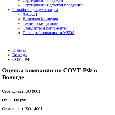
Сертификация одежды
Сертификация детской продукции
Разработка документации
ХАССП
Лицензия Минкульт
Технические условия
Стандарты и регламенты
Паспорт безопасности MSDS
Главная
Вологда
СОУТ-РФ
Оценка компании по СОУТ-РФ в
Вологде
Сертификат ISO 9001
От 11 900 руб.
Сертификат ISO 14001