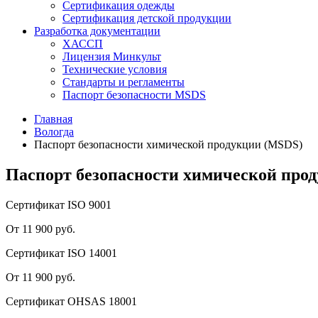
Сертификация одежды
Сертификация детской продукции
Разработка документации
ХАССП
Лицензия Минкульт
Технические условия
Стандарты и регламенты
Паспорт безопасности MSDS
Главная
Вологда
Паспорт безопасности химической продукции (MSDS)
Паспорт безопасности химической прод
Сертификат ISO 9001
От 11 900 руб.
Сертификат ISO 14001
От 11 900 руб.
Сертификат OHSAS 18001