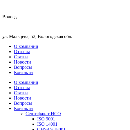
Вологда
ул. Мальцева, 52, Вологодская обл.
О компании
Отзывы
Статьи
Новости
Вопросы
Контакты
О компании
Отзывы
Статьи
Новости
Вопросы
Контакты
Сертификат ИСО
ISO 9001
ISO 14001
OHSAS 18001