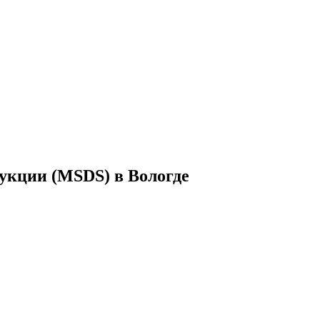
укции (MSDS) в Вологде