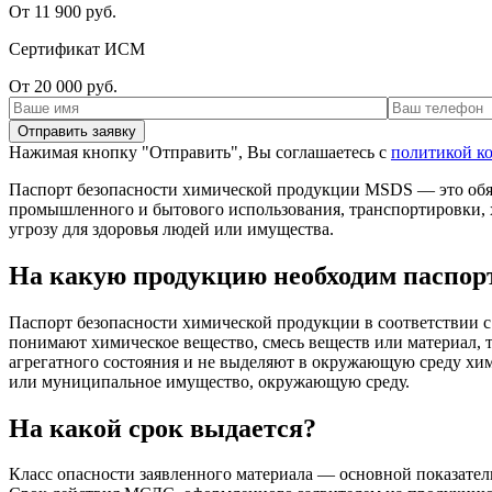
От 11 900 руб.
Сертификат ИСМ
От 20 000 руб.
Нажимая кнопку "Отправить", Вы соглашаетесь с
политикой к
Паспорт безопасности химической продукции MSDS — это обя
промышленного и бытового использования, транспортировки, 
угрозу для здоровья людей или имущества.
На какую продукцию необходим паспорт
Паспорт безопасности химической продукции в соответствии 
понимают химическое вещество, смесь веществ или материал, т.
агрегатного состояния и не выделяют в окружающую среду хим
или муниципальное имущество, окружающую среду.
На какой срок выдается?
Класс опасности заявленного материала — основной показател