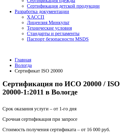
Сертификация одежды
Сертификация детской продукции
Разработка документации
ХАССП
Лицензия Минкульт
Технические условия
Стандарты и регламенты
Паспорт безопасности MSDS
Главная
Вологда
Сертификат ISO 20000
Сертификация по ИСО 20000 / ISO
20000-1:2011 в Вологде
Срок оказания услуги – от 1-го дня
Срочная сертификация при запросе
Стоимость получения сертификата – от 16 000 руб.