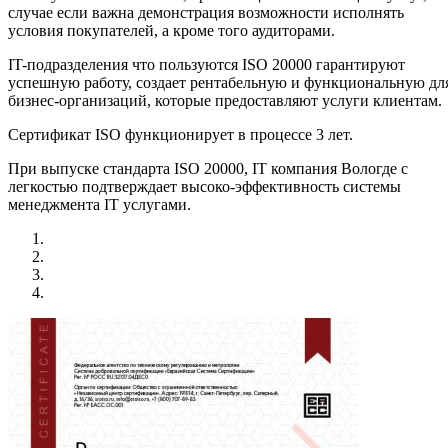
случае если важна демонстрация возможности исполнять
условия покупателей, а кроме того аудиторами.
IT-подразделения что пользуются ISO 20000 гарантируют
успешную работу, создает рентабельную и функциональную дл
бизнес-организаций, которые предоставляют услуги клиентам.
Сертификат ISO функционирует в процессе 3 лет.
При выпуске стандарта ISO 20000, IT компания Вологде с
легкостью подтверждает высоко-эффективность системы
менеджмента IT услугами.