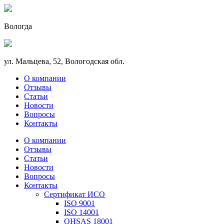
Вологда
ул. Мальцева, 52, Вологодская обл.
О компании
Отзывы
Статьи
Новости
Вопросы
Контакты
О компании
Отзывы
Статьи
Новости
Вопросы
Контакты
Сертификат ИСО
ISO 9001
ISO 14001
OHSAS 18001