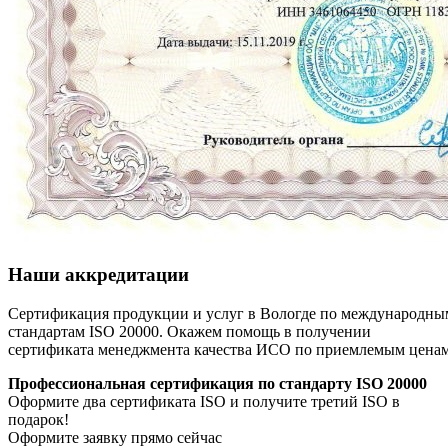
Наши аккредитации
Сертификация продукции и услуг в Вологде по международны
стандартам ISO 20000. Окажем помощь в получении
сертификата менеджмента качества ИСО по приемлемым цена
Профессиональная сертификация по стандарту ISO 20000
Оформите два сертификата ISO и получите третий ISO в
подарок!
Оформите заявку прямо сейчас