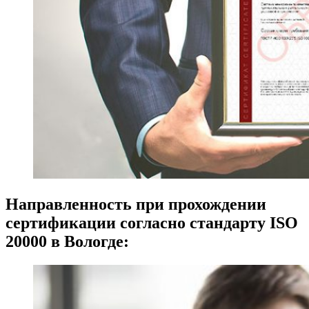
Направленность при прохождении
сертификации согласно стандарту ISO
20000 в Вологде: