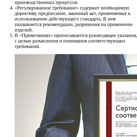
производственных процессов.
«Регулированное требование» содержит необходимую
директиву, предписание, законный акт, применяемые к
использованию действующего стандарта. В нем
указываются рекомендации, разрешения на применение
изделий.
В «Примечаниях» прописываются руководящие указания
с целью разъяснения и понимания соответствующих
требований.