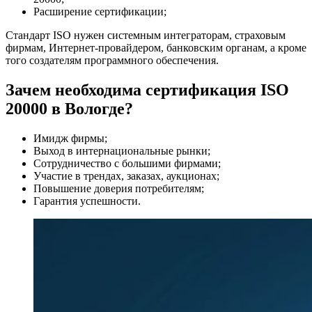
Расширение сертификации;
Стандарт ISO нужен системным интеграторам, страховым
фирмам, Интернет-провайдером, банковским органам, а кроме
того создателям программного обеспечения.
Зачем необходима сертификация ISO
20000 в Вологде?
Имидж фирмы;
Выход в интернациональные рынки;
Сотрудничество с большими фирмами;
Участие в трендах, заказах, аукционах;
Повышение доверия потребителям;
Гарантия успешности.