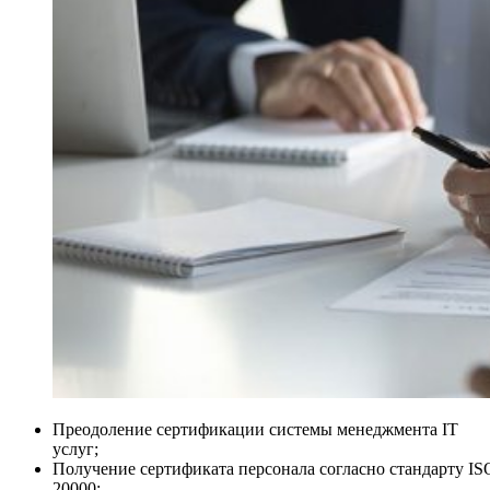
Преодоление сертификации системы менеджмента IT
услуг;
Получение сертификата персонала согласно стандарту IS
20000;