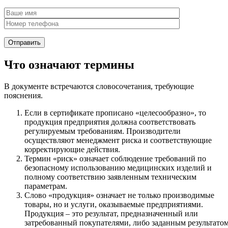
Что означают термины
В документе встречаются словосочетания, требующие
пояснения.
Если в сертификате прописано «целесообразно», то
продукция предприятия должна соответствовать
регулируемым требованиям. Производители
осуществляют менеджмент риска и соответствующие
корректирующие действия.
Термин «риск» означает соблюдение требований по
безопасному использованию медицинских изделий и
полному соответствию заявленным техническим
параметрам.
Слово «продукция» означает не только производимые
товары, но и услуги, оказываемые предприятиями.
Продукция – это результат, предназначенный или
затребованный покупателями, либо заданным результато