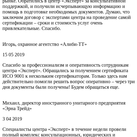
рынке. Обратились в центр «Эксперт» за консультативной
поддержкой, и получили исчерпывающую информацию и
помощь в подготовке необходимых документов. Думаю, что
заключим договор с экспертами центра на проведение самой
сертификации – сроки и стоимость услуг очень
привлекательные. Спасибо.
Игорь, охранное агентство «Алиби-ТТ»
15 05 2019
Спасибо за профессионализм и оперативность сотрудникам
центра «Эксперт». Обращались за получением сертификата
ИСО 9001 к нескольким сертификаторам. Только здесь нам
действительно помогли решить вопрос оперативно – через три
дня документы были получены! Будем обращаться еще.
Михаил, директор иностранного унитарного предприятия
«Эрна Трейд»
3 04 2019
Специалисты центра «Эксперт» в течение недели провели
полный комплекс консультационных, юридических и