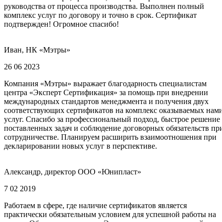
руководства от процесса производства. Выполнен полный
комплекс услуг по договору и точно в срок. Сертификат
подтвержден! Огромное спасибо!
Иван, НК «Мэтры»
26 06 2023
Компания «Мэтры» выражает благодарность специалистам
центра «Эксперт Сертификация» за помощь при внедрении
международных стандартов менеджмента и получения двух
соответствующих сертификатов на комплекс оказываемых нам
услуг. Спасибо за профессиональный подход, быстрое решение
поставленных задач и соблюдение договорных обязательств пр
сотрудничестве. Планируем расширить взаимоотношения при
декларировании новых услуг в перспективе.
Александр, директор ООО «Юнипласт»
7 02 2019
Работаем в сфере, где наличие сертификатов является
практически обязательным условием для успешной работы на