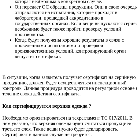
которая необходима в конкретном случае.
Он передает ОС образцы продукции. Они в свою очередь
отправляются на испытания, которые проходят в
лаборатории, прошедшей аккредитацию в
государственных органах. Если вещи выпускаются серие
необходимо будет также пройти проверку условий
производства.
Когда будут получены хорошие результаты в связи с
проведенными испытаниями и проверкой
производственных условий, контролирующий орган
выпустит сертификат.
В ситуации, когда заявитель получает сертификат на серийную
продукцию, должен будет осуществляться инспекционный
контроль. Данная процедура проводится на регулярной основе 
течение срока действия сертификата.
Как сертифицируется верхняя одежда ?
Необходимо ориентироваться на техрегламент ТС 017/2011. В
нем указано, что верхняя одежда будет считаться продукцией
третьего слоя. Такие вещи нужно будет декларировать.
Сертификат в данном случае не требуется.