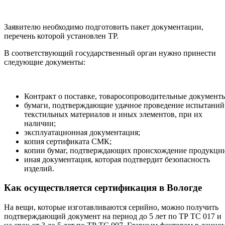
Заявителю необходимо подготовить пакет документации,
перечень которой установлен ТР.
В соответствующий государственный орган нужно принести
следующие документы:
Контракт о поставке, товаросопроводительные документ
бумаги, подтверждающие удачное проведение испытаний
текстильных материалов и иных элементов, при их
наличии;
эксплуатационная документация;
копия сертификата СМК;
копии бумаг, подтверждающих происхождение продукци
иная документация, которая подтвердит безопасность
изделий.
Как осуществляется сертификация в Вологде
На вещи, которые изготавливаются серийно, можно получить
подтверждающий документ на период до 5 лет по ТР ТС 017 и