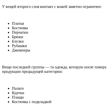
У вещей второго слоя контакт с кожей заметно ограничен:
Платья
Костюмы
Перчатки
Брюки
Блузки
Рубашки
Джемперы
Вещи последней группы — та одежда, которую носят поверх
продукции предыдущей категории:
Пальто
Куртки
Плащи
Костюмы с подкладкой