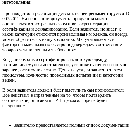
изготовления
Производство и реализация детских вещей регламентируется Т
007/2011. На основании документа продукция может
оцениваться в трех разных форматах: госрегистрация,
сертификация и декларирование. Если заявитель не знает, к
какой категории относится производимая им одежда, он всегда
может обратиться в нашу компанию. Мы учитываем все
факторы и максимально быстро подтверждаем соответствие
товаров установленным требованиям.
Когда необходимо сертифицировать детскую одежду,
изготавливаемую самостоятельно, установить точную стоимост
заранее достаточно сложно. Цены на услуги зависят от схем
процедуры, количества проводимых испытаний и категорий
вещей.
В роли заявителя должен будет выступить сам производитель.
Все действия, направленные на то, чтобы подтвердить
соответствие, описаны в ТР. В целом алгоритм будет
следующим:
Заявителю предоставляется полный список документации