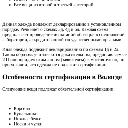
Все вещи из второй и третьей категорий
Данная одежда подлежит декларированию в установленном
порядке. Речь идет о схемах 3д, 4д и 6д. Каждая схема
предполагает проведение испытаний образцов в специальной
лаборатории, аккредитованной государственными органами.
Иная одежда подлежит декларированию по схемам 1д и 2д.
Таким образом, учитываются доказательства, предоставляемые
ИП или юридическим лицом (заявителем) самостоятельно, но
при условии, что одежда не подлежит сертификации.
Особенности сертификации в Вологде
Следующие вещи подлежат обязательной сертификации:
Корсеты
Купальники
Нижнее белье
Носки и чулки