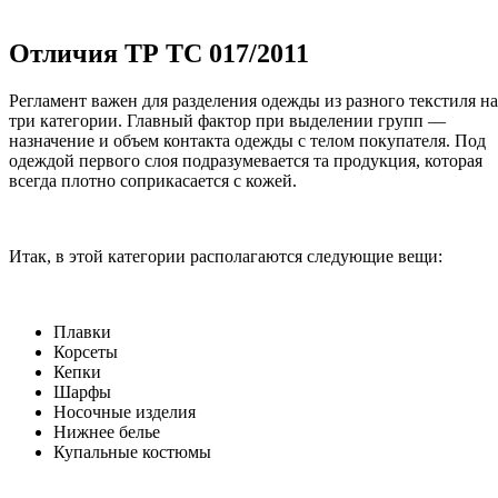
Отличия ТР ТС 017/2011
Регламент важен для разделения одежды из разного текстиля на
три категории. Главный фактор при выделении групп —
назначение и объем контакта одежды с телом покупателя. Под
одеждой первого слоя подразумевается та продукция, которая
всегда плотно соприкасается с кожей.
Итак, в этой категории располагаются следующие вещи:
Плавки
Корсеты
Кепки
Шарфы
Носочные изделия
Нижнее белье
Купальные костюмы