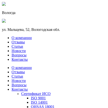
Вологда
ул. Мальцева, 52, Вологодская обл.
О компании
Отзывы
Статьи
Новости
Вопросы
Контакты
О компании
Отзывы
Статьи
Новости
Вопросы
Контакты
Сертификат ИСО
ISO 9001
ISO 14001
OHSAS 18001