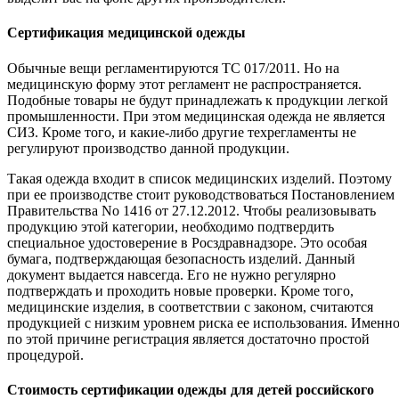
Сертификация медицинской одежды
Обычные вещи регламентируются ТС 017/2011. Но на
медицинскую форму этот регламент не распространяется.
Подобные товары не будут принадлежать к продукции легкой
промышленности. При этом медицинская одежда не является
СИЗ. Кроме того, и какие-либо другие техрегламенты не
регулируют производство данной продукции.
Такая одежда входит в список медицинских изделий. Поэтому
при ее производстве стоит руководствоваться Постановлением
Правительства No 1416 от 27.12.2012. Чтобы реализовывать
продукцию этой категории, необходимо подтвердить
специальное удостоверение в Росздравнадзоре. Это особая
бумага, подтверждающая безопасность изделий. Данный
документ выдается навсегда. Его не нужно регулярно
подтверждать и проходить новые проверки. Кроме того,
медицинские изделия, в соответствии с законом, считаются
продукцией с низким уровнем риска ее использования. Именн
по этой причине регистрация является достаточно простой
процедурой.
Стоимость сертификации одежды для детей российского