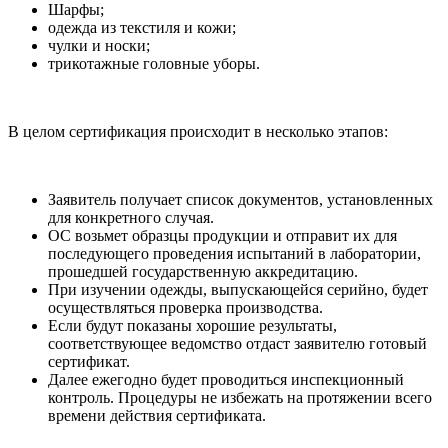
Шарфы;
одежда из текстиля и кожи;
чулки и носки;
трикотажные головные уборы.
В целом сертификация происходит в несколько этапов:
Заявитель получает список документов, установленных
для конкретного случая.
ОС возьмет образцы продукции и отправит их для
последующего проведения испытаний в лаборатории,
прошедшей государственную аккредитацию.
При изучении одежды, выпускающейся серийно, будет
осуществляться проверка производства.
Если будут показаны хорошие результаты,
соответствующее ведомство отдаст заявителю готовый
сертификат.
Далее ежегодно будет проводиться инспекционный
контроль. Процедуры не избежать на протяжении всего
времени действия сертификата.