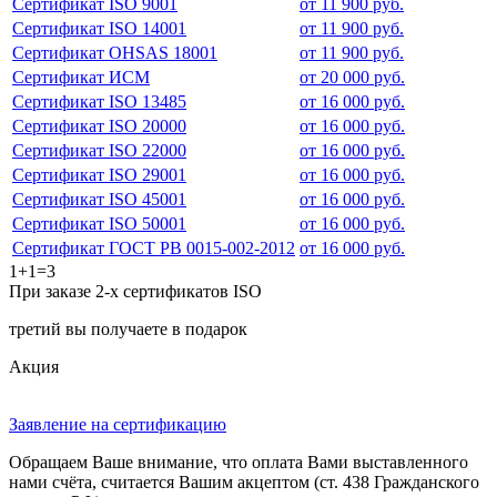
Сертификат ISO 9001
от 11 900 руб.
Сертификат ISO 14001
от 11 900 руб.
Сертификат OHSAS 18001
от 11 900 руб.
Сертификат ИСМ
от 20 000 руб.
Сертификат ISO 13485
от 16 000 руб.
Сертификат ISO 20000
от 16 000 руб.
Сертификат ISO 22000
от 16 000 руб.
Сертификат ISO 29001
от 16 000 руб.
Сертификат ISO 45001
от 16 000 руб.
Сертификат ISO 50001
от 16 000 руб.
Сертификат ГОСТ РВ 0015-002-2012
от 16 000 руб.
1+1=3
При заказе 2-х сертификатов ISO
третий вы получаете в подарок
Акция
Заявление на сертификацию
Обращаем Ваше внимание, что оплата Вами выставленного
нами счёта, считается Вашим акцептом (ст. 438 Гражданского