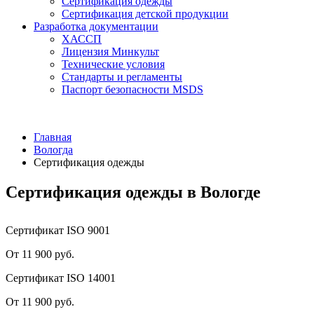
Сертификация одежды
Сертификация детской продукции
Разработка документации
ХАССП
Лицензия Минкульт
Технические условия
Стандарты и регламенты
Паспорт безопасности MSDS
Главная
Вологда
Сертификация одежды
Сертификация одежды в Вологде
Сертификат ISO 9001
От 11 900 руб.
Сертификат ISO 14001
От 11 900 руб.