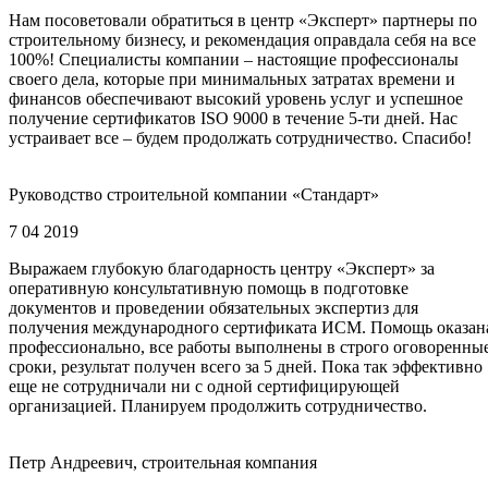
Нам посоветовали обратиться в центр «Эксперт» партнеры по
строительному бизнесу, и рекомендация оправдала себя на все
100%! Специалисты компании – настоящие профессионалы
своего дела, которые при минимальных затратах времени и
финансов обеспечивают высокий уровень услуг и успешное
получение сертификатов ISO 9000 в течение 5-ти дней. Нас
устраивает все – будем продолжать сотрудничество. Спасибо!
Руководство строительной компании «Стандарт»
7 04 2019
Выражаем глубокую благодарность центру «Эксперт» за
оперативную консультативную помощь в подготовке
документов и проведении обязательных экспертиз для
получения международного сертификата ИСМ. Помощь оказан
профессионально, все работы выполнены в строго оговоренны
сроки, результат получен всего за 5 дней. Пока так эффективно
еще не сотрудничали ни с одной сертифицирующей
организацией. Планируем продолжить сотрудничество.
Петр Андреевич, строительная компания