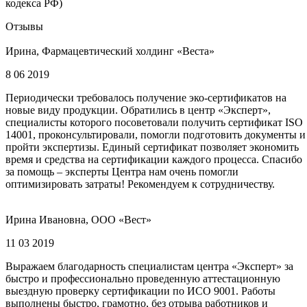
кодекса РФ)
Отзывы
Ирина, Фармацевтический холдинг «Веста»
8 06 2019
Периодически требовалось получение эко-сертификатов на
новые виду продукции. Обратились в центр «Эксперт»,
специалисты которого посоветовали получить сертификат ISO
14001, проконсультировали, помогли подготовить документы и
пройти экспертизы. Единый сертификат позволяет экономить
время и средства на сертификации каждого процесса. Спасибо
за помощь – эксперты Центра нам очень помогли
оптимизировать затраты! Рекомендуем к сотрудничеству.
Ирина Ивановна, ООО «Вест»
11 03 2019
Выражаем благодарность специалистам центра «Эксперт» за
быстро и профессионально проведенную аттестационную
выездную проверку сертификации по ИСО 9001. Работы
выполнены быстро, грамотно, без отрыва работников и