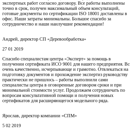
экспертных работ согласно договору. Все работы выполнены
точно в срок, получен максимальный объем консультаций,
готовые документы по сертификации ISO 18001 доставлены в
офис. Наши затраты минимальны. Большое спасибо за
сотрудничество и наши наилучшие рекомендации!
Андрей, директор СП «Деревообработка»
27 01 2019
Спасибо специалистам центра «Эксперт» за помощь в
получении сертификата ИСО 9001 для нашего предприятия. Вс
очень качественно, исчерпывающе и грамотно. Отвлекаться на
подготовку документов и прохождение экспертиз руководству
практически не пришлось – работы выполнили сами
специалисты центра в оговоренные договором сроки и при
минимальной стоимости услуг. Продолжаем сотрудничать по
вопросам консультативной помощи и получения новых
сертификатов для расширяющегося модельного ряда.
Ярослав, директор компании «СПМ»
5 02 2019