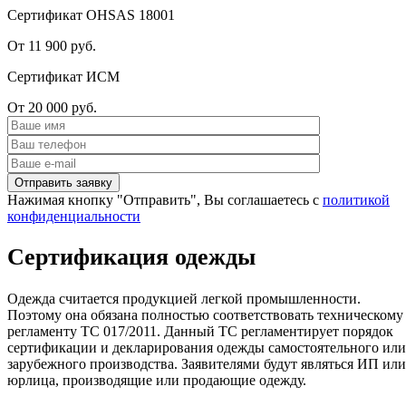
Сертификат OHSAS 18001
От 11 900 руб.
Сертификат ИСМ
От 20 000 руб.
Нажимая кнопку "Отправить", Вы соглашаетесь с
политикой
конфиденциальности
Сертификация одежды
Одежда считается продукцией легкой промышленности.
Поэтому она обязана полностью соответствовать техническому
регламенту ТС 017/2011. Данный ТС регламентирует порядок
сертификации и декларирования одежды самостоятельного или
зарубежного производства. Заявителями будут являться ИП или
юрлица, производящие или продающие одежду.