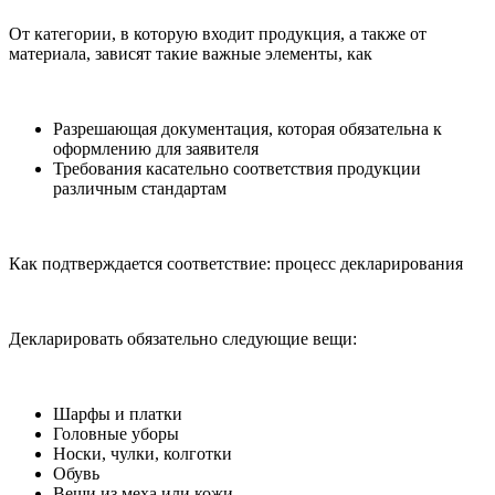
От категории, в которую входит продукция, а также от
материала, зависят такие важные элементы, как
Разрешающая документация, которая обязательна к
оформлению для заявителя
Требования касательно соответствия продукции
различным стандартам
Как подтверждается соответствие: процесс декларирования
Декларировать обязательно следующие вещи:
Шарфы и платки
Головные уборы
Носки, чулки, колготки
Обувь
Вещи из меха или кожи