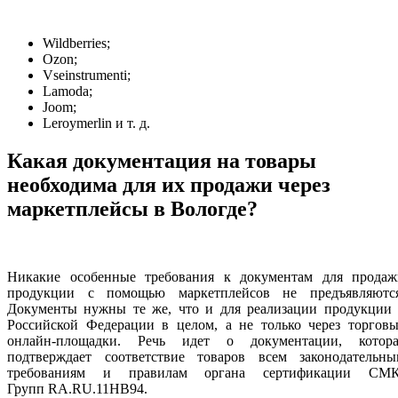
Wildberries;
Ozon;
Vseinstrumenti;
Lamoda;
Joom;
Leroymerlin и т. д.
Какая документация на товары
необходима для их продажи через
маркетплейсы в Вологде?
Никакие особенные требования к документам для продаж
продукции с помощью маркетплейсов не предъявляются
Документы нужны те же, что и для реализации продукции 
Российской Федерации в целом, а не только через торговы
онлайн-площадки. Речь идет о документации, котора
подтверждает соответствие товаров всем законодательны
требованиям и правилам органа сертификации СМК
Групп RA.RU.11НВ94.