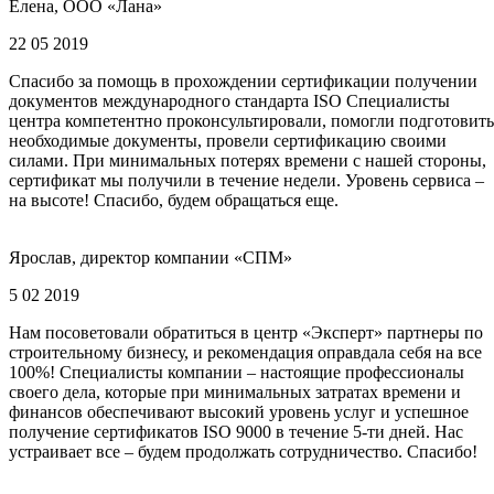
Елена, ООО «Лана»
22 05 2019
Спасибо за помощь в прохождении сертификации получении
документов международного стандарта ISO Специалисты
центра компетентно проконсультировали, помогли подготовить
необходимые документы, провели сертификацию своими
силами. При минимальных потерях времени с нашей стороны,
сертификат мы получили в течение недели. Уровень сервиса –
на высоте! Спасибо, будем обращаться еще.
Ярослав, директор компании «СПМ»
5 02 2019
Нам посоветовали обратиться в центр «Эксперт» партнеры по
строительному бизнесу, и рекомендация оправдала себя на все
100%! Специалисты компании – настоящие профессионалы
своего дела, которые при минимальных затратах времени и
финансов обеспечивают высокий уровень услуг и успешное
получение сертификатов ISO 9000 в течение 5-ти дней. Нас
устраивает все – будем продолжать сотрудничество. Спасибо!