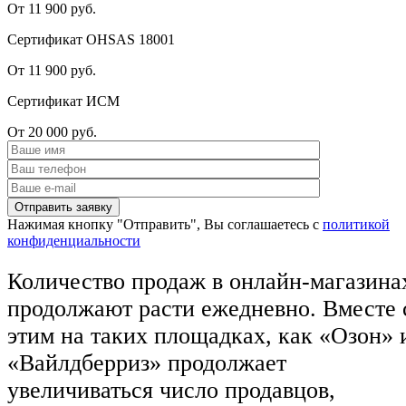
От 11 900 руб.
Сертификат OHSAS 18001
От 11 900 руб.
Сертификат ИСМ
От 20 000 руб.
Нажимая кнопку "Отправить", Вы соглашаетесь с
политикой
конфиденциальности
Количество продаж в онлайн-магазина
продолжают расти ежедневно. Вместе 
этим на таких площадках, как «Озон» 
«Вайлдберриз» продолжает
увеличиваться число продавцов,