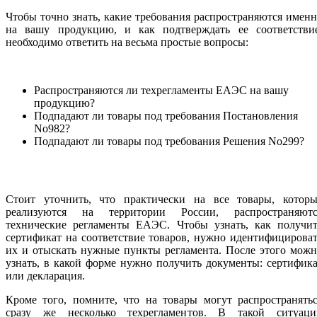
Чтобы точно знать, какие требования распространяются имен
на вашу продукцию, и как подтверждать ее соответствие
необходимо ответить на весьма простые вопросы:
Распространяются ли техрегламенты ЕАЭС на вашу
продукцию?
Подпадают ли товары под требования Постановления
No982?
Подпадают ли товары под требования Решения No299?
Стоит уточнить, что практически на все товары, которы
реализуются на территории России, распространяютс
технические регламенты ЕАЭС. Чтобы узнать, как получит
сертификат на соответствие товаров, нужно идентифицирова
их и отыскать нужные пункты регламента. После этого мож
узнать, в какой форме нужно получить документы: сертифик
или декларация.
Кроме того, помните, что на товары могут распространять
сразу же несколько техрегламентов. В такой ситуаци