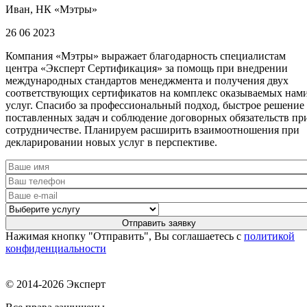
Иван, НК «Мэтры»
26 06 2023
Компания «Мэтры» выражает благодарность специалистам
центра «Эксперт Сертификация» за помощь при внедрении
международных стандартов менеджмента и получения двух
соответствующих сертификатов на комплекс оказываемых нам
услуг. Спасибо за профессиональный подход, быстрое решение
поставленных задач и соблюдение договорных обязательств пр
сотрудничестве. Планируем расширить взаимоотношения при
декларировании новых услуг в перспективе.
Нажимая кнопку "Отправить", Вы соглашаетесь с
политикой
конфиденциальности
© 2014-2026 Эксперт