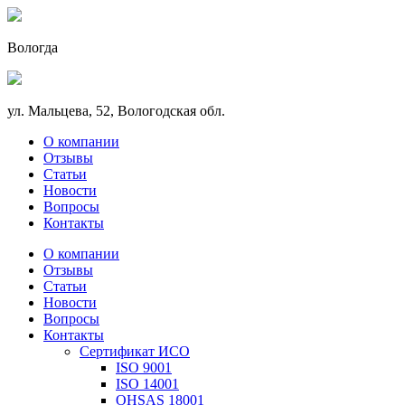
Вологда
ул. Мальцева, 52, Вологодская обл.
О компании
Отзывы
Статьи
Новости
Вопросы
Контакты
О компании
Отзывы
Статьи
Новости
Вопросы
Контакты
Сертификат ИСО
ISO 9001
ISO 14001
OHSAS 18001