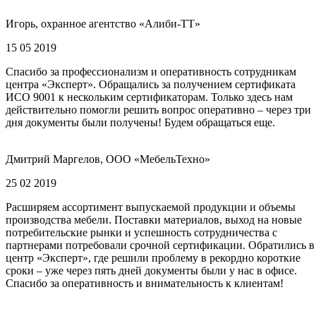
Игорь, охранное агентство «Алиби-ТТ»
15 05 2019
Спасибо за профессионализм и оперативность сотрудникам
центра «Эксперт». Обращались за получением сертификата
ИСО 9001 к нескольким сертификаторам. Только здесь нам
действительно помогли решить вопрос оперативно – через три
дня документы были получены! Будем обращаться еще.
Дмитрий Маргелов, ООО «МебельТехно»
25 02 2019
Расширяем ассортимент выпускаемой продукции и объемы
производства мебели. Поставки материалов, выход на новые
потребительские рынки и успешность сотрудничества с
партнерами потребовали срочной сертификации. Обратились в
центр «Эксперт», где решили проблему в рекордно короткие
сроки – уже через пять дней документы были у нас в офисе.
Спасибо за оперативность и внимательность к клиентам!