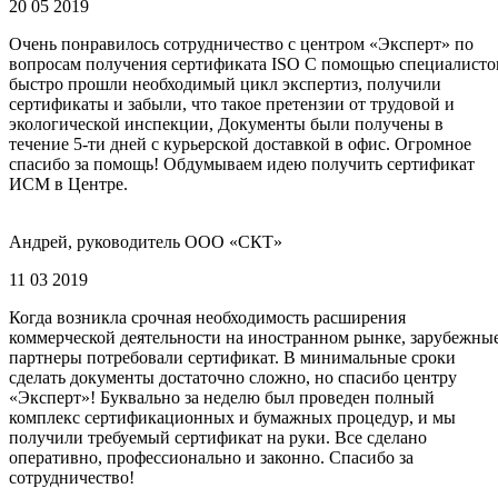
20 05 2019
Очень понравилось сотрудничество с центром «Эксперт» по
вопросам получения сертификата ISO С помощью специалисто
быстро прошли необходимый цикл экспертиз, получили
сертификаты и забыли, что такое претензии от трудовой и
экологической инспекции, Документы были получены в
течение 5-ти дней с курьерской доставкой в офис. Огромное
спасибо за помощь! Обдумываем идею получить сертификат
ИСМ в Центре.
Андрей, руководитель ООО «СКТ»
11 03 2019
Когда возникла срочная необходимость расширения
коммерческой деятельности на иностранном рынке, зарубежны
партнеры потребовали сертификат. В минимальные сроки
сделать документы достаточно сложно, но спасибо центру
«Эксперт»! Буквально за неделю был проведен полный
комплекс сертификационных и бумажных процедур, и мы
получили требуемый сертификат на руки. Все сделано
оперативно, профессионально и законно. Спасибо за
сотрудничество!