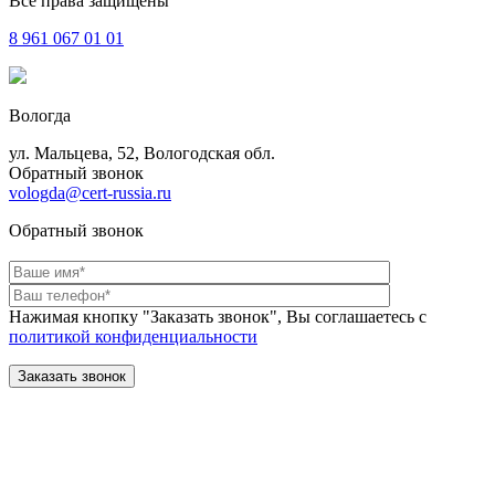
Все права защищены
8 961
067 01 01
Вологда
ул. Мальцева, 52, Вологодская обл.
Обратный звонок
vologda@cert-russia.ru
Обратный звонок
Нажимая кнопку "Заказать звонок", Вы соглашаетесь с
политикой конфиденциальности