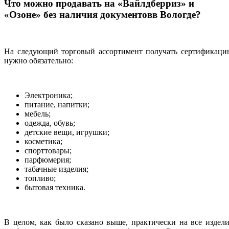
Что можно продавать на «Вайлдберриз» и
«Озоне» без наличия документовв Вологде?
На следующий торговый ассортимент получать сертификаци
нужно обязательно:
Электроника;
питание, напитки;
мебель;
одежда, обувь;
детские вещи, игрушки;
косметика;
спорттовары;
парфюмерия;
табачные изделия;
топливо;
бытовая техника.
В целом, как было сказано выше, практически на все издел