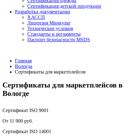
Сертификация одежды
Сертификация детской продукции
Разработка документации
ХАССП
Лицензия Минкульт
Технические условия
Стандарты и регламенты
Паспорт безопасности MSDS
Главная
Вологда
Сертификаты для маркетплейсов
Сертификаты для маркетплейсов в
Вологде
Сертификат ISO 9001
От 11 900 руб.
Сертификат ISO 14001