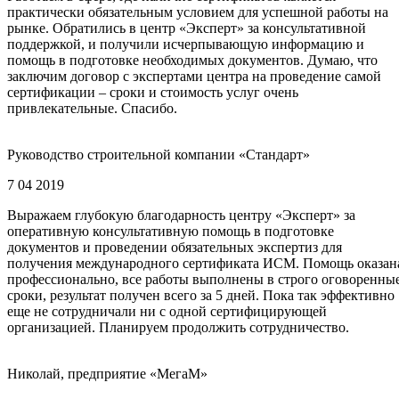
практически обязательным условием для успешной работы на
рынке. Обратились в центр «Эксперт» за консультативной
поддержкой, и получили исчерпывающую информацию и
помощь в подготовке необходимых документов. Думаю, что
заключим договор с экспертами центра на проведение самой
сертификации – сроки и стоимость услуг очень
привлекательные. Спасибо.
Руководство строительной компании «Стандарт»
7 04 2019
Выражаем глубокую благодарность центру «Эксперт» за
оперативную консультативную помощь в подготовке
документов и проведении обязательных экспертиз для
получения международного сертификата ИСМ. Помощь оказан
профессионально, все работы выполнены в строго оговоренны
сроки, результат получен всего за 5 дней. Пока так эффективно
еще не сотрудничали ни с одной сертифицирующей
организацией. Планируем продолжить сотрудничество.
Николай, предприятие «МегаМ»