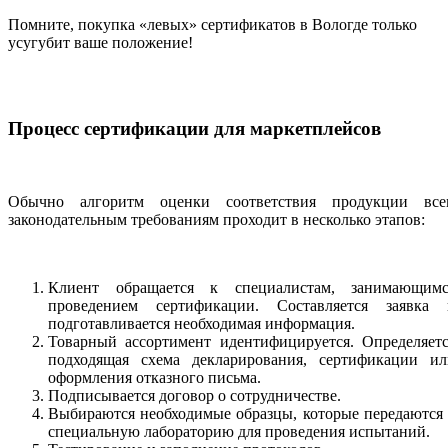
Помните, покупка «левых» сертификатов в Вологде только
усугубит ваше положение!
Процесс сертификации для маркетплейсов
Обычно алгоритм оценки соответствия продукции все
законодательным требованиям проходит в несколько этапов:
Клиент обращается к специалистам, занимающимс
проведением сертификации. Составляется заявка 
подготавливается необходимая информация.
Товарный ассортимент идентифицируется. Определяетс
подходящая схема декларирования, сертификации ил
оформления отказного письма.
Подписывается договор о сотрудничестве.
Выбираются необходимые образцы, которые передаются
специальную лабораторию для проведения испытаний.