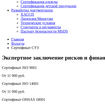
Сертификация одежды
Сертификация детской продукции
Разработка документации
ХАССП
Лицензия Минкульт
Технические условия
Стандарты и регламенты
Паспорт безопасности MSDS
Главная
Вологда
Сертификат СУЗ
Экспертное заключение рисков и фина
Сертификат ISO 9001
От 11 900 руб.
Сертификат ISO 14001
От 11 900 руб.
Сертификат OHSAS 18001