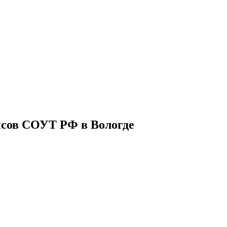
нсов СОУТ РФ в Вологде