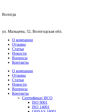
Вологда
ул. Мальцева, 52, Вологодская обл.
О компании
Отзывы
Статьи
Новости
Вопросы
Контакты
О компании
Отзывы
Статьи
Новости
Вопросы
Контакты
Сертификат ИСО
ISO 9001
ISO 14001
OHSAS 18001