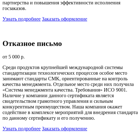
партнерства и повышения эффективности исполнения
госзаказов.
Узнать подробнее
Заказать оформление
Отказное письмо
от 5 000 р.
Среди продуктов крупнейшей международной системы
стандартизации технологических процессов особое место
занимают стандарты СМК, ориентированные на контроль
качества менеджмента. Отдельное место среди них получила
«Система менеджмента качества. Требования» ИСО 9001.
Наличие у компании данного сертификата является
свидетельством грамотного управления и сильным
конкурентным преимуществом. Наша компания окажет
содействие в комплексе мероприятий для внедрения стандарта
по данному сертификату и его получению.
Узнать подробнее
Заказать оформление