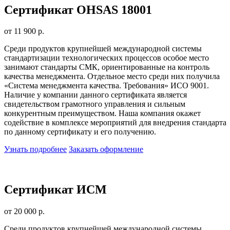
Сертификат OHSAS 18001
от 11 900 р.
Среди продуктов крупнейшей международной системы
стандартизации технологических процессов особое место
занимают стандарты СМК, ориентированные на контроль
качества менеджмента. Отдельное место среди них получила
«Система менеджмента качества. Требования» ИСО 9001.
Наличие у компании данного сертификата является
свидетельством грамотного управления и сильным
конкурентным преимуществом. Наша компания окажет
содействие в комплексе мероприятий для внедрения стандарта
по данному сертификату и его получению.
Узнать подробнее
Заказать оформление
Сертификат ИСМ
от 20 000 р.
Среди продуктов крупнейшей международной системы