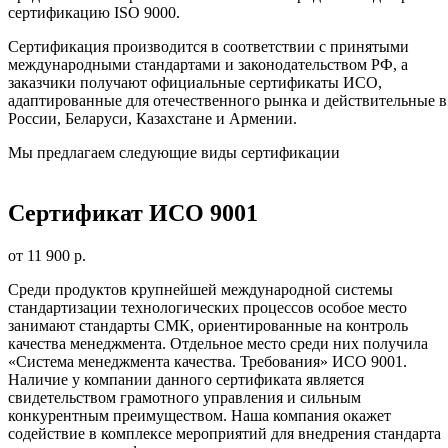
сертификацию ISO 9000.
Сертификация производится в соответствии с принятыми
международными стандартами и законодательством РФ, а
заказчики получают официальные сертификаты ИСО,
адаптированные для отечественного рынка и действительные в
России, Беларуси, Казахстане и Армении.
Мы предлагаем следующие виды сертификации
Сертификат ИСО 9001
от 11 900 р.
Среди продуктов крупнейшей международной системы
стандартизации технологических процессов особое место
занимают стандарты СМК, ориентированные на контроль
качества менеджмента. Отдельное место среди них получила
«Система менеджмента качества. Требования» ИСО 9001.
Наличие у компании данного сертификата является
свидетельством грамотного управления и сильным
конкурентным преимуществом. Наша компания окажет
содействие в комплексе мероприятий для внедрения стандарта