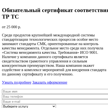
Обязательный сертификат соответстви
ТР ТС
от 25 000 р.
Среди продуктов крупнейшей международной системы
стандартизации технологических процессов особое место
занимают стандарты СМК, ориентированные на контроль
качества менеджмента. Отдельное место среди них получила
«Система менеджмента качества. Требования» ИСО 9001.
Наличие у компании данного сертификата является
свидетельством грамотного управления и сильным
конкурентным преимуществом. Наша компания окажет
содействие в комплексе мероприятий для внедрения стандарта
по данному сертификату и его получению.
Узнать подробнее
Заказать оформление