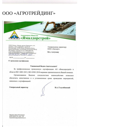
ООО «АГРОТРЕЙДИНГ»