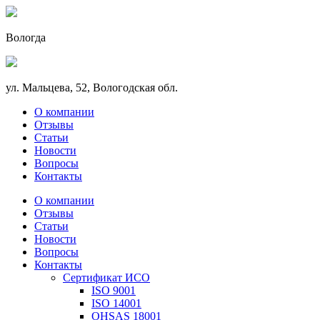
Вологда
ул. Мальцева, 52, Вологодская обл.
О компании
Отзывы
Статьи
Новости
Вопросы
Контакты
О компании
Отзывы
Статьи
Новости
Вопросы
Контакты
Сертификат ИСО
ISO 9001
ISO 14001
OHSAS 18001