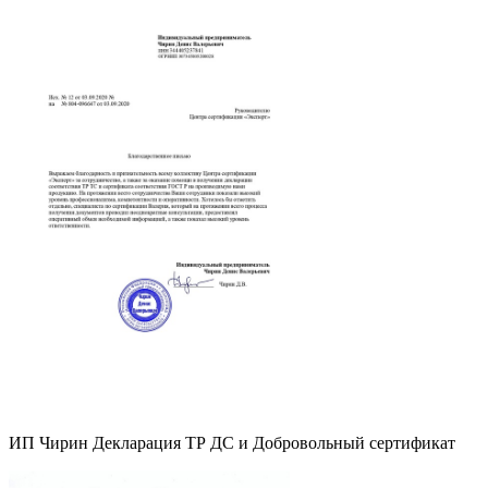
ИП Чирин Декларация ТР ДС и Добровольный сертификат