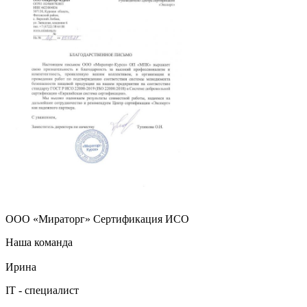
ООО «Мираторг» Сертификация ИСО
Наша команда
Ирина
IT - специалист