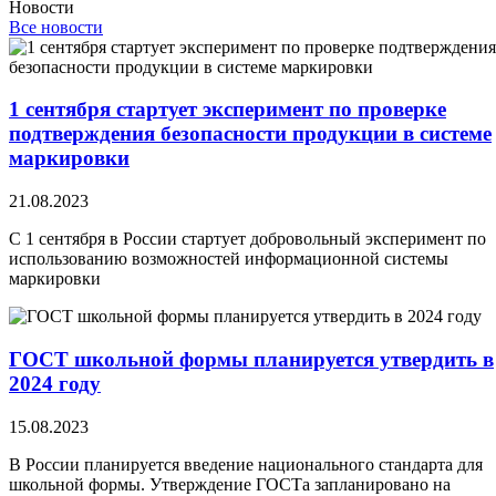
Новости
Все новости
1 сентября стартует эксперимент по проверке
подтверждения безопасности продукции в системе
маркировки
21.08.2023
С 1 сентября в России стартует добровольный эксперимент по
использованию возможностей информационной системы
маркировки
ГОСТ школьной формы планируется утвердить в
2024 году
15.08.2023
В России планируется введение национального стандарта для
школьной формы. Утверждение ГОСТа запланировано на