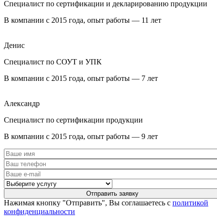
Специалист по сертификации и декларированию продукции
В компании с 2015 года, опыт работы — 11 лет
Денис
Специалист по СОУТ и УПК
В компании с 2015 года, опыт работы — 7 лет
Александр
Специалист по сертификации продукции
В компании с 2015 года, опыт работы — 9 лет
Нажимая кнопку "Отправить", Вы соглашаетесь с
политикой
конфиденциальности