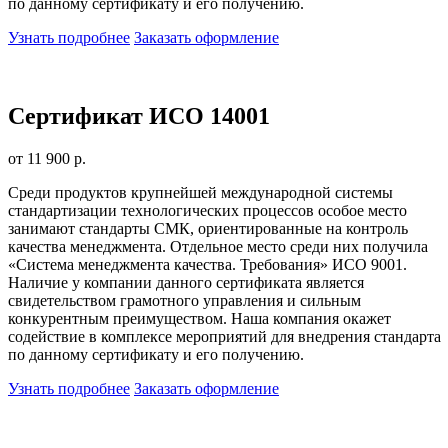
по данному сертификату и его получению.
Узнать подробнее
Заказать оформление
Сертификат ИСО 14001
от 11 900 р.
Среди продуктов крупнейшей международной системы
стандартизации технологических процессов особое место
занимают стандарты СМК, ориентированные на контроль
качества менеджмента. Отдельное место среди них получила
«Система менеджмента качества. Требования» ИСО 9001.
Наличие у компании данного сертификата является
свидетельством грамотного управления и сильным
конкурентным преимуществом. Наша компания окажет
содействие в комплексе мероприятий для внедрения стандарта
по данному сертификату и его получению.
Узнать подробнее
Заказать оформление