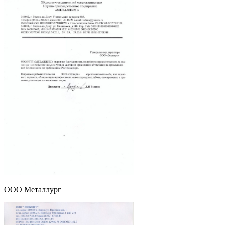
ООО Металлург