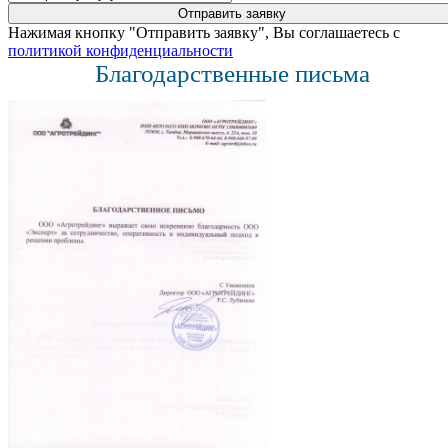
Нажимая кнопку "Отправить заявку", Вы соглашаетесь с
политикой конфиденциальности
Благодарственные письма