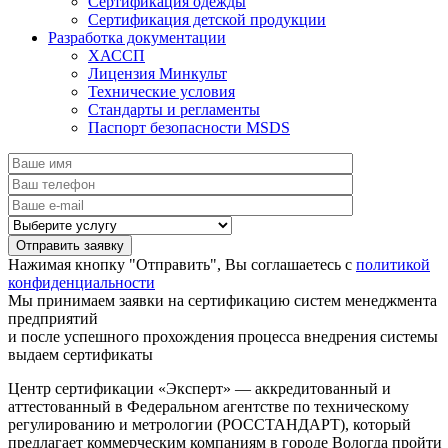
Сертификация одежды
Сертификация детской продукции
Разработка документации
ХАССП
Лицензия Минкульт
Технические условия
Стандарты и регламенты
Паспорт безопасности MSDS
Нажимая кнопку "Отправить", Вы соглашаетесь с
политикой
конфиденциальности
Мы принимаем заявки на сертификацию систем менеджмента
предприятий
и после успешного прохождения процесса внедрения системы
выдаем сертификаты
Центр сертификации «Эксперт» — аккредитованный и
аттестованный в Федеральном агентстве по техническому
регулированию и метрологии (РОССТАНДАРТ), который
предлагает коммерческим компаниям в городе Вологда пройти