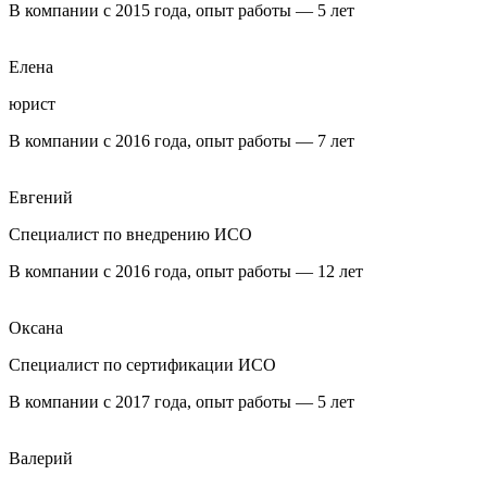
В компании с 2015 года, опыт работы — 5 лет
Елена
юрист
В компании с 2016 года, опыт работы — 7 лет
Евгений
Специалист по внедрению ИСО
В компании с 2016 года, опыт работы — 12 лет
Оксана
Специалист по сертификации ИСО
В компании с 2017 года, опыт работы — 5 лет
Валерий