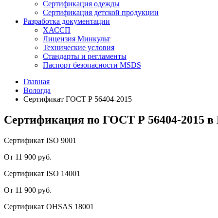
Сертификация одежды
Сертификация детской продукции
Разработка документации
ХАССП
Лицензия Минкульт
Технические условия
Стандарты и регламенты
Паспорт безопасности MSDS
Главная
Вологда
Сертификат ГОСТ Р 56404-2015
Сертификация по ГОСТ Р 56404-2015 в 
Сертификат ISO 9001
От 11 900 руб.
Сертификат ISO 14001
От 11 900 руб.
Сертификат OHSAS 18001