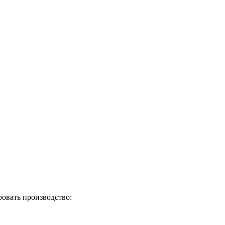
овать производство: