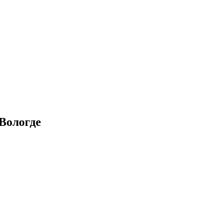
Вологде