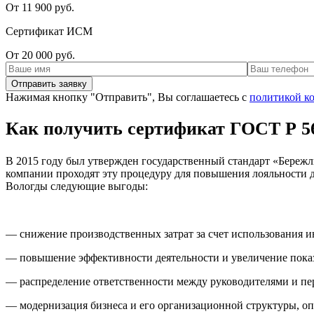
От 11 900 руб.
Сертификат ИСМ
От 20 000 руб.
Нажимая кнопку "Отправить", Вы соглашаетесь с
политикой к
Как получить сертификат ГОСТ Р 5
В 2015 году был утвержден государственный стандарт «Бережли
компании проходят эту процедуру для повышения лояльности 
Вологды следующие выгоды:
— снижение производственных затрат за счет использования и
— повышение эффективности деятельности и увеличение показ
— распределение ответственности между руководителями и пе
— модернизация бизнеса и его организационной структуры, оп