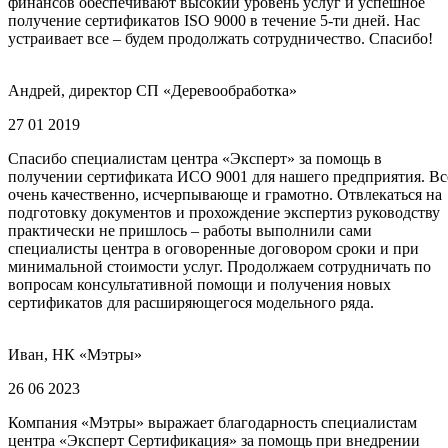
финансов обеспечивают высокий уровень услуг и успешное
получение сертификатов ISO 9000 в течение 5-ти дней. Нас
устраивает все – будем продолжать сотрудничество. Спасибо!
Андрей, директор СП «Деревообработка»
27 01 2019
Спасибо специалистам центра «Эксперт» за помощь в
получении сертификата ИСО 9001 для нашего предприятия. Вс
очень качественно, исчерпывающе и грамотно. Отвлекаться на
подготовку документов и прохождение экспертиз руководству
практически не пришлось – работы выполнили сами
специалисты центра в оговоренные договором сроки и при
минимальной стоимости услуг. Продолжаем сотрудничать по
вопросам консультативной помощи и получения новых
сертификатов для расширяющегося модельного ряда.
Иван, НК «Мэтры»
26 06 2023
Компания «Мэтры» выражает благодарность специалистам
центра «Эксперт Сертификация» за помощь при внедрении