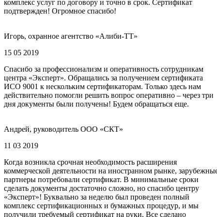
комплекс услуг по договору и точно в срок. Сертификат
подтвержден! Огромное спасибо!
Игорь, охранное агентство «Алиби-ТТ»
15 05 2019
Спасибо за профессионализм и оперативность сотрудникам
центра «Эксперт». Обращались за получением сертификата
ИСО 9001 к нескольким сертификаторам. Только здесь нам
действительно помогли решить вопрос оперативно – через три
дня документы были получены! Будем обращаться еще.
Андрей, руководитель ООО «СКТ»
11 03 2019
Когда возникла срочная необходимость расширения
коммерческой деятельности на иностранном рынке, зарубежны
партнеры потребовали сертификат. В минимальные сроки
сделать документы достаточно сложно, но спасибо центру
«Эксперт»! Буквально за неделю был проведен полный
комплекс сертификационных и бумажных процедур, и мы
получили требуемый сертификат на руки. Все сделано