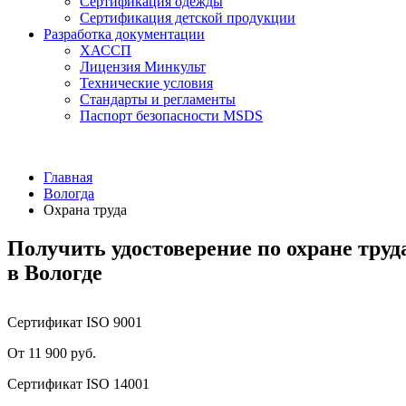
Сертификация одежды
Сертификация детской продукции
Разработка документации
ХАССП
Лицензия Минкульт
Технические условия
Стандарты и регламенты
Паспорт безопасности MSDS
Главная
Вологда
Охрана труда
Получить удостоверение по охране труд
в Вологде
Сертификат ISO 9001
От 11 900 руб.
Сертификат ISO 14001