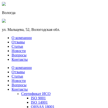
Вологда
ул. Мальцева, 52, Вологодская обл.
О компании
Отзывы
Статьи
Новости
Вопросы
Контакты
О компании
Отзывы
Статьи
Новости
Вопросы
Контакты
Сертификат ИСО
ISO 9001
ISO 14001
OHSAS 18001