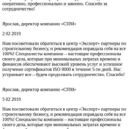
оперативно, профессионально и законно. Спасибо за
сотрудничество!
Ярослав, директор компании «СПМ»
2 02 2019
Нам посоветовали обратиться в центр «Эксперт» партнеры по
строительному бизнесу, и рекомендация оправдала себя на все
100%! Специалисты компании – настоящие профессионалы
своего дела, которые при минимальных затратах времени и
финансов обеспечивают высокий уровень услуг и успешное
получение сертификатов ISO 9000 в течение 5-ти дней. Нас
устраивает все – будем продолжать сотрудничество. Спасибо!
Ярослав, директор компании «СПМ»
5 02 2019
Нам посоветовали обратиться в центр «Эксперт» партнеры по
строительному бизнесу, и рекомендация оправдала себя на все
100%! Специалисты компании – настоящие профессионалы
своего дела, которые при минимальных затратах времени и