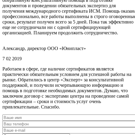
оперативную консультативную помощь в подготовке
документов и проведении обязательных экспертиз для
получения международного сертификата ИСМ. Помощь оказан
профессионально, все работы выполнены в строго оговоренны
сроки, результат получен всего за 5 дней. Пока так эффективно
еще не сотрудничали ни с одной сертифицирующей
организацией. Планируем продолжить сотрудничество.
Александр, директор ООО «Юнипласт»
7 02 2019
Работаем в сфере, где наличие сертификатов является
практически обязательным условием для успешной работы на
рынке. Обратились в центр «Эксперт» за консультативной
поддержкой, и получили исчерпывающую информацию и
помощь в подготовке необходимых документов. Думаю, что
заключим договор с экспертами центра на проведение самой
сертификации – сроки и стоимость услуг очень
привлекательные. Спасибо.