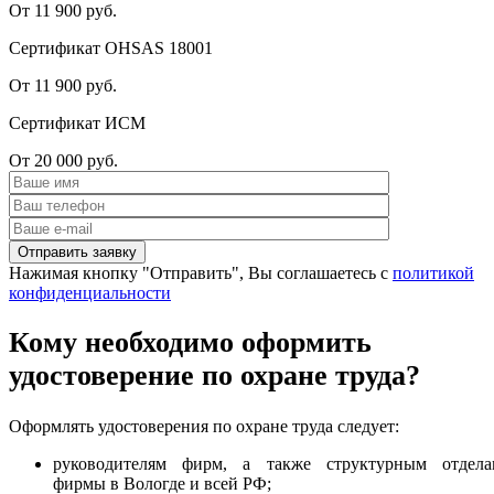
От 11 900 руб.
Сертификат OHSAS 18001
От 11 900 руб.
Сертификат ИСМ
От 20 000 руб.
Нажимая кнопку "Отправить", Вы соглашаетесь с
политикой
конфиденциальности
Кому необходимо оформить
удостоверение по охране труда?
Оформлять удостоверения по охране труда следует:
руководителям фирм, а также структурным отдела
фирмы в Вологде и всей РФ;