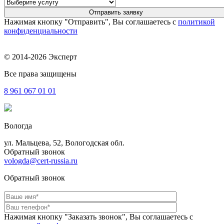
Нажимая кнопку "Отправить", Вы соглашаетесь с
политикой
конфиденциальности
© 2014-2026 Эксперт
Все права защищены
8 961
067 01 01
Вологда
ул. Мальцева, 52, Вологодская обл.
Обратный звонок
vologda@cert-russia.ru
Обратный звонок
Нажимая кнопку "Заказать звонок", Вы соглашаетесь с