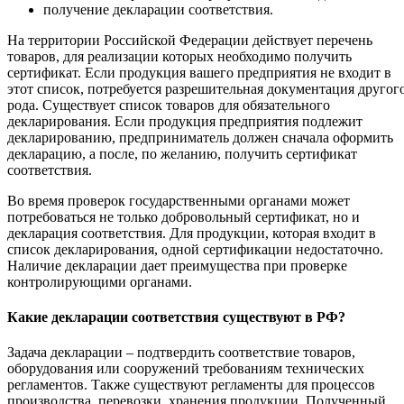
получение декларации соответствия.
На территории Российской Федерации действует перечень
товаров, для реализации которых необходимо получить
сертификат. Если продукция вашего предприятия не входит в
этот список, потребуется разрешительная документация другог
рода. Существует список товаров для обязательного
декларирования. Если продукция предприятия подлежит
декларированию, предприниматель должен сначала оформить
декларацию, а после, по желанию, получить сертификат
соответствия.
Во время проверок государственными органами может
потребоваться не только добровольный сертификат, но и
декларация соответствия. Для продукции, которая входит в
список декларирования, одной сертификации недостаточно.
Наличие декларации дает преимущества при проверке
контролирующими органами.
Какие декларации соответствия существуют в РФ?
Задача декларации – подтвердить соответствие товаров,
оборудования или сооружений требованиям технических
регламентов. Также существуют регламенты для процессов
производства, перевозки, хранения продукции. Полученный