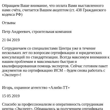
Обращаем Ваше внимание, что оплата Вами выставленного
нами счёта, считается Вашим акцептом (ст. 438 Гражданского
кодекса РФ)
Отзывы
Петр Андреевич, строительная компания
21 04 2019
Сотрудничаем со специалистами Центра уже в течение
нескольких лет по вопросам сертификации и юридических
консультаций по стандартизации. Всегда максимум внимания к
нашим проблемам и максимально быстрая и
квалифицированная помощь экспертов. Сейчас готовим пакет
документов на сертификацию ИСМ – будем снова работать с
«Эксперт»!
Игорь, охранное агентство «Алиби-ТТ»
15 05 2019
Спасибо за профессионализм и оперативность сотрудникам
центра «Эксперт». Обращались за получением сертификата