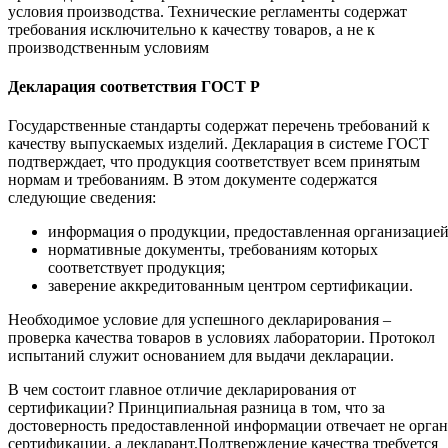
условия производства. Технические регламенты содержат
требования исключительно к качеству товаров, а не к
производственным условиям
Декларация соответствия ГОСТ Р
Государственные стандарты содержат перечень требований к
качеству выпускаемых изделий. Декларация в системе ГОСТ
подтверждает, что продукция соответствует всем принятым
нормам и требованиям. В этом документе содержатся
следующие сведения:
информация о продукции, предоставленная организацией
нормативные документы, требованиям которых
соответствует продукция;
заверение аккредитованным центром сертификации.
Необходимое условие для успешного декларирования –
проверка качества товаров в условиях лаборатории. Протокол
испытаний служит основанием для выдачи декларации.
В чем состоит главное отличие декларирования от
сертификации? Принципиальная разница в том, что за
достоверность предоставленной информации отвечает не орган
сертификации, а декларант.Подтверждение качества требуется