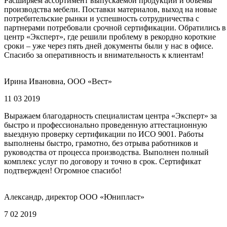
Расширяем ассортимент выпускаемой продукции и объемы
производства мебели. Поставки материалов, выход на новые
потребительские рынки и успешность сотрудничества с
партнерами потребовали срочной сертификации. Обратились в
центр «Эксперт», где решили проблему в рекордно короткие
сроки – уже через пять дней документы были у нас в офисе.
Спасибо за оперативность и внимательность к клиентам!
Ирина Ивановна, ООО «Вест»
11 03 2019
Выражаем благодарность специалистам центра «Эксперт» за
быстро и профессионально проведенную аттестационную
выездную проверку сертификации по ИСО 9001. Работы
выполнены быстро, грамотно, без отрыва работников и
руководства от процесса производства. Выполнен полный
комплекс услуг по договору и точно в срок. Сертификат
подтвержден! Огромное спасибо!
Александр, директор ООО «Юнипласт»
7 02 2019