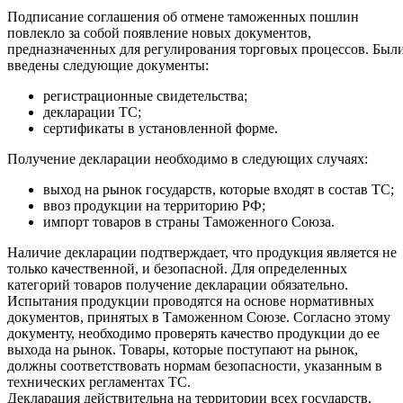
Подписание соглашения об отмене таможенных пошлин
повлекло за собой появление новых документов,
предназначенных для регулирования торговых процессов. Был
введены следующие документы:
регистрационные свидетельства;
декларации ТС;
сертификаты в установленной форме.
Получение декларации необходимо в следующих случаях:
выход на рынок государств, которые входят в состав ТС;
ввоз продукции на территорию РФ;
импорт товаров в страны Таможенного Союза.
Наличие декларации подтверждает, что продукция является не
только качественной, и безопасной. Для определенных
категорий товаров получение декларации обязательно.
Испытания продукции проводятся на основе нормативных
документов, принятых в Таможенном Союзе. Согласно этому
документу, необходимо проверять качество продукции до ее
выхода на рынок. Товары, которые поступают на рынок,
должны соответствовать нормам безопасности, указанным в
технических регламентах ТС.
Декларация действительна на территории всех государств,