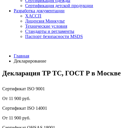
Сертификация одежды
Сертификация детской продукции
Разработка документации
ХАССП
Лицензия Минкульт
Технические условия
Стандарты и регламенты
Паспорт безопасности MSDS
Главная
Декларирование
Декларация ТP TC, ГОСТ P в Москве
Сертификат ISO 9001
От 11 900 руб.
Сертификат ISO 14001
От 11 900 руб.
Сертификат OHSAS 18001