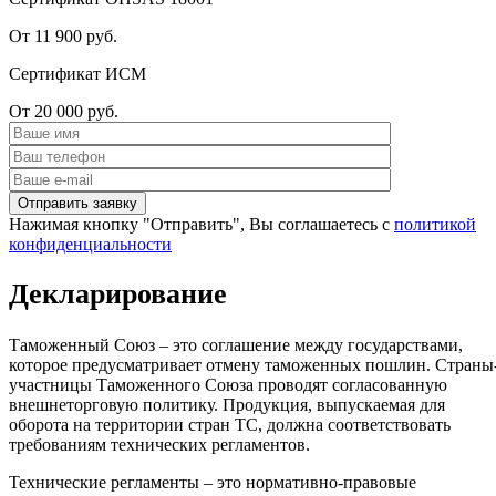
От 11 900 руб.
Сертификат ИСМ
От 20 000 руб.
Нажимая кнопку "Отправить", Вы соглашаетесь с
политикой
конфиденциальности
Декларирование
Таможенный Союз – это соглашение между государствами,
которое предусматривает отмену таможенных пошлин. Страны
участницы Таможенного Союза проводят согласованную
внешнеторговую политику. Продукция, выпускаемая для
оборота на территории стран ТС, должна соответствовать
требованиям технических регламентов.
Технические регламенты – это нормативно-правовые