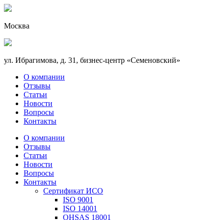
Москва
ул. Ибрагимова, д. 31, бизнес-центр «Семеновский»
О компании
Отзывы
Статьи
Новости
Вопросы
Контакты
О компании
Отзывы
Статьи
Новости
Вопросы
Контакты
Сертификат ИСО
ISO 9001
ISO 14001
OHSAS 18001