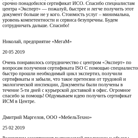
срочно понадобился сертификат ИСО. Спасибо специалистам
центра «Эксперт» — пожалуй, быстрее и легче получить этот
документ больше не у кого. Стоимость услуг – минимальна,
уровень компетентности и сервиса безупречны. Будем
сотрудничать дальше. Спасибо!
Николай, предприятие «МегаМ»
20 05 2019
Очень понравилось сотрудничество с центром «Эксперт» по
вопросам получения сертификата ISO С помощью специалисто
быстро прошли необходимый цикл экспертиз, получили
сертификаты и забыли, что такое претензии от трудовой и
экологической инспекции, Документы были получены в
течение 5-ти дней с курьерской доставкой в офис. Огромное
спасибо за помощь! Обдумываем идею получить сертификат
ИСМ в Центре.
Дмитрий Маргелов, ООО «МебельТехно»
25 02 2019