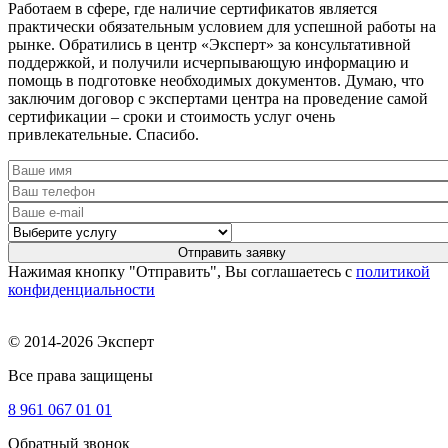
Работаем в сфере, где наличие сертификатов является
практически обязательным условием для успешной работы на
рынке. Обратились в центр «Эксперт» за консультативной
поддержкой, и получили исчерпывающую информацию и
помощь в подготовке необходимых документов. Думаю, что
заключим договор с экспертами центра на проведение самой
сертификации – сроки и стоимость услуг очень
привлекательные. Спасибо.
Нажимая кнопку "Отправить", Вы соглашаетесь с
политикой
конфиденциальности
© 2014-2026 Эксперт
Все права защищены
8 961
067 01 01
Обратный звонок