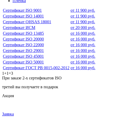
Пленка
Сертификат ISO 9001
от 11 900 руб.
Сертификат ISO 14001
от 11 900 руб.
Сертификат OHSAS 18001
от 11 900 руб.
Сертификат ИСМ
от 20 000 руб.
Сертификат ISO 13485
от 16 000 руб.
Сертификат ISO 20000
от 16 000 руб.
Сертификат ISO 22000
от 16 000 руб.
Сертификат ISO 29001
от 16 000 руб.
Сертификат ISO 45001
от 16 000 руб.
Сертификат ISO 50001
от 16 000 руб.
Сертификат ГОСТ РВ 0015-002-2012
от 16 000 руб.
1+1=3
При заказе 2-х сертификатов ISO
третий вы получаете в подарок
Акция
Заявка