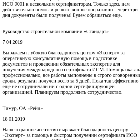
ИСО 9001 к нескольким сертификаторам. Только здесь нам
действительно помогли решить вопрос оперативно – через три
дня документы были получены! Будем обращаться еще.
Руководство строительной компании «Стандарт»
7 04 2019
Выражаем глубокую благодарность центру «Эксперт» за
оперативную консультативную помощь в подготовке
документов и проведении обязательных экспертиз для
получения международного сертификата ИСМ. Помощь оказан
профессионально, все работы выполнены в строго оговоренны
сроки, результат получен всего за 5 дней. Пока так эффективно
еще не сотрудничали ни с одной сертифицирующей
организацией. Планируем продолжить сотрудничество.
Тимур, ОА «Рейд»
18 01 2019
Наше охранное агентство выражает благодарность центру
«Эксперт» за помощь в быстром получении сертификата ИСО