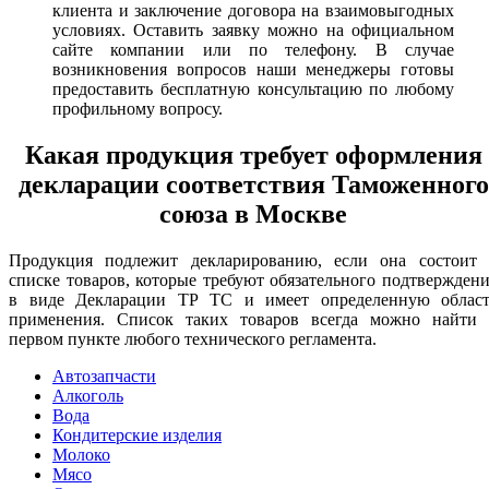
клиента и заключение договора на взаимовыгодных
условиях. Оставить заявку можно на официальном
сайте компании или по телефону. В случае
возникновения вопросов наши менеджеры готовы
предоставить бесплатную консультацию по любому
профильному вопросу.
Какая продукция требует оформления
декларации соответствия Таможенного
союза в Москве
Продукция подлежит декларированию, если она состоит 
списке товаров, которые требуют обязательного подтвержден
в виде Декларации ТР ТС и имеет определенную област
применения. Список таких товаров всегда можно найти 
первом пункте любого технического регламента.
Автозапчасти
Алкоголь
Вода
Кондитерские изделия
Молоко
Мясо