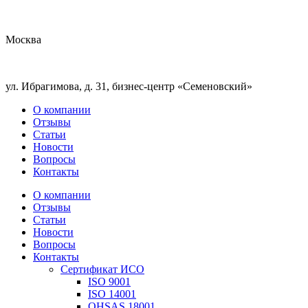
Москва
ул. Ибрагимова, д. 31, бизнес-центр «Семеновский»
О компании
Отзывы
Статьи
Новости
Вопросы
Контакты
О компании
Отзывы
Статьи
Новости
Вопросы
Контакты
Сертификат ИСО
ISO 9001
ISO 14001
OHSAS 18001