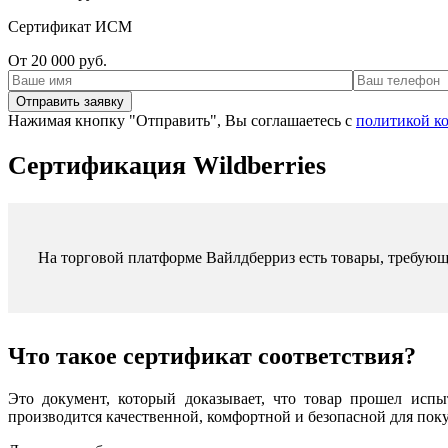
Сертификат ИСМ
От 20 000 руб.
Нажимая кнопку "Отправить", Вы соглашаетесь с
политикой к
Сертификация Wildberries
На торговой платформе Вайлдберриз есть товары, требующ
Что такое сертификат соответствия?
Это документ, который доказывает, что товар прошел испы
производится качественной, комфортной и безопасной для поку