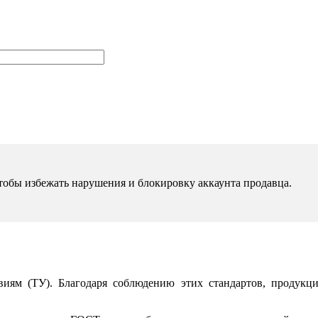
чтобы избежать нарушения и блокировку аккаунта продавца.
иям (ТУ). Благодаря соблюдению этих стандартов, продукци