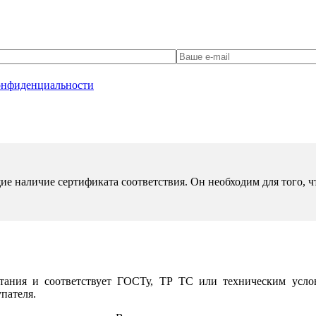
онфиденциальности
ие наличие сертификата соответствия. Он необходим для того, 
тания и соответствует ГОСТу, ТР ТС или техническим услов
пателя.