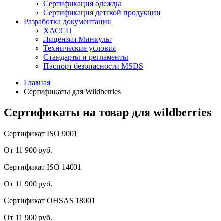
Сертификация одежды
Сертификация детской продукции
Разработка документации
ХАССП
Лицензия Минкульт
Технические условия
Стандарты и регламенты
Паспорт безопасности MSDS
Главная
Сертификаты для Wildberries
Cертификаты на товар для wildberries
Сертификат ISO 9001
От 11 900 руб.
Сертификат ISO 14001
От 11 900 руб.
Сертификат OHSAS 18001
От 11 900 руб.