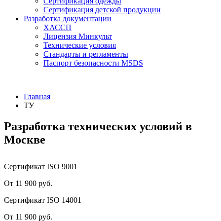
Сертификация одежды
Сертификация детской продукции
Разработка документации
ХАССП
Лицензия Минкульт
Технические условия
Стандарты и регламенты
Паспорт безопасности MSDS
Главная
ТУ
Разработка технических условий в
Москве
Сертификат ISO 9001
От 11 900 руб.
Сертификат ISO 14001
От 11 900 руб.