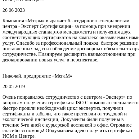
26 06 2023
Компания «Мэтры» выражает благодарность специалистам
центра «Эксперт Сертификация» за помощь при внедрении
международных стандартов менеджмента и получения двух
соответствующих сертификатов на комплекс оказываемых нам
услуг. Спасибо за профессиональный подход, быстрое решение
поставленных задач и соблюдение договорных обязательств пр
сотрудничестве. Планируем расширить взаимоотношения при
декларировании новых услуг в перспективе.
Николай, предприятие «МегаМ»
20 05 2019
Очень понравилось сотрудничество с центром «Эксперт» по
вопросам получения сертификата ISO С помощью специалисто
быстро прошли необходимый цикл экспертиз, получили
сертификаты и забыли, что такое претензии от трудовой и
экологической инспекции, Документы были получены в
течение 5-ти дней с курьерской доставкой в офис. Огромное
спасибо за помощь! Обдумываем идею получить сертификат
ИСМ в Центре.