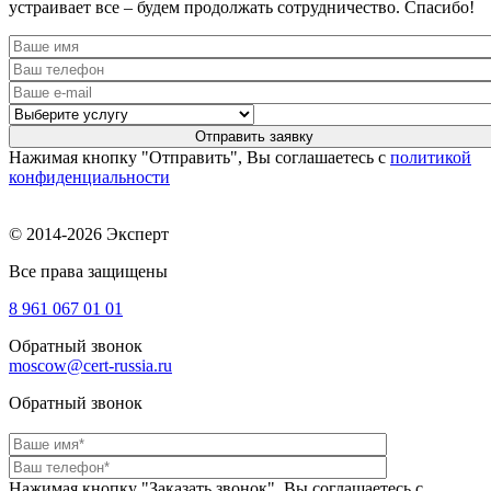
устраивает все – будем продолжать сотрудничество. Спасибо!
Нажимая кнопку "Отправить", Вы соглашаетесь с
политикой
конфиденциальности
© 2014-2026 Эксперт
Все права защищены
8 961
067 01 01
Обратный звонок
moscow@cert-russia.ru
Обратный звонок
Нажимая кнопку "Заказать звонок", Вы соглашаетесь с