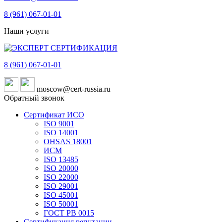
8 (961)
067-01-01
Наши услуги
8 (961)
067-01-01
moscow@cert-russia.ru
Обратный звонок
Сертификат ИСО
ISO 9001
ISO 14001
OHSAS 18001
ИСМ
ISO 13485
ISO 20000
ISO 22000
ISO 29001
ISO 45001
ISO 50001
ГОСТ РВ 0015
Сертификация репутации