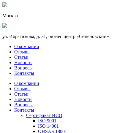
Москва
ул. Ибрагимова, д. 31, бизнес-центр «Семеновский»
О компании
Отзывы
Статьи
Новости
Вопросы
Контакты
О компании
Отзывы
Статьи
Новости
Вопросы
Контакты
Сертификат ИСО
ISO 9001
ISO 14001
OHSAS 18001