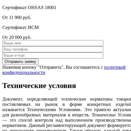
Сертификат OHSAS 18001
От 11 900 руб.
Сертификат ИСМ
От 20 000 руб.
Нажимая кнопку "Отправить", Вы соглашаетесь с
политикой
конфиденциальности
Технические условия
Документ, определяющий технические нормативы товаров
поставляемых на рынок в форме конкретных изделий
называется Техническими Условиями. Это правило актуальн
для разнообразных материалов и веществ.
Технические Услов
— это способ контроля над выполнением производственны
нормативов. Данный регламентирующий документ формируетс
по инициативе производителя. Таким образом, каждый това