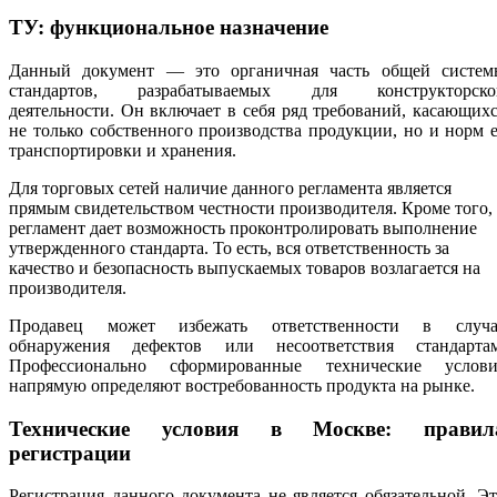
ТУ: функциональное назначение
Данный документ — это органичная часть общей систем
стандартов, разрабатываемых для конструкторско
деятельности. Он включает в себя ряд требований, касающих
не только собственного производства продукции, но и норм 
транспортировки и хранения.
Для торговых сетей наличие данного регламента является
прямым свидетельством честности производителя. Кроме того,
регламент дает возможность проконтролировать выполнение
утвержденного стандарта. То есть, вся ответственность за
качество и безопасность выпускаемых товаров возлагается на
производителя.
Продавец может избежать ответственности в случа
обнаружения дефектов или несоответствия стандартам
Профессионально сформированные технические услови
напрямую определяют востребованность продукта на рынке.
Технические условия в Москве: правил
регистрации
Регистрация данного документа не является обязательной. Э