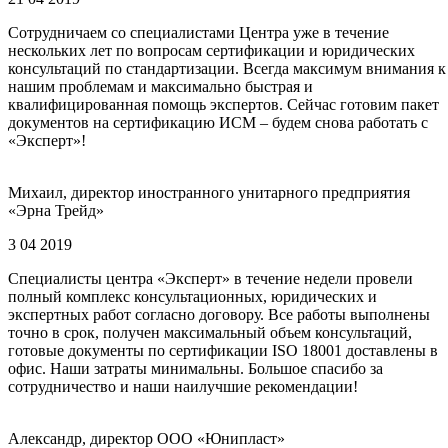
Сотрудничаем со специалистами Центра уже в течение
нескольких лет по вопросам сертификации и юридических
консультаций по стандартизации. Всегда максимум внимания к
нашим проблемам и максимально быстрая и
квалифицированная помощь экспертов. Сейчас готовим пакет
документов на сертификацию ИСМ – будем снова работать с
«Эксперт»!
Михаил, директор иностранного унитарного предприятия
«Эрна Трейд»
3 04 2019
Специалисты центра «Эксперт» в течение недели провели
полный комплекс консультационных, юридических и
экспертных работ согласно договору. Все работы выполнены
точно в срок, получен максимальный объем консультаций,
готовые документы по сертификации ISO 18001 доставлены в
офис. Наши затраты минимальны. Большое спасибо за
сотрудничество и наши наилучшие рекомендации!
Александр, директор ООО «Юнипласт»