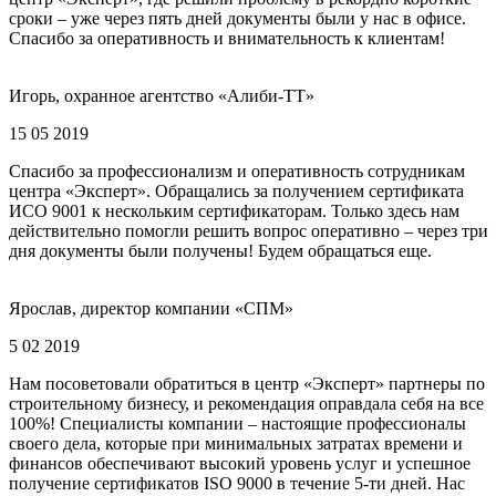
сроки – уже через пять дней документы были у нас в офисе.
Спасибо за оперативность и внимательность к клиентам!
Игорь, охранное агентство «Алиби-ТТ»
15 05 2019
Спасибо за профессионализм и оперативность сотрудникам
центра «Эксперт». Обращались за получением сертификата
ИСО 9001 к нескольким сертификаторам. Только здесь нам
действительно помогли решить вопрос оперативно – через три
дня документы были получены! Будем обращаться еще.
Ярослав, директор компании «СПМ»
5 02 2019
Нам посоветовали обратиться в центр «Эксперт» партнеры по
строительному бизнесу, и рекомендация оправдала себя на все
100%! Специалисты компании – настоящие профессионалы
своего дела, которые при минимальных затратах времени и
финансов обеспечивают высокий уровень услуг и успешное
получение сертификатов ISO 9000 в течение 5-ти дней. Нас