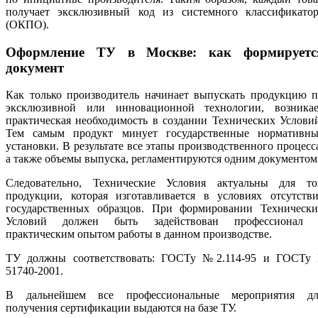
получает эксклюзивный код из системного классификатор
(ОКПО).
Оформление ТУ в Москве: как формируетс
документ
Как только производитель начинает выпускать продукцию п
эксклюзивной или инновационной технологии, возникае
практическая необходимость в создании Технических Услови
Тем самым продукт минует государственные нормативны
установки. В результате все этапы производственного процесс
а также объемы выпуска, регламентируются одним документом
Следовательно, Технические Условия актуальны для то
продукции, которая изготавливается в условиях отсутстви
государственных образцов. При формировании Технически
Условий должен быть задействован профессионал 
практическим опытом работы в данном производстве.
ТУ должны соответствовать: ГОСТу №2.114-95 и ГОСТу 
51740-2001.
В дальнейшем все профессиональные мероприятия дл
получения сертификации выдаются на базе ТУ.