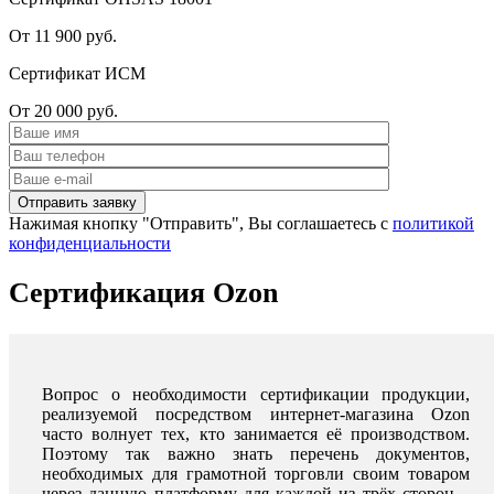
От 11 900 руб.
Сертификат ИСМ
От 20 000 руб.
Нажимая кнопку "Отправить", Вы соглашаетесь с
политикой
конфиденциальности
Сертификация Ozon
Вопрос о необходимости сертификации продукции,
реализуемой посредством интернет-магазина Ozon
часто волнует тех, кто занимается её производством.
Поэтому так важно знать перечень документов,
необходимых для грамотной торговли своим товаром
через данную платформу для каждой из трёх сторон –