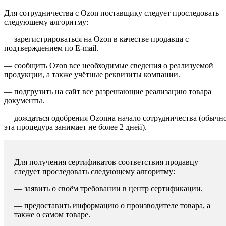
Для сотрудничества с Ozon поставщику следует проследовать
следующему алгоритму:
— зарегистрироваться на Ozon в качестве продавца с
подтверждением по E-mail.
— сообщить Ozon все необходимые сведения о реализуемой
продукции, а также учётные реквизиты компании.
— подгрузить на сайт все разрешающие реализацию товара
документы.
— дождаться одобрения Ozonна начало сотрудничества (обычн
эта процедура занимает не более 2 дней).
Для получения сертификатов соответствия продавцу
следует проследовать следующему алгоритму:
— заявить о своём требовании в центр сертификации.
— предоставить информацию о производителе товара, а
также о самом товаре.