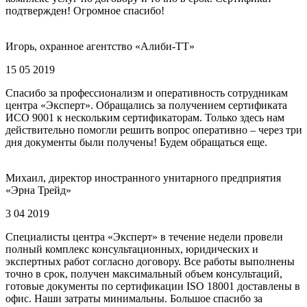
подтвержден! Огромное спасибо!
Игорь, охранное агентство «Алиби-ТТ»
15 05 2019
Спасибо за профессионализм и оперативность сотрудникам
центра «Эксперт». Обращались за получением сертификата
ИСО 9001 к нескольким сертификаторам. Только здесь нам
действительно помогли решить вопрос оперативно – через три
дня документы были получены! Будем обращаться еще.
Михаил, директор иностранного унитарного предприятия
«Эрна Трейд»
3 04 2019
Специалисты центра «Эксперт» в течение недели провели
полный комплекс консультационных, юридических и
экспертных работ согласно договору. Все работы выполнены
точно в срок, получен максимальный объем консультаций,
готовые документы по сертификации ISO 18001 доставлены в
офис. Наши затраты минимальны. Большое спасибо за