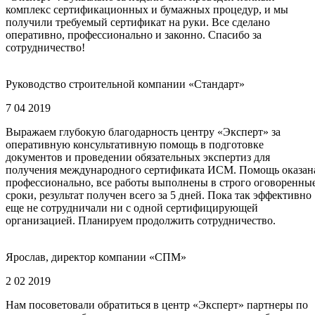
комплекс сертификационных и бумажных процедур, и мы
получили требуемый сертификат на руки. Все сделано
оперативно, профессионально и законно. Спасибо за
сотрудничество!
Руководство строительной компании «Стандарт»
7 04 2019
Выражаем глубокую благодарность центру «Эксперт» за
оперативную консультативную помощь в подготовке
документов и проведении обязательных экспертиз для
получения международного сертификата ИСМ. Помощь оказан
профессионально, все работы выполнены в строго оговоренны
сроки, результат получен всего за 5 дней. Пока так эффективно
еще не сотрудничали ни с одной сертифицирующей
организацией. Планируем продолжить сотрудничество.
Ярослав, директор компании «СПМ»
2 02 2019
Нам посоветовали обратиться в центр «Эксперт» партнеры по