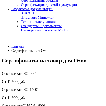
Сертификация одежды
Сертификация детской продукции
Разработка документации
ХАССП
Лицензия Минкульт
Технические условия
Стандарты и регламенты
Паспорт безопасности MSDS
Главная
Сертификаты для Ozon
Cертификаты на товар для Ozon
Сертификат ISO 9001
От 11 900 руб.
Сертификат ISO 14001
От 11 900 руб.
Сертификат OHSAS 18001