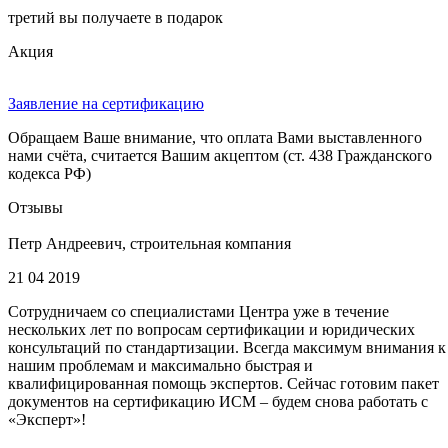
третий вы получаете в подарок
Акция
Заявление на сертификацию
Обращаем Ваше внимание, что оплата Вами выставленного
нами счёта, считается Вашим акцептом (ст. 438 Гражданского
кодекса РФ)
Отзывы
Петр Андреевич, строительная компания
21 04 2019
Сотрудничаем со специалистами Центра уже в течение
нескольких лет по вопросам сертификации и юридических
консультаций по стандартизации. Всегда максимум внимания к
нашим проблемам и максимально быстрая и
квалифицированная помощь экспертов. Сейчас готовим пакет
документов на сертификацию ИСМ – будем снова работать с
«Эксперт»!