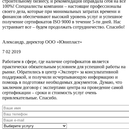
строительному бизнесу, и рекомендация оправдала себя на все
100%! Специалисты компании – настоящие профессионалы
своего дела, которые при минимальных затратах времени и
финансов обеспечивают высокий уровень услуг и успешное
получение сертификатов ISO 9000 в течение 5-ти дней. Нас
устраивает все – будем продолжать сотрудничество. Спасибо!
Александр, директор ООО «Юнипласт»
7 02 2019
Работаем в сфере, где наличие сертификатов является
практически обязательным условием для успешной работы на
рынке. Обратились в центр «Эксперт» за консультативной
поддержкой, и получили исчерпывающую информацию и
помощь в подготовке необходимых документов. Думаю, что
заключим договор с экспертами центра на проведение самой
сертификации – сроки и стоимость услуг очень
привлекательные. Спасибо.