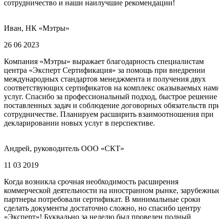
сотрудничество и наши наилучшие рекомендации!
Иван, НК «Мэтры»
26 06 2023
Компания «Мэтры» выражает благодарность специалистам
центра «Эксперт Сертификация» за помощь при внедрении
международных стандартов менеджмента и получения двух
соответствующих сертификатов на комплекс оказываемых нам
услуг. Спасибо за профессиональный подход, быстрое решение
поставленных задач и соблюдение договорных обязательств пр
сотрудничестве. Планируем расширить взаимоотношения при
декларировании новых услуг в перспективе.
Андрей, руководитель ООО «СКТ»
11 03 2019
Когда возникла срочная необходимость расширения
коммерческой деятельности на иностранном рынке, зарубежны
партнеры потребовали сертификат. В минимальные сроки
сделать документы достаточно сложно, но спасибо центру
«Эксперт»! Буквально за неделю был проведен полный