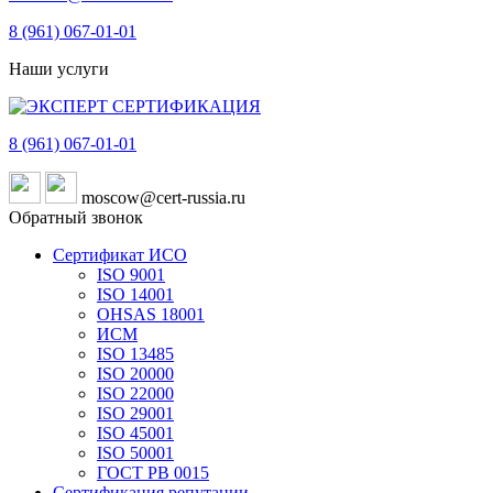
8 (961)
067-01-01
Наши услуги
8 (961)
067-01-01
moscow@cert-russia.ru
Обратный звонок
Сертификат ИСО
ISO 9001
ISO 14001
OHSAS 18001
ИСМ
ISO 13485
ISO 20000
ISO 22000
ISO 29001
ISO 45001
ISO 50001
ГОСТ РВ 0015
Сертификация репутации