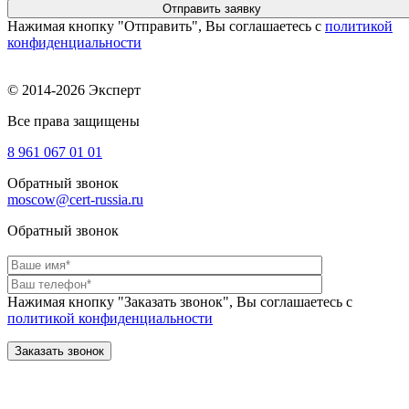
Нажимая кнопку "Отправить", Вы соглашаетесь с
политикой
конфиденциальности
© 2014-2026 Эксперт
Все права защищены
8 961
067 01 01
Обратный звонок
moscow@cert-russia.ru
Обратный звонок
Нажимая кнопку "Заказать звонок", Вы соглашаетесь с
политикой конфиденциальности