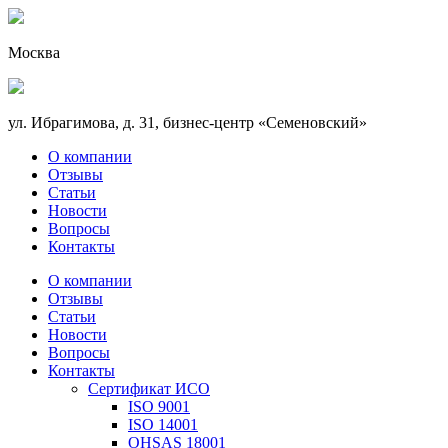
Москва
ул. Ибрагимова, д. 31, бизнес-центр «Семеновский»
О компании
Отзывы
Статьи
Новости
Вопросы
Контакты
О компании
Отзывы
Статьи
Новости
Вопросы
Контакты
Сертификат ИСО
ISO 9001
ISO 14001
OHSAS 18001