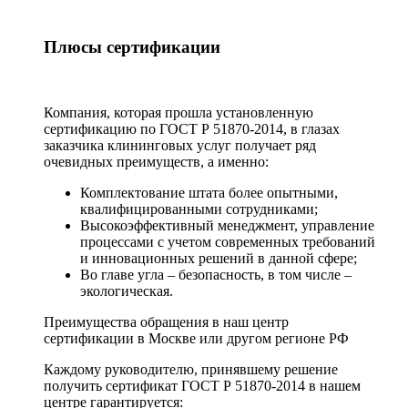
Плюсы сертификации
Компания, которая прошла установленную
сертификацию по ГОСТ Р 51870-2014, в глазах
заказчика клининговых услуг получает ряд
очевидных преимуществ, а именно:
Комплектование штата более опытными,
квалифицированными сотрудниками;
Высокоэффективный менеджмент, управление
процессами с учетом современных требований
и инновационных решений в данной сфере;
Во главе угла – безопасность, в том числе –
экологическая.
Преимущества обращения в наш центр
сертификации в Москве или другом регионе РФ
Каждому руководителю, принявшему решение
получить сертификат ГОСТ Р 51870-2014 в нашем
центре гарантируется: