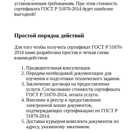
установленным требованиям. При этом стоимость
сертификата ГОСТ Р 51870-2014 будет наиболее
выгодной!
Простой порядок действий
Для того чтобы получить сертификат ГОСТ Р 51870-
2014 нами разработана простая и четкая схема
взаимодействия:
Предварительная консультация.
Передача необходимой документации для
изучения и подготовки технического задания.
Заключение договора на предоставление
услуги. Согласование стоимости сертификата
ГОСТ Р 51870-2014, оплата услуги.
Внесение в реестр и предоставление
электронной копии документов,
подтверждающих сертификацию по ГОСТ Р
51870-2014.
Доставка курьером комплекта документов по
адресу, указанному заказчиком.