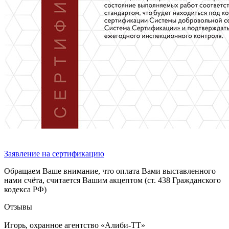
Заявление на сертификацию
Обращаем Ваше внимание, что оплата Вами выставленного
нами счёта, считается Вашим акцептом (ст. 438 Гражданского
кодекса РФ)
Отзывы
Игорь, охранное агентство «Алиби-ТТ»