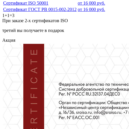
Сертификат ISO 50001
от 16 000 руб.
Сертификат ГОСТ РВ 0015-002-2012
от 16 000 руб.
1+1=3
При заказе 2-х сертификатов ISO
третий вы получаете в подарок
Акция