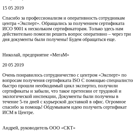
15 05 2019
Спасибо за профессионализм и оперативность сотрудникам
центра «Эксперт». Обращались за получением сертификата
ИСО 9001 к нескольким сертификаторам. Только здесь нам
действительно помогли решить вопрос оперативно – через три
дня документы были получены! Будем обращаться еще.
Николай, предприятие «МегаМ»
20 05 2019
Очень понравилось сотрудничество с центром «Эксперт» по
вопросам получения сертификата ISO С помощью специалисто
быстро прошли необходимый цикл экспертиз, получили
сертификаты и забыли, что такое претензии от трудовой и
экологической инспекции, Документы были получены в
течение 5-ти дней с курьерской доставкой в офис. Огромное
спасибо за помощь! Обдумываем идею получить сертификат
ИСМ в Центре.
Андрей, руководитель ООО «СКТ»