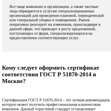
Все чаще компании и организации, а также частные
лица обращаются к услугам специализированных
организаций для проведения плановой, периодической
или генеральной уборки в помещениях. Рынок
оперативно реагирует на изменения, происходящие в
данной сфере, что приводит к росту предложений,
поступающих от фирм, специализирующихся на
предоставлении соответствующих услуг.
Кому следует оформить сертификат
соответствия ГОСТ Р 51870-2014 в
Москве?
Сертификация ГОСТ Р 51870-2014 – это лучшая рекомендация,
которую может получить профессиональная клининговая
компания. Данный отраслевой стандарт устанавливает