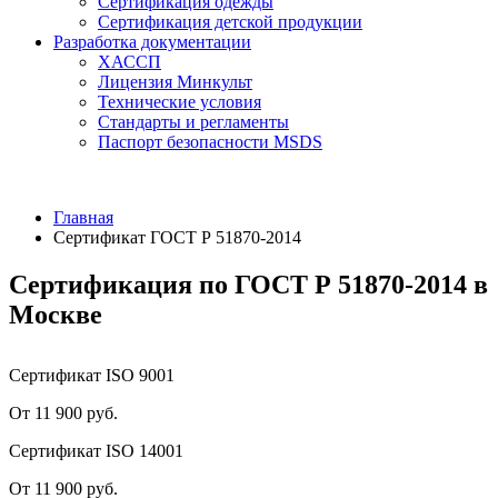
Сертификация одежды
Сертификация детской продукции
Разработка документации
ХАССП
Лицензия Минкульт
Технические условия
Стандарты и регламенты
Паспорт безопасности MSDS
Главная
Сертификат ГОСТ Р 51870-2014
Сертификация по ГОСТ Р 51870-2014 в
Москве
Сертификат ISO 9001
От 11 900 руб.
Сертификат ISO 14001
От 11 900 руб.