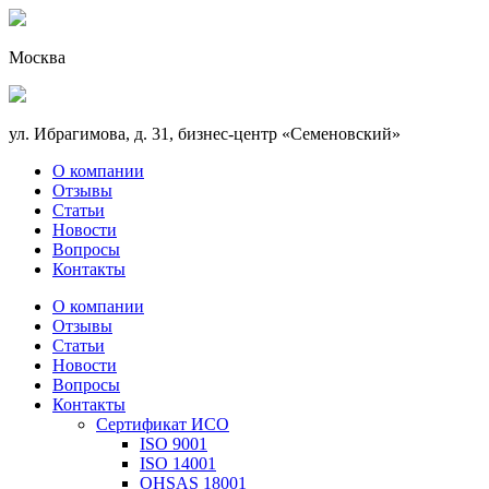
Москва
ул. Ибрагимова, д. 31, бизнес-центр «Семеновский»
О компании
Отзывы
Статьи
Новости
Вопросы
Контакты
О компании
Отзывы
Статьи
Новости
Вопросы
Контакты
Сертификат ИСО
ISO 9001
ISO 14001
OHSAS 18001