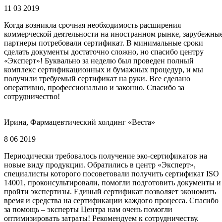
11 03 2019
Когда возникла срочная необходимость расширения
коммерческой деятельности на иностранном рынке, зарубежны
партнеры потребовали сертификат. В минимальные сроки
сделать документы достаточно сложно, но спасибо центру
«Эксперт»! Буквально за неделю был проведен полный
комплекс сертификационных и бумажных процедур, и мы
получили требуемый сертификат на руки. Все сделано
оперативно, профессионально и законно. Спасибо за
сотрудничество!
Ирина, Фармацевтический холдинг «Веста»
8 06 2019
Периодически требовалось получение эко-сертификатов на
новые виду продукции. Обратились в центр «Эксперт»,
специалисты которого посоветовали получить сертификат ISO
14001, проконсультировали, помогли подготовить документы и
пройти экспертизы. Единый сертификат позволяет экономить
время и средства на сертификации каждого процесса. Спасибо
за помощь – эксперты Центра нам очень помогли
оптимизировать затраты! Рекомендуем к сотрудничеству.