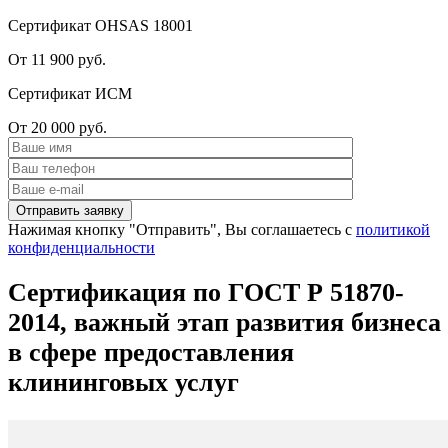
Сертификат OHSAS 18001
От 11 900 руб.
Сертификат ИСМ
От 20 000 руб.
Нажимая кнопку "Отправить", Вы соглашаетесь с
политикой
конфиденциальности
Сертификация по ГОСТ Р 51870-
2014, важный этап развития бизнеса
в сфере предоставления
клининговых услуг