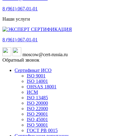
8 (961)
067-01-01
Наши услуги
8 (961)
067-01-01
moscow@cert-russia.ru
Обратный звонок
Сертификат ИСО
ISO 9001
ISO 14001
OHSAS 18001
ИСМ
ISO 13485
ISO 20000
ISO 22000
ISO 29001
ISO 45001
ISO 50001
ГОСТ РВ 0015
Сертификация репутации