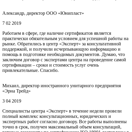
Александр, директор ООО «Юнипласт»
7 02 2019
Работаем в сфере, где наличие сертификатов является
практически обязательным условием для успешной работы на
рынке. Обратились в центр «Эксперт» за консультативной
поддержкой, и получили исчерпывающую информацию и
помощь в подготовке необходимых документов. Думаю, что
заключим договор с экспертами центра на проведение самой
сертификации – сроки и стоимость услуг очень
привлекательные. Спасибо.
Михаил, директор иностранного унитарного предприятия
«Эрна Трейд»
3 04 2019
Специалисты центра «Эксперт» в течение недели провели
полный комплекс консультационных, юридических и
экспертных работ согласно договору. Все работы выполнены
точно в срок, получен максимальный объем консультаций,