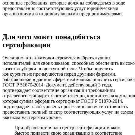
основные требования, которые должны соблюдаться в ходе
предоставления соответствующих услуг юридическими
организациями и индивидуальными предпринимателями.
Для чего может понадобиться
сертификация
Очевидно, что заказчики стремятся выбрать лучших
исполнителей для своих заказов, способных обеспечить высоко
качество уборки по доступной цене. Чтобы получить
конкурентные преимущества перед другими фирмами,
работающими в данной сфере, необходимо получить сертифика
ГОСТ Р 51870-2014. Документ, действующий 3 года,
подтверждает соответствие организации требованиям
отраслевого стандарта. Соответственно, клининговая компания
которая сумела оформить сертификат ГОСТ Р 51870-2014,
подтверждает свой уровень профессионализма и готовность
предоставить полный спектр соответствующих услуг на самом
высоком мастерском уровне.
При обращении в наш центр сертификации можно
быстро привести свою организацию в соответствие