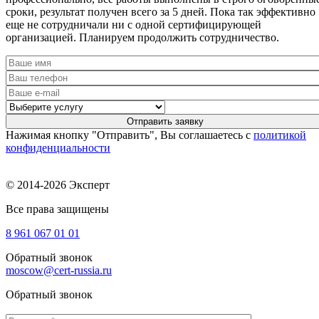
сроки, результат получен всего за 5 дней. Пока так эффективно
еще не сотрудничали ни с одной сертифицирующей
организацией. Планируем продолжить сотрудничество.
Нажимая кнопку "Отправить", Вы соглашаетесь с
политикой
конфиденциальности
© 2014-2026 Эксперт
Все права защищены
8 961
067 01 01
Обратный звонок
moscow@cert-russia.ru
Обратный звонок