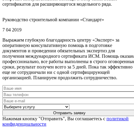
сертификатов для расширяющегося модельного ряда.
Руководство строительной компании «Стандарт»
7 04 2019
Выражаем глубокую благодарность центру «Эксперт» за
оперативную консультативную помощь в подготовке
документов и проведении обязательных экспертиз для
получения международного сертификата ИСМ. Помощь оказан
профессионально, все работы выполнены в строго оговоренны
сроки, результат получен всего за 5 дней. Пока так эффективно
еще не сотрудничали ни с одной сертифицирующей
организацией. Планируем продолжить сотрудничество.
Нажимая кнопку "Отправить", Вы соглашаетесь с
политикой
конфиденциальности