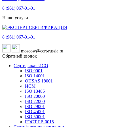
8 (961)
067-01-01
Наши услуги
8 (961)
067-01-01
moscow@cert-russia.ru
Обратный звонок
Сертификат ИСО
ISO 9001
ISO 14001
OHSAS 18001
ИСМ
ISO 13485
ISO 20000
ISO 22000
ISO 29001
ISO 45001
ISO 50001
ГОСТ РВ 0015
Сертификация репутации