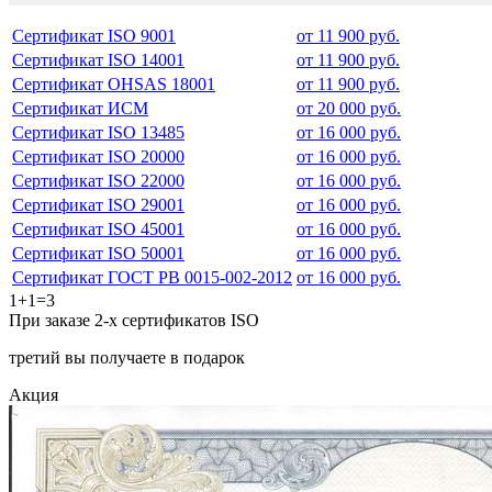
Сертификат ISO 9001
от 11 900 руб.
Сертификат ISO 14001
от 11 900 руб.
Сертификат OHSAS 18001
от 11 900 руб.
Сертификат ИСМ
от 20 000 руб.
Сертификат ISO 13485
от 16 000 руб.
Сертификат ISO 20000
от 16 000 руб.
Сертификат ISO 22000
от 16 000 руб.
Сертификат ISO 29001
от 16 000 руб.
Сертификат ISO 45001
от 16 000 руб.
Сертификат ISO 50001
от 16 000 руб.
Сертификат ГОСТ РВ 0015-002-2012
от 16 000 руб.
1+1=3
При заказе 2-х сертификатов ISO
третий вы получаете в подарок
Акция