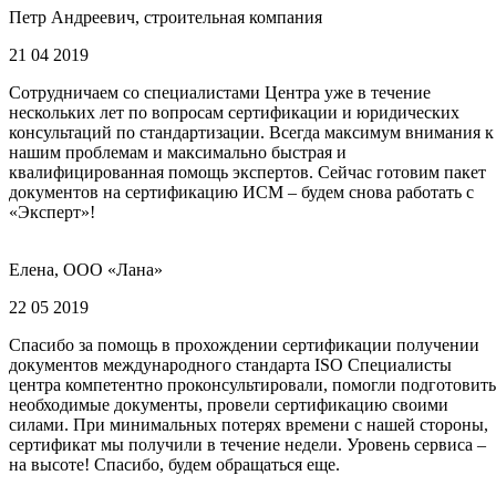
Петр Андреевич, строительная компания
21 04 2019
Сотрудничаем со специалистами Центра уже в течение
нескольких лет по вопросам сертификации и юридических
консультаций по стандартизации. Всегда максимум внимания к
нашим проблемам и максимально быстрая и
квалифицированная помощь экспертов. Сейчас готовим пакет
документов на сертификацию ИСМ – будем снова работать с
«Эксперт»!
Елена, ООО «Лана»
22 05 2019
Спасибо за помощь в прохождении сертификации получении
документов международного стандарта ISO Специалисты
центра компетентно проконсультировали, помогли подготовить
необходимые документы, провели сертификацию своими
силами. При минимальных потерях времени с нашей стороны,
сертификат мы получили в течение недели. Уровень сервиса –
на высоте! Спасибо, будем обращаться еще.