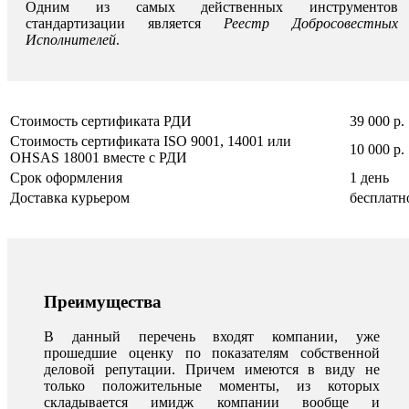
Одним из самых действенных инструментов
стандартизации является
Реестр Добросовестных
Исполнителей
.
Стоимость сертификата РДИ
39 000 р.
Стоимость сертификата ISO 9001, 14001 или
10 000 р.
OHSAS 18001 вместе с РДИ
Срок оформления
1 день
Доставка курьером
бесплатн
Преимущества
В данный перечень входят компании, уже
прошедшие оценку по показателям собственной
деловой репутации. Причем имеются в виду не
только положительные моменты, из которых
складывается имидж компании вообще и