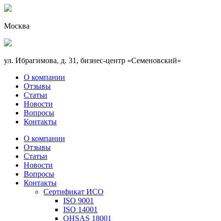
Москва
ул. Ибрагимова, д. 31, бизнес-центр «Семеновский»
О компании
Отзывы
Статьи
Новости
Вопросы
Контакты
О компании
Отзывы
Статьи
Новости
Вопросы
Контакты
Сертификат ИСО
ISO 9001
ISO 14001
OHSAS 18001