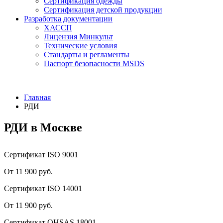
Сертификация одежды
Сертификация детской продукции
Разработка документации
ХАССП
Лицензия Минкульт
Технические условия
Стандарты и регламенты
Паспорт безопасности MSDS
Главная
РДИ
РДИ в Москве
Сертификат ISO 9001
От 11 900 руб.
Сертификат ISO 14001
От 11 900 руб.
Сертификат OHSAS 18001