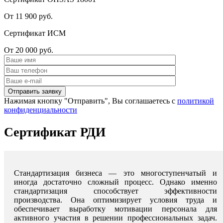
От 11 900 руб.
Сертификат ИСМ
От 20 000 руб.
Нажимая кнопку "Отправить", Вы соглашаетесь с
политикой
конфиденциальности
Сертификат РДИ
Стандартизация бизнеса — это многоступенчатый и
иногда достаточно сложный процесс. Однако именно
стандартизация способствует эффективности
производства. Она оптимизирует условия труда и
обеспечивает выработку мотивации персонала для
активного участия в решении профессиональных задач.