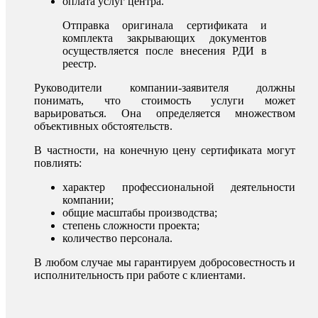
оплата услуг центра.
Отправка оригинала сертификата и
комплекта закрывающих документов
осуществляется после внесения РДИ в
реестр.
Руководители компании-заявителя должны
понимать, что стоимость услуги может
варьироваться. Она определяется множеством
объективных обстоятельств.
В частности, на конечную цену сертификата могут
повлиять:
характер профессиональной деятельности
компании;
общие масштабы производства;
степень сложности проекта;
количество персонала.
В любом случае мы гарантируем добросовестность и
исполнительность при работе с клиентами.