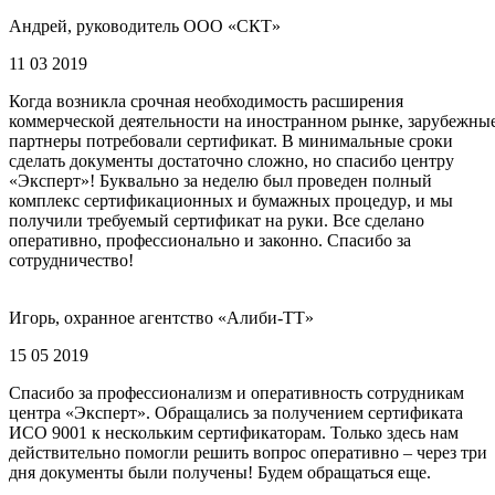
Андрей, руководитель ООО «СКТ»
11 03 2019
Когда возникла срочная необходимость расширения
коммерческой деятельности на иностранном рынке, зарубежны
партнеры потребовали сертификат. В минимальные сроки
сделать документы достаточно сложно, но спасибо центру
«Эксперт»! Буквально за неделю был проведен полный
комплекс сертификационных и бумажных процедур, и мы
получили требуемый сертификат на руки. Все сделано
оперативно, профессионально и законно. Спасибо за
сотрудничество!
Игорь, охранное агентство «Алиби-ТТ»
15 05 2019
Спасибо за профессионализм и оперативность сотрудникам
центра «Эксперт». Обращались за получением сертификата
ИСО 9001 к нескольким сертификаторам. Только здесь нам
действительно помогли решить вопрос оперативно – через три
дня документы были получены! Будем обращаться еще.