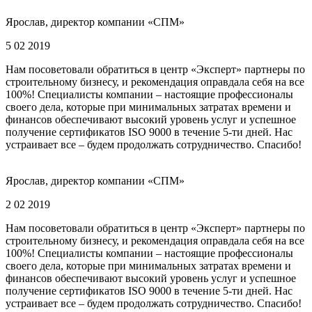
Ярослав, директор компании «СПМ»
5 02 2019
Нам посоветовали обратиться в центр «Эксперт» партнеры по
строительному бизнесу, и рекомендация оправдала себя на все
100%! Специалисты компании – настоящие профессионалы
своего дела, которые при минимальных затратах времени и
финансов обеспечивают высокий уровень услуг и успешное
получение сертификатов ISO 9000 в течение 5-ти дней. Нас
устраивает все – будем продолжать сотрудничество. Спасибо!
Ярослав, директор компании «СПМ»
2 02 2019
Нам посоветовали обратиться в центр «Эксперт» партнеры по
строительному бизнесу, и рекомендация оправдала себя на все
100%! Специалисты компании – настоящие профессионалы
своего дела, которые при минимальных затратах времени и
финансов обеспечивают высокий уровень услуг и успешное
получение сертификатов ISO 9000 в течение 5-ти дней. Нас
устраивает все – будем продолжать сотрудничество. Спасибо!