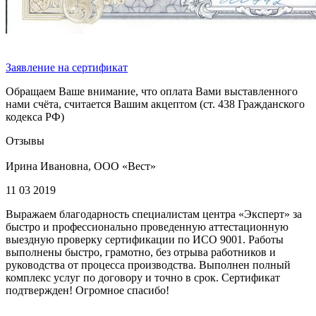
Заявление на сертификат
Обращаем Ваше внимание, что оплата Вами выставленного
нами счёта, считается Вашим акцептом (ст. 438 Гражданского
кодекса РФ)
Отзывы
Ирина Ивановна, ООО «Вест»
11 03 2019
Выражаем благодарность специалистам центра «Эксперт» за
быстро и профессионально проведенную аттестационную
выездную проверку сертификации по ИСО 9001. Работы
выполнены быстро, грамотно, без отрыва работников и
руководства от процесса производства. Выполнен полный
комплекс услуг по договору и точно в срок. Сертификат
подтвержден! Огромное спасибо!