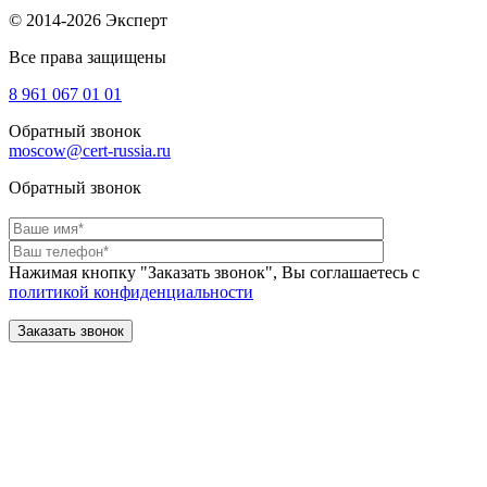
© 2014-2026 Эксперт
Все права защищены
8 961
067 01 01
Обратный звонок
moscow@cert-russia.ru
Обратный звонок
Нажимая кнопку "Заказать звонок", Вы соглашаетесь с
политикой конфиденциальности