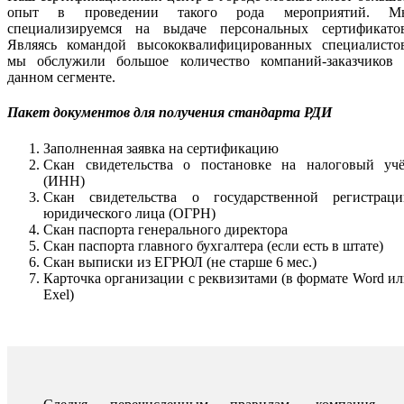
опыт в проведении такого рода мероприятий. М
специализируемся на выдаче персональных сертификатов
Являясь командой высококвалифицированных специалистов
мы обслужили большое количество компаний-заказчиков 
данном сегменте.
Пакет документов для получения стандарта РДИ
Заполненная заявка на сертификацию
Скан свидетельства о постановке на налоговый учё
(ИНН)
Скан свидетельства о государственной регистраци
юридического лица (ОГРН)
Скан паспорта генерального директора
Скан паспорта главного бухгалтера (если есть в штате)
Скан выписки из ЕГРЮЛ (не старше 6 мес.)
Карточка организации с реквизитами (в формате Word и
Exel)