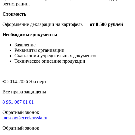
регистрации.
Стоимость
Оформление декларации на картофель —
от 8 500 рублей
Необходимые документы
Заявление
Реквизиты организации
Скан-копии учредительных документов
Техническое описание продукции
© 2014-2026 Эксперт
Все права защищены
8 961
067 01 01
Обратный звонок
moscow@cert-russia.ru
Обратный звонок