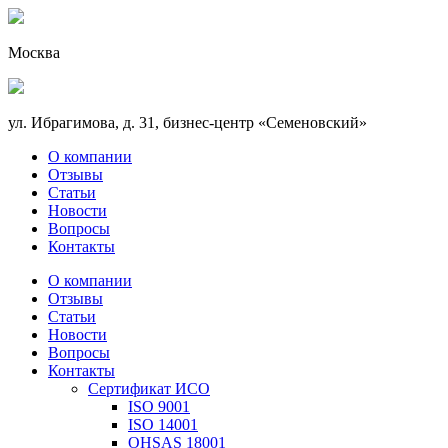
Москва
ул. Ибрагимова, д. 31, бизнес-центр «Семеновский»
О компании
Отзывы
Статьи
Новости
Вопросы
Контакты
О компании
Отзывы
Статьи
Новости
Вопросы
Контакты
Сертификат ИСО
ISO 9001
ISO 14001
OHSAS 18001