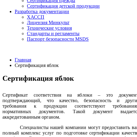
Сертификация одежды
Сертификация детской продукции
Разработка документации
ХАССП
Лицензия Минкульт
Технические условия
Стандарты и регламенты
Паспорт безопасности MSDS
Главная
Сертификация яблок
Сертификация яблок
Сертификат соответствия на яблоки – это документ
подтверждающий, что качество, безопасность и други
требования к продукции соответствуют требования
нормативных документов. Такой документ выдаетс
аккредитованным органом.
Специалисты нашей компании могут предоставить ва
полный комплекс услуг по подготовке сертификации качест