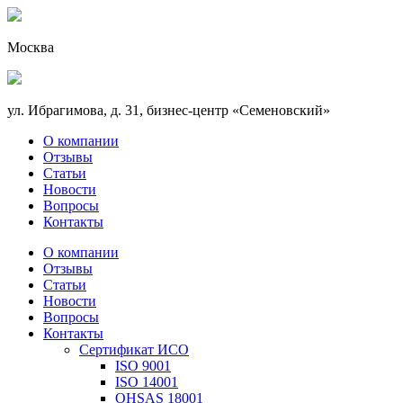
Москва
ул. Ибрагимова, д. 31, бизнес-центр «Семеновский»
О компании
Отзывы
Статьи
Новости
Вопросы
Контакты
О компании
Отзывы
Статьи
Новости
Вопросы
Контакты
Сертификат ИСО
ISO 9001
ISO 14001
OHSAS 18001