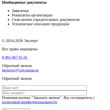
Необходимые документы
Заявление
Реквизиты организации
Скан-копии учредительных документов
Техническое описание продукции
© 2014-2026 Эксперт
Все права защищены
8 961
067 01 01
Обратный звонок
moscow@cert-russia.ru
Обратный звонок
Нажимая кнопку "Заказать звонок", Вы соглашаетесь с
политикой конфиденциальности