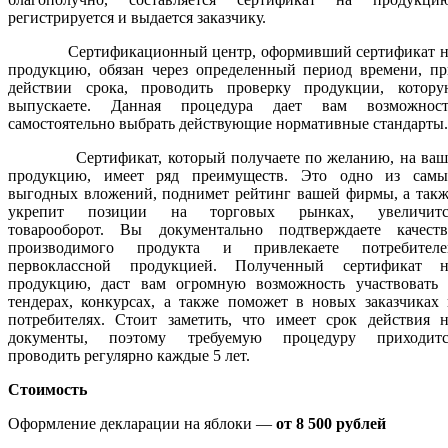
регистрируется и выдается заказчику.
Сертификационный центр, оформивший сертификат н
продукцию, обязан через определенный период времени, пр
действии срока, проводить проверку продукции, котору
выпускаете. Данная процедура дает вам возможност
самостоятельно выбрать действующие нормативные стандарты.
Сертификат, который получаете по желанию, на ваш
продукцию, имеет ряд преимуществ. Это одно из самы
выгодных вложений, поднимет рейтинг вашей фирмы, а такж
укрепит позиции на торговых рынках, увеличитс
товарооборот. Вы документально подтверждаете качеств
производимого продукта и привлекаете потребителе
первоклассной продукцией. Полученный сертификат н
продукцию, даст вам огромную возможность участвовать 
тендерах, конкурсах, а также поможет в новых заказчиках
потребителях. Стоит заметить, что имеет срок действия н
документы, поэтому требуемую процедуру приходитс
проводить регулярно каждые 5 лет.
Стоимость
Оформление декларации на яблоки —
от 8 500 рублей