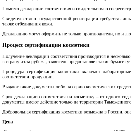
Помимо декларации соответствия и свидетельства о госрегист
Свидетельство о государственной регистрации требуется лишь 
также отбеливания кожи.
Декларацию могут оформить не только производители, но и л
Процесс сертификации косметики
Получение декларации соответствия производится в несколько
в страну из-за рубежа, заявитель предоставляет такие бумаги:
Процедура сертификация косметики включает лабораторные
соответствии продукции.
Выдают такие документы либо на серию косметических средств
Срок декларации соответствия на косметику – от одного года
документы имеют действие только на территории Таможенного
Добровольная сертификация косметики возможна в России, она
Цена