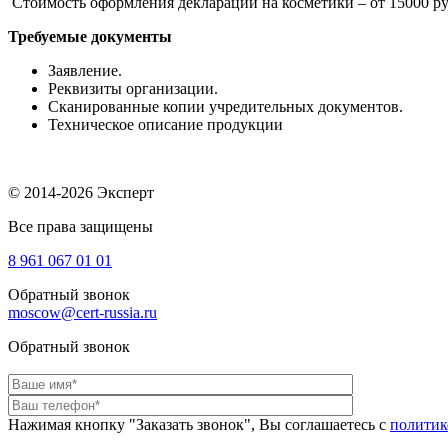
Стоимость оформления декларации на косметики – от 15000 ру
Требуемые документы
Заявление.
Реквизиты организации.
Сканированные копии учредительных документов.
Техническое описание продукции
© 2014-2026 Эксперт
Все права защищены
8 961
067 01 01
Обратный звонок
moscow@cert-russia.ru
Обратный звонок
Нажимая кнопку "Заказать звонок", Вы соглашаетесь с
политик