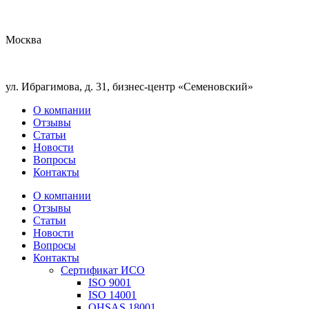
Москва
ул. Ибрагимова, д. 31, бизнес-центр «Семеновский»
О компании
Отзывы
Статьи
Новости
Вопросы
Контакты
О компании
Отзывы
Статьи
Новости
Вопросы
Контакты
Сертификат ИСО
ISO 9001
ISO 14001
OHSAS 18001