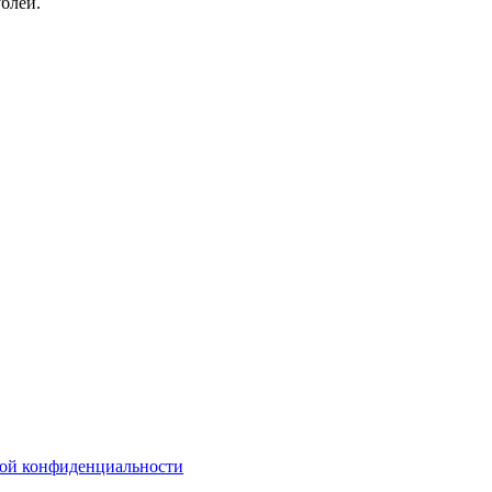
блей.
ой конфиденциальности