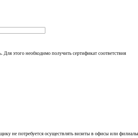
. Для этого необходимо получить сертификат соответствия
щику не потребуется осуществлять визиты в офисы или филиал