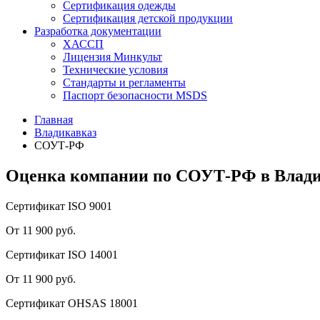
Сертификация одежды
Сертификация детской продукции
Разработка документации
ХАССП
Лицензия Минкульт
Технические условия
Стандарты и регламенты
Паспорт безопасности MSDS
Главная
Владикавказ
СОУТ-РФ
Оценка компании по СОУТ-РФ в Влади
Сертификат ISO 9001
От 11 900 руб.
Сертификат ISO 14001
От 11 900 руб.
Сертификат OHSAS 18001