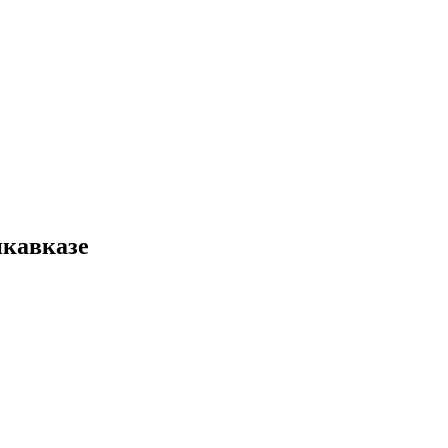
кавказе