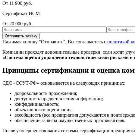
От 11 900 руб.
Сертификат ИСМ
От 20 000 руб.
Нажимая кнопку "Отправить", Вы соглашаетесь с
политикой к
Компании проходят дополнительные проверки, если хотят улуч
«Система оценки управления технологическими рисками и 
Принципы сертификации и оценка ко
СДС «СОУТ-РФ» основывается на следующих принципах:
добровольность прохождения;
доступность предоставления информации;
конфиденциальность;
объективности оценивания;
всеобщность (все предприятия допускаются к подтверж
обеспечение защиты имущественных прав заявителя.
После усовершенствования системы сертификации предприяти