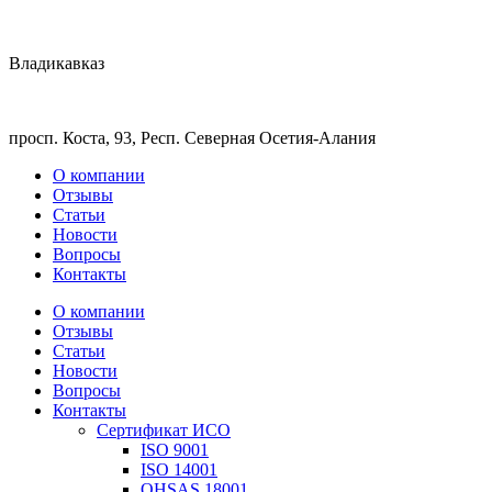
Владикавказ
просп. Коста, 93, Респ. Северная Осетия-Алания
О компании
Отзывы
Статьи
Новости
Вопросы
Контакты
О компании
Отзывы
Статьи
Новости
Вопросы
Контакты
Сертификат ИСО
ISO 9001
ISO 14001
OHSAS 18001