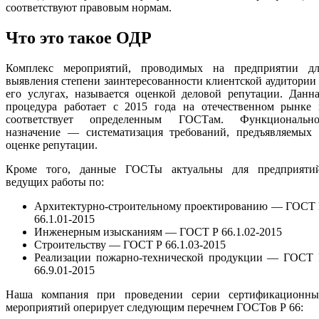
соответствуют правовым нормам.
Что это такое ОДР
Комплекс мероприятий, проводимых на предприятии дл
выявления степени заинтересованности клиентской аудитории
его услугах, называется оценкой деловой репутации. Данн
процедура работает с 2015 года на отечественном рынке 
соответствует определенным ГОСТам. Функционально
назначение — систематизация требований, предъявляемых 
оценке репутации.
Кроме того, данные ГОСТы актуальны для предприятий
ведущих работы по:
Архитектурно-строительному проектированию — ГОСТ 
66.1.01-2015
Инженерным изысканиям — ГОСТ Р 66.1.02-2015
Строительству — ГОСТ Р 66.1.03-2015
Реализации пожарно-технической продукции — ГОСТ 
66.9.01-2015
Наша компания при проведении серии сертификационны
мероприятий оперирует следующим перечнем ГОСТов Р 66: