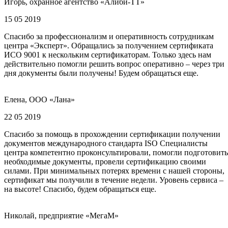
Игорь, охранное агентство «Алиби-ТТ»
15 05 2019
Спасибо за профессионализм и оперативность сотрудникам
центра «Эксперт». Обращались за получением сертификата
ИСО 9001 к нескольким сертификаторам. Только здесь нам
действительно помогли решить вопрос оперативно – через три
дня документы были получены! Будем обращаться еще.
Елена, ООО «Лана»
22 05 2019
Спасибо за помощь в прохождении сертификации получении
документов международного стандарта ISO Специалисты
центра компетентно проконсультировали, помогли подготовить
необходимые документы, провели сертификацию своими
силами. При минимальных потерях времени с нашей стороны,
сертификат мы получили в течение недели. Уровень сервиса –
на высоте! Спасибо, будем обращаться еще.
Николай, предприятие «МегаМ»