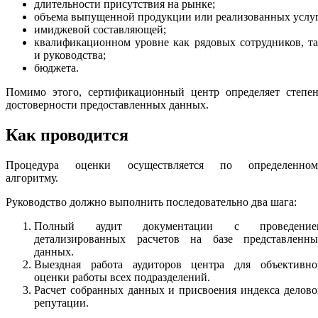
длительности присутствия на рынке;
объема выпущенной продукции или реализованных услуг
имиджевой составляющей;
квалификационном уровне как рядовых сотрудников, т
и руководства;
бюджета.
Помимо этого, сертификационный центр определяет степен
достоверности предоставленных данных.
Как проводится
Процедура оценки осуществляется по определенном
алгоритму.
Руководство должно выполнить последовательно два шага:
Полный аудит документации с проведение
детализированных расчетов на базе представленны
данных.
Выездная работа аудиторов центра для объективно
оценки работы всех подразделений.
Расчет собранных данных и присвоения индекса делов
репутации.