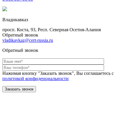
Владикавказ
просп. Коста, 93, Респ. Северная Осетия-Алания
Обратный звонок
vladikavkaz@cert-russia.ru
Обратный звонок
Нажимая кнопку "Заказать звонок", Вы соглашаетесь с
политикой конфиденциальности