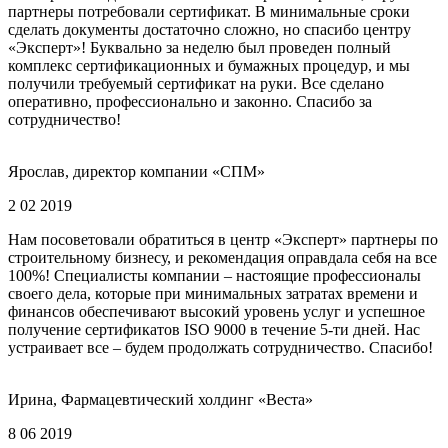
партнеры потребовали сертификат. В минимальные сроки
сделать документы достаточно сложно, но спасибо центру
«Эксперт»! Буквально за неделю был проведен полный
комплекс сертификационных и бумажных процедур, и мы
получили требуемый сертификат на руки. Все сделано
оперативно, профессионально и законно. Спасибо за
сотрудничество!
Ярослав, директор компании «СПМ»
2 02 2019
Нам посоветовали обратиться в центр «Эксперт» партнеры по
строительному бизнесу, и рекомендация оправдала себя на все
100%! Специалисты компании – настоящие профессионалы
своего дела, которые при минимальных затратах времени и
финансов обеспечивают высокий уровень услуг и успешное
получение сертификатов ISO 9000 в течение 5-ти дней. Нас
устраивает все – будем продолжать сотрудничество. Спасибо!
Ирина, Фармацевтический холдинг «Веста»
8 06 2019