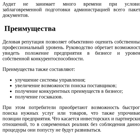
Аудит не занимает много времени при услови
заблаговременной подготовки администрацией всего пакет
документов.
Преимущества
Деловая репутация позволяет объективно оценить собственн
профессиональный уровень. Руководство обретает возможнос
увидеть положение предприятия в бизнесе и уровен
собственной конкурентоспособности.
Преимущества также составляют:
улучшение системы управления;
увеличение возможности поиска поставщиков;
получение конкурентных преимуществ в бизнесе;
получение госзаказов.
При этом потребители приобретают возможность быстрог
поиска нужных услуг или товаров, что также упрочивае
позиции предприятия. Что касается инвесторских и партнерск
отношений, то в современных реалиях без соблюдения данн
процедуры они попусту не будут развиваться.