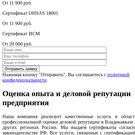
От 11 900 руб.
Сертификат OHSAS 18001
От 11 900 руб.
Сертификат ИСМ
От 20 000 руб.
Нажимая кнопку "Отправить", Вы соглашаетесь с
политикой
конфиденциальности
Оценка опыта и деловой репутации
предприятия
Наша компания реализует качественные услуги в област
профессиональной оценки деловой репутации в Владикавказе
других регионах России. Мы выдаем сертификаты согласн
законодательству РФ. Все услуги, связанные с сертификацие