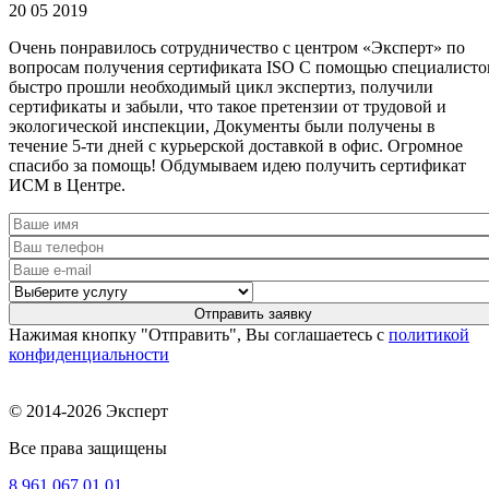
20 05 2019
Очень понравилось сотрудничество с центром «Эксперт» по
вопросам получения сертификата ISO С помощью специалисто
быстро прошли необходимый цикл экспертиз, получили
сертификаты и забыли, что такое претензии от трудовой и
экологической инспекции, Документы были получены в
течение 5-ти дней с курьерской доставкой в офис. Огромное
спасибо за помощь! Обдумываем идею получить сертификат
ИСМ в Центре.
Нажимая кнопку "Отправить", Вы соглашаетесь с
политикой
конфиденциальности
© 2014-2026 Эксперт
Все права защищены
8 961
067 01 01