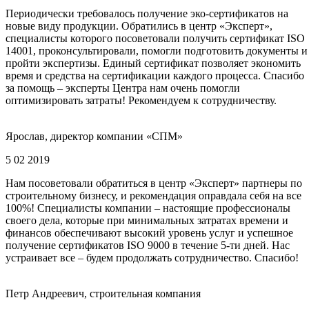
Периодически требовалось получение эко-сертификатов на
новые виду продукции. Обратились в центр «Эксперт»,
специалисты которого посоветовали получить сертификат ISO
14001, проконсультировали, помогли подготовить документы и
пройти экспертизы. Единый сертификат позволяет экономить
время и средства на сертификации каждого процесса. Спасибо
за помощь – эксперты Центра нам очень помогли
оптимизировать затраты! Рекомендуем к сотрудничеству.
Ярослав, директор компании «СПМ»
5 02 2019
Нам посоветовали обратиться в центр «Эксперт» партнеры по
строительному бизнесу, и рекомендация оправдала себя на все
100%! Специалисты компании – настоящие профессионалы
своего дела, которые при минимальных затратах времени и
финансов обеспечивают высокий уровень услуг и успешное
получение сертификатов ISO 9000 в течение 5-ти дней. Нас
устраивает все – будем продолжать сотрудничество. Спасибо!
Петр Андреевич, строительная компания