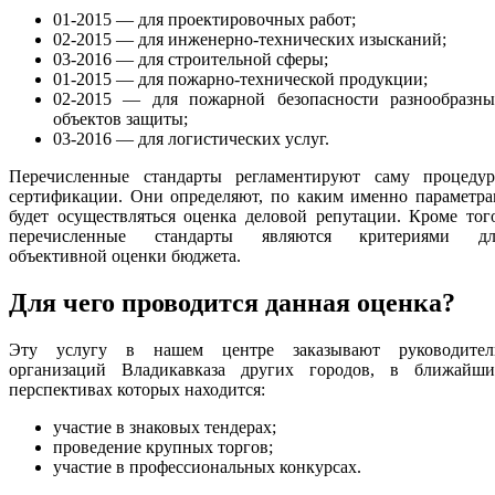
01-2015 — для проектировочных работ;
02-2015 — для инженерно-технических изысканий;
03-2016 — для строительной сферы;
01-2015 — для пожарно-технической продукции;
02-2015 — для пожарной безопасности разнообразны
объектов защиты;
03-2016 — для логистических услуг.
Перечисленные стандарты регламентируют саму процедур
сертификации. Они определяют, по каким именно параметра
будет осуществляться оценка деловой репутации. Кроме тог
перечисленные стандарты являются критериями дл
объективной оценки бюджета.
Для чего проводится данная оценка?
Эту услугу в нашем центре заказывают руководител
организаций Владикавказа других городов, в ближайши
перспективах которых находится:
участие в знаковых тендерах;
проведение крупных торгов;
участие в профессиональных конкурсах.