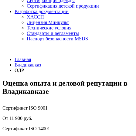
Сертификация одежды
Сертификация детской продукции
Разработка документации
ХАССП
Лицензия Минкульт
Технические условия
Стандарты и регламенты
Паспорт безопасности MSDS
Главная
Владикавказ
ОДР
Оценка опыта и деловой репутации в
Владикавказе
Сертификат ISO 9001
От 11 900 руб.
Сертификат ISO 14001