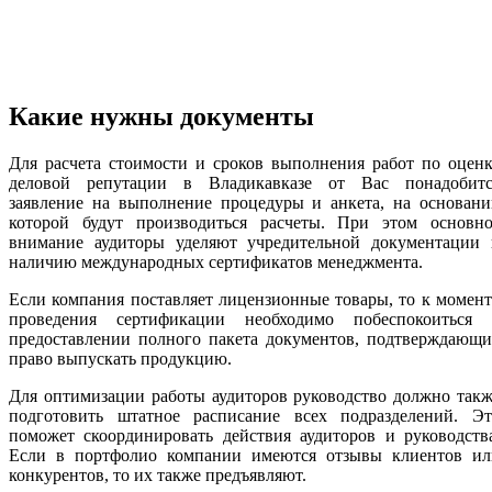
Какие нужны документы
Для расчета стоимости и сроков выполнения работ по оцен
деловой репутации в Владикавказе от Вас понадобитс
заявление на выполнение процедуры и анкета, на основани
которой будут производиться расчеты. При этом основно
внимание аудиторы уделяют учредительной документации 
наличию международных сертификатов менеджмента.
Если компания поставляет лицензионные товары, то к момен
проведения сертификации необходимо побеспокоиться 
предоставлении полного пакета документов, подтверждающи
право выпускать продукцию.
Для оптимизации работы аудиторов руководство должно так
подготовить штатное расписание всех подразделений. Эт
поможет скоординировать действия аудиторов и руководств
Если в портфолио компании имеются отзывы клиентов ил
конкурентов, то их также предъявляют.