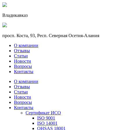
Владикавказ
просп. Коста, 93, Респ. Северная Осетия-Алания
О компании
Отзывы
Статьи
Новости
Вопросы
Контакты
О компании
Отзывы
Статьи
Новости
Вопросы
Контакты
Сертификат ИСО
ISO 9001
ISO 14001
OHSAS 18001