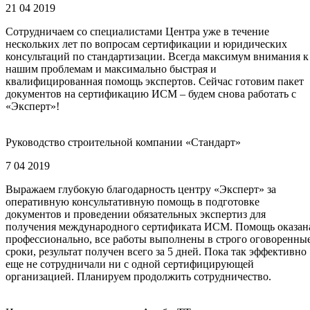
21 04 2019
Сотрудничаем со специалистами Центра уже в течение
нескольких лет по вопросам сертификации и юридических
консультаций по стандартизации. Всегда максимум внимания к
нашим проблемам и максимально быстрая и
квалифицированная помощь экспертов. Сейчас готовим пакет
документов на сертификацию ИСМ – будем снова работать с
«Эксперт»!
Руководство строительной компании «Стандарт»
7 04 2019
Выражаем глубокую благодарность центру «Эксперт» за
оперативную консультативную помощь в подготовке
документов и проведении обязательных экспертиз для
получения международного сертификата ИСМ. Помощь оказан
профессионально, все работы выполнены в строго оговоренны
сроки, результат получен всего за 5 дней. Пока так эффективно
еще не сотрудничали ни с одной сертифицирующей
организацией. Планируем продолжить сотрудничество.