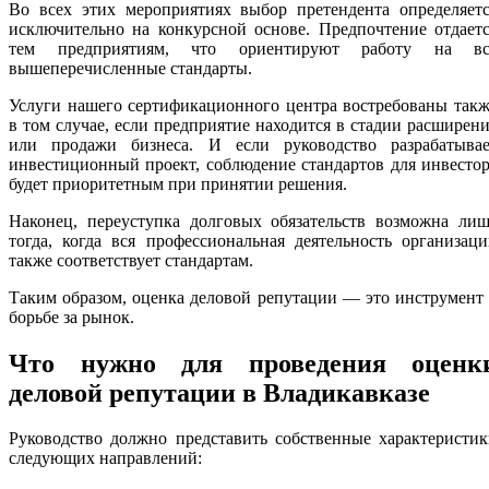
Во всех этих мероприятиях выбор претендента определяетс
исключительно на конкурсной основе. Предпочтение отдает
тем предприятиям, что ориентируют работу на вс
вышеперечисленные стандарты.
Услуги нашего сертификационного центра востребованы так
в том случае, если предприятие находится в стадии расширен
или продажи бизнеса. И если руководство разрабатывае
инвестиционный проект, соблюдение стандартов для инвесто
будет приоритетным при принятии решения.
Наконец, переуступка долговых обязательств возможна лиш
тогда, когда вся профессиональная деятельность организац
также соответствует стандартам.
Таким образом, оценка деловой репутации — это инструмент
борьбе за рынок.
Что нужно для проведения оценк
деловой репутации в Владикавказе
Руководство должно представить собственные характеристи
следующих направлений: