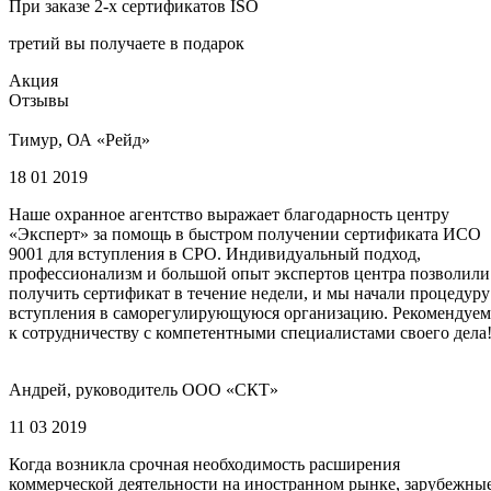
При заказе 2-х сертификатов ISO
третий вы получаете в подарок
Акция
Отзывы
Тимур, ОА «Рейд»
18 01 2019
Наше охранное агентство выражает благодарность центру
«Эксперт» за помощь в быстром получении сертификата ИСО
9001 для вступления в СРО. Индивидуальный подход,
профессионализм и большой опыт экспертов центра позволили
получить сертификат в течение недели, и мы начали процедуру
вступления в саморегулирующуюся организацию. Рекомендуем
к сотрудничеству с компетентными специалистами своего дела
Андрей, руководитель ООО «СКТ»
11 03 2019
Когда возникла срочная необходимость расширения
коммерческой деятельности на иностранном рынке, зарубежны