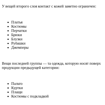
У вещей второго слоя контакт с кожей заметно ограничен:
Платья
Костюмы
Перчатки
Брюки
Блузки
Рубашки
Джемперы
Вещи последней группы — та одежда, которую носят поверх
продукции предыдущей категории:
Пальто
Куртки
Плащи
Костюмы с подкладкой