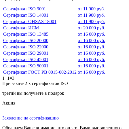
Сертификат ISO 9001
от 11 900 руб.
Сертификат ISO 14001
от 11 900 руб.
Сертификат OHSAS 18001
от 11 900 руб.
Сертификат ИСМ
от 20 000 руб.
Сертификат ISO 13485
от 16 000 руб.
Сертификат ISO 20000
от 16 000 руб.
Сертификат ISO 22000
от 16 000 руб.
Сертификат ISO 29001
от 16 000 руб.
Сертификат ISO 45001
от 16 000 руб.
Сертификат ISO 50001
от 16 000 руб.
Сертификат ГОСТ РВ 0015-002-2012
от 16 000 руб.
1+1=3
При заказе 2-х сертификатов ISO
третий вы получаете в подарок
Акция
Заявление на сертификацию
Обращаем Ваше внимание, что оплата Вами выставленного