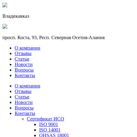
Владикавказ
просп. Коста, 93, Респ. Северная Осетия-Алания
О компании
Отзывы
Статьи
Новости
Вопросы
Контакты
О компании
Отзывы
Статьи
Новости
Вопросы
Контакты
Сертификат ИСО
ISO 9001
ISO 14001
OHSAS 18001