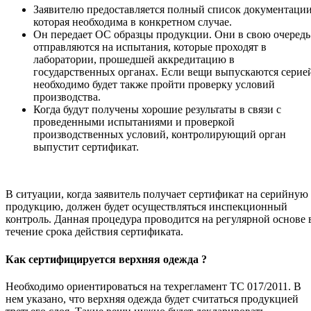
Заявителю предоставляется полный список документации
которая необходима в конкретном случае.
Он передает ОС образцы продукции. Они в свою очередь
отправляются на испытания, которые проходят в
лаборатории, прошедшей аккредитацию в
государственных органах. Если вещи выпускаются серие
необходимо будет также пройти проверку условий
производства.
Когда будут получены хорошие результаты в связи с
проведенными испытаниями и проверкой
производственных условий, контролирующий орган
выпустит сертификат.
В ситуации, когда заявитель получает сертификат на серийную
продукцию, должен будет осуществляться инспекционный
контроль. Данная процедура проводится на регулярной основе 
течение срока действия сертификата.
Как сертифицируется верхняя одежда ?
Необходимо ориентироваться на техрегламент ТС 017/2011. В
нем указано, что верхняя одежда будет считаться продукцией