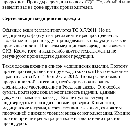
продукции. Процедура доступна во всех СДС. Подобный блан
выделит вас на фоне других производителей.
Сертификация медицинской одежды
Обычные вещи регламентируются ТС 017/2011. Но на
медицинскую форму этот регламент не распространяется.
Подобные товары не будут принадлежать к продукции легкой
промышленности. При этом медицинская одежда не является
СИЗ. Кроме того, и какие-либо другие техрегламенты не
регулируют производство данной продукции.
Такая одежда входит в список медицинских изделий. Поэтому
при ее производстве стоит руководствоваться Постановлением
Правительства No 1416 от 27.12.2012. Чтобы реализовывать
продукцию этой категории, необходимо подтвердить
специальное удостоверение в Росздравнадзоре. Это особая
бумага, подтверждающая безопасность изделий. Данный
документ выдается навсегда. Его не нужно регулярно
подтверждать и проходить новые проверки. Кроме того,
медицинские изделия, в соответствии с законом, считаются
продукцией с низким уровнем риска ее использования. Именн
по этой причине регистрация является достаточно простой
процедурой.