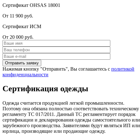
Сертификат OHSAS 18001
От 11 900 руб.
Сертификат ИСМ
От 20 000 руб.
Нажимая кнопку "Отправить", Вы соглашаетесь с
политикой
конфиденциальности
Сертификация одежды
Одежда считается продукцией легкой промышленности.
Поэтому она обязана полностью соответствовать техническому
регламенту ТС 017/2011. Данный ТС регламентирует порядок
сертификации и декларирования одежды самостоятельного или
зарубежного производства. Заявителями будут являться ИП или
юрлица, производящие или продающие одежду.