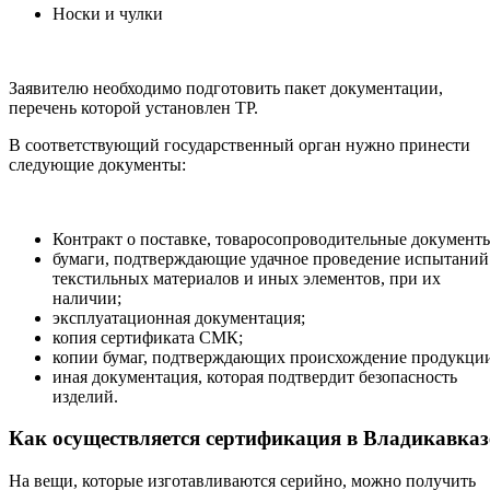
Носки и чулки
Заявителю необходимо подготовить пакет документации,
перечень которой установлен ТР.
В соответствующий государственный орган нужно принести
следующие документы:
Контракт о поставке, товаросопроводительные документ
бумаги, подтверждающие удачное проведение испытаний
текстильных материалов и иных элементов, при их
наличии;
эксплуатационная документация;
копия сертификата СМК;
копии бумаг, подтверждающих происхождение продукци
иная документация, которая подтвердит безопасность
изделий.
Как осуществляется сертификация в Владикавказ
На вещи, которые изготавливаются серийно, можно получить