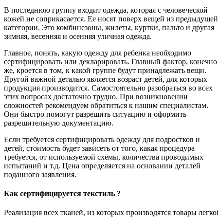
В последнюю группу входит одежда, которая с человеческой
кожей не соприкасается. Ее носят поверх вещей из предыдущей
категории. Это комбинезоны, жилеты, куртки, пальто и другая
зимняя, весенняя и осенняя уличная одежда.
Главное, понять, какую одежду для ребенка необходимо
сертифицировать или декларировать. Главный фактор, конечно
же, кроется в том, к какой группе будут принадлежать вещи.
Другой важной деталью является возраст детей, для которых
продукция производится. Самостоятельно разобраться во всех
этих вопросах достаточно трудно. При возникновении
сложностей рекомендуем обратиться к нашим специалистам.
Они быстро помогут разрешить ситуацию и оформить
разрешительную документацию.
Если требуется сертифицировать одежду для подростков и
детей, стоимость будет зависеть от того, какая процедура
требуется, от используемой схемы, количества проводимых
испытаний и т.д. Цена определяется на основании деталей
поданного заявления.
Как сертифицируется текстиль ?
Реализация всех тканей, из которых производятся товары легко