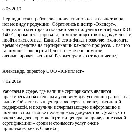
8 06 2019
Периодически требовалось получение эко-сертификатов на
новые виду продукции. Обратились в центр «Эксперт»,
специалисты которого посоветовали получить сертификат ISO
14001, проконсультировали, помогли подготовить документы и
пройти экспертизы. Единый сертификат позволяет экономить
время и средства на сертификации каждого процесса. Спасибо
за помощь – эксперты Центра нам очень помогли
оптимизировать затраты! Рекомендуем к сотрудничеству.
Александр, директор ООО «Юнипласт»
7 02 2019
Работаем в сфере, где наличие сертификатов является
практически обязательным условием для успешной работы на
рынке. Обратились в центр «Эксперт» за консультативной
поддержкой, и получили исчерпывающую информацию и
помощь в подготовке необходимых документов. Думаю, что
заключим договор с экспертами центра на проведение самой
сертификации – сроки и стоимость услуг очень
привлекательные. Спасибо.