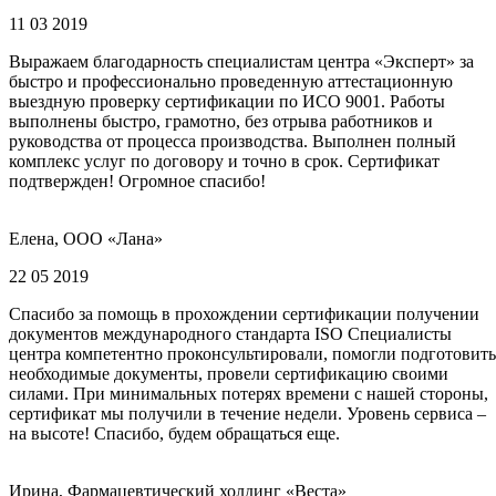
11 03 2019
Выражаем благодарность специалистам центра «Эксперт» за
быстро и профессионально проведенную аттестационную
выездную проверку сертификации по ИСО 9001. Работы
выполнены быстро, грамотно, без отрыва работников и
руководства от процесса производства. Выполнен полный
комплекс услуг по договору и точно в срок. Сертификат
подтвержден! Огромное спасибо!
Елена, ООО «Лана»
22 05 2019
Спасибо за помощь в прохождении сертификации получении
документов международного стандарта ISO Специалисты
центра компетентно проконсультировали, помогли подготовить
необходимые документы, провели сертификацию своими
силами. При минимальных потерях времени с нашей стороны,
сертификат мы получили в течение недели. Уровень сервиса –
на высоте! Спасибо, будем обращаться еще.
Ирина, Фармацевтический холдинг «Веста»