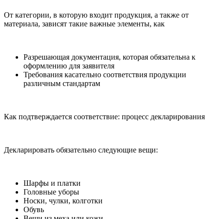
От категории, в которую входит продукция, а также от
материала, зависят такие важные элементы, как
Разрешающая документация, которая обязательна к
оформлению для заявителя
Требования касательно соответствия продукции
различным стандартам
Как подтверждается соответствие: процесс декларирования
Декларировать обязательно следующие вещи:
Шарфы и платки
Головные уборы
Носки, чулки, колготки
Обувь
Вещи из меха или кожи