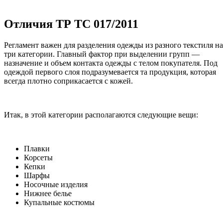
Отличия ТР ТС 017/2011
Регламент важен для разделения одежды из разного текстиля на
три категории. Главный фактор при выделении групп —
назначение и объем контакта одежды с телом покупателя. Под
одеждой первого слоя подразумевается та продукция, которая
всегда плотно соприкасается с кожей.
Итак, в этой категории располагаются следующие вещи:
Плавки
Корсеты
Кепки
Шарфы
Носочные изделия
Нижнее белье
Купальные костюмы