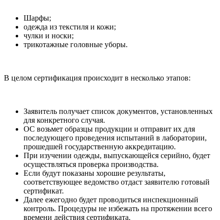
Шарфы;
одежда из текстиля и кожи;
чулки и носки;
трикотажные головные уборы.
В целом сертификация происходит в несколько этапов:
Заявитель получает список документов, установленных
для конкретного случая.
ОС возьмет образцы продукции и отправит их для
последующего проведения испытаний в лаборатории,
прошедшей государственную аккредитацию.
При изучении одежды, выпускающейся серийно, будет
осуществляться проверка производства.
Если будут показаны хорошие результаты,
соответствующее ведомство отдаст заявителю готовый
сертификат.
Далее ежегодно будет проводиться инспекционный
контроль. Процедуры не избежать на протяжении всего
времени действия сертификата.