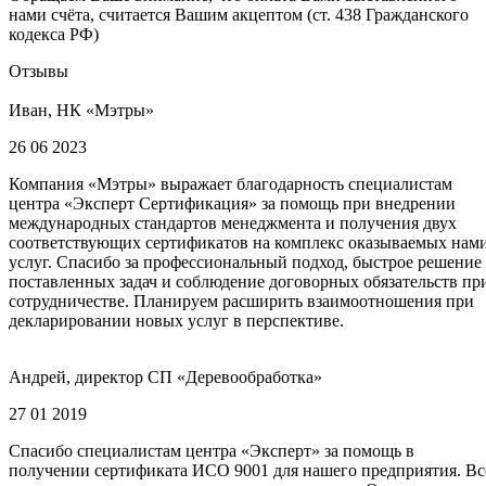
нами счёта, считается Вашим акцептом (ст. 438 Гражданского
кодекса РФ)
Отзывы
Иван, НК «Мэтры»
26 06 2023
Компания «Мэтры» выражает благодарность специалистам
центра «Эксперт Сертификация» за помощь при внедрении
международных стандартов менеджмента и получения двух
соответствующих сертификатов на комплекс оказываемых нам
услуг. Спасибо за профессиональный подход, быстрое решение
поставленных задач и соблюдение договорных обязательств пр
сотрудничестве. Планируем расширить взаимоотношения при
декларировании новых услуг в перспективе.
Андрей, директор СП «Деревообработка»
27 01 2019
Спасибо специалистам центра «Эксперт» за помощь в
получении сертификата ИСО 9001 для нашего предприятия. Вс