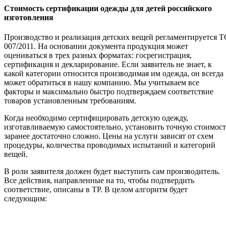
Стоимость сертификации одежды для детей российского
изготовления
Производство и реализация детских вещей регламентируется Т
007/2011. На основании документа продукция может
оцениваться в трех разных форматах: госрегистрация,
сертификация и декларирование. Если заявитель не знает, к
какой категории относится производимая им одежда, он всегда
может обратиться в нашу компанию. Мы учитываем все
факторы и максимально быстро подтверждаем соответствие
товаров установленным требованиям.
Когда необходимо сертифицировать детскую одежду,
изготавливаемую самостоятельно, установить точную стоимост
заранее достаточно сложно. Цены на услуги зависят от схем
процедуры, количества проводимых испытаний и категорий
вещей.
В роли заявителя должен будет выступить сам производитель.
Все действия, направленные на то, чтобы подтвердить
соответствие, описаны в ТР. В целом алгоритм будет
следующим: