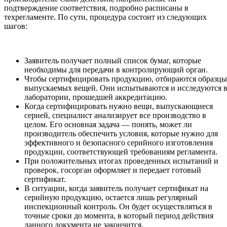
подтверждение соответствия, подробно расписаны в
техрегламенте. По сути, процедура состоит из следующих
шагов:
Заявитель получает полный список бумаг, которые
необходимы для передачи в контролирующий орган.
Чтобы сертифицировать продукцию, отбираются образцы
выпускаемых вещей. Они испытываются и исследуются 
лаборатории, прошедшей аккредитацию.
Когда сертифицировать нужно вещи, выпускающиеся
серией, специалист анализирует все производство в
целом. Его основная задача — понять, может ли
производитель обеспечить условия, которые нужно для
эффективного и безопасного серийного изготовления
продукции, соответствующей требованиям регламента.
При положительных итогах проведенных испытаний и
проверок, госорган оформляет и передает готовый
сертификат.
В ситуации, когда заявитель получает сертификат на
серийную продукцию, остается лишь регулярный
инспекционный контроль. Он будет осуществляться в
точные сроки до момента, в который период действия
данного документа не закончится.