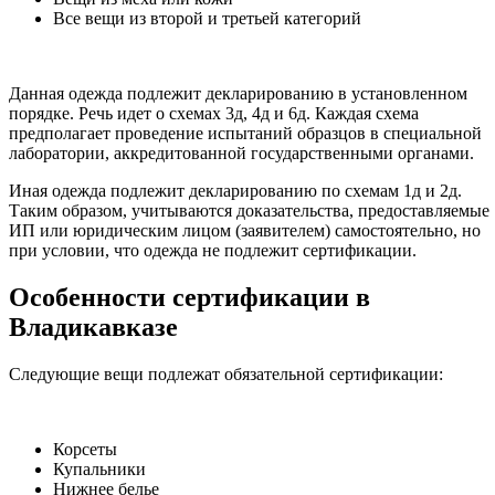
Все вещи из второй и третьей категорий
Данная одежда подлежит декларированию в установленном
порядке. Речь идет о схемах 3д, 4д и 6д. Каждая схема
предполагает проведение испытаний образцов в специальной
лаборатории, аккредитованной государственными органами.
Иная одежда подлежит декларированию по схемам 1д и 2д.
Таким образом, учитываются доказательства, предоставляемые
ИП или юридическим лицом (заявителем) самостоятельно, но
при условии, что одежда не подлежит сертификации.
Особенности сертификации в
Владикавказе
Следующие вещи подлежат обязательной сертификации:
Корсеты
Купальники
Нижнее белье