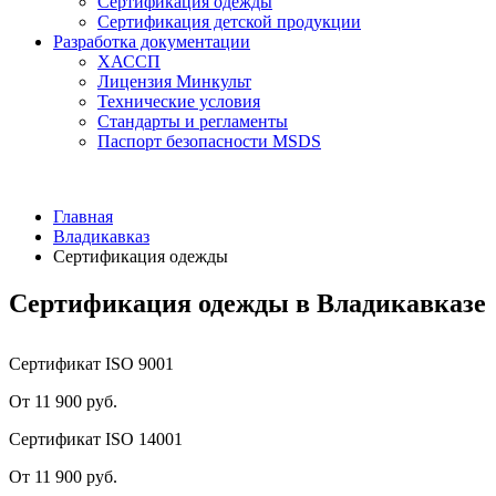
Сертификация одежды
Сертификация детской продукции
Разработка документации
ХАССП
Лицензия Минкульт
Технические условия
Стандарты и регламенты
Паспорт безопасности MSDS
Главная
Владикавказ
Сертификация одежды
Сертификация одежды в Владикавказе
Сертификат ISO 9001
От 11 900 руб.
Сертификат ISO 14001
От 11 900 руб.