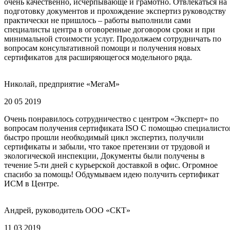
очень качественно, исчерпывающе и грамотно. Отвлекаться на
подготовку документов и прохождение экспертиз руководству
практически не пришлось – работы выполнили сами
специалисты центра в оговоренные договором сроки и при
минимальной стоимости услуг. Продолжаем сотрудничать по
вопросам консультативной помощи и получения новых
сертификатов для расширяющегося модельного ряда.
Николай, предприятие «МегаМ»
20 05 2019
Очень понравилось сотрудничество с центром «Эксперт» по
вопросам получения сертификата ISO С помощью специалисто
быстро прошли необходимый цикл экспертиз, получили
сертификаты и забыли, что такое претензии от трудовой и
экологической инспекции, Документы были получены в
течение 5-ти дней с курьерской доставкой в офис. Огромное
спасибо за помощь! Обдумываем идею получить сертификат
ИСМ в Центре.
Андрей, руководитель ООО «СКТ»
11 03 2019