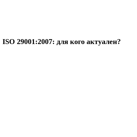
ISO 29001:2007: для кого актуален?