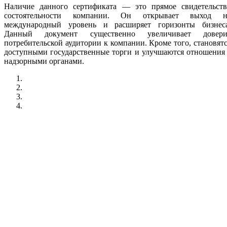
Наличие данного сертификата — это прямое свидетельств
состоятельности компании. Он открывает выход н
международный уровень и расширяет горизонты бизнеса
Данный документ существенно увеличивает довери
потребительской аудитории к компании. Кроме того, становят
доступными государственные торги и улучшаются отношения
надзорными органами.