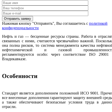
Нажимая кнопку "Отправить", Вы соглашаетесь с
политикой
конфиденциальности
Нефть и газ — бесценные ресурсы страны. Работа в отрасля
связанных с ними, считаются чрезвычайно важной. Посколь
она полна рисков, то система менеджмента качества нефтяно
нефтехимической и газовой промышленност
регламентируются особо: через соответствие ISO 29001 
Владикавказе.
Особенности
Стандарт является дополнением положений ИСО 9001. Приче
все внесенные дополнения гарантируют защиту внешней сред
а также обеспечивают безопасные условия труда в данно
отрасли.