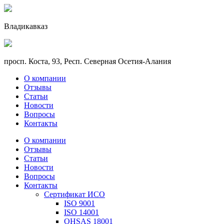
Владикавказ
просп. Коста, 93, Респ. Северная Осетия-Алания
О компании
Отзывы
Статьи
Новости
Вопросы
Контакты
О компании
Отзывы
Статьи
Новости
Вопросы
Контакты
Сертификат ИСО
ISO 9001
ISO 14001
OHSAS 18001