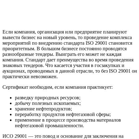
Если компания, организация или предприятие планируют
вывести бизнес на новый уровень, то проведение комплекса
мероприятий по внедрению стандарта ISO 29001 становится
приоритетным. В большом бизнесе постоянно проводятся
разнообразные тендеры. Выиграть его может не каждая
компания. Стандарт дает преимущества во время проведения
знаковых тендеров. Что касается участия в госзакупках и
аукционах, проводимых в данной отрасли, то без ISO 29001 он
практически невозможен.
Сертификат необходим, если компания практикует:
разведку природных ресурсов;
добычу полезных ископаемых;
хранение нефтепродуктов;
переработку продуктов нефтегазовой сферы;
применение в процессе производства материалов
нефтегазовой промышленности.
ИСО 29001 — это повод и основание для заключения на