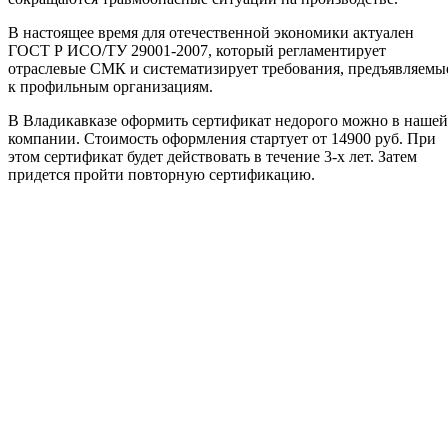
В настоящее время для отечественной экономики актуален
ГОСТ Р ИСО/ТУ 29001-2007, который регламентирует
отраслевые СМК и систематизирует требования, предъявляемы
к профильным организациям.
В Владикавказе оформить сертификат недорого можно в нашей
компании. Стоимость оформления стартует от 14900 руб. При
этом сертификат будет действовать в течение 3-х лет. Затем
придется пройти повторную сертификацию.