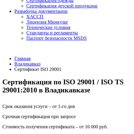
Сертификация одежды
Сертификация детской продукции
Разработка документации
ХАССП
Лицензия Минкульт
Технические условия
Стандарты и регламенты
Паспорт безопасности MSDS
Главная
Владикавказ
Сертификат ISO 29001
Сертификация по ISO 29001 / ISO TS
29001:2010 в Владикавказе
Срок оказания услуги – от 1-го дня
Срочная сертификация при запросе
Стоимость получения сертификата – от 16 000 руб.