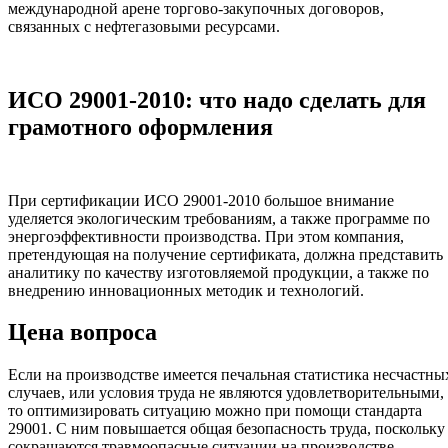
международной арене торгово-закупочных договоров,
связанных с нефтегазовыми ресурсами.
ИСО 29001-2010: что надо сделать для
грамотного оформления
При сертификации ИСО 29001-2010 большое внимание
уделяется экологическим требованиям, а также программе по
энергоэффективности производства. При этом компания,
претендующая на получение сертификата, должна представить
аналитику по качеству изготовляемой продукции, а также по
внедрению инновационных методик и технологий.
Цена вопроса
Если на производстве имеется печальная статистика несчастны
случаев, или условия труда не являются удовлетворительными,
то оптимизировать ситуацию можно при помощи стандарта
29001. С ним повышается общая безопасность труда, поскольку
сокращаются травмоопасные ситуации на производстве.