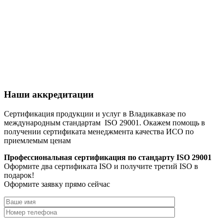
Наши аккредитации
Сертификация продукции и услуг в Владикавказе по
международным стандартам ISO 29001. Окажем помощь в
получении сертификата менеджмента качества ИСО по
приемлемым ценам
Профессиональная сертификация по стандарту ISO 29001
Оформите два сертификата ISO и получите третий ISO в
подарок!
Оформите заявку прямо сейчас