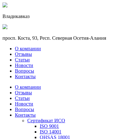
Владикавказ
просп. Коста, 93, Респ. Северная Осетия-Алания
О компании
Отзывы
Статьи
Новости
Вопросы
Контакты
О компании
Отзывы
Статьи
Новости
Вопросы
Контакты
Сертификат ИСО
ISO 9001
ISO 14001
OHSAS 18001