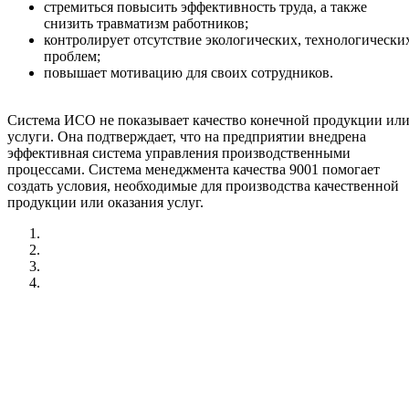
стремиться повысить эффективность труда, а также
снизить травматизм работников;
контролирует отсутствие экологических, технологически
проблем;
повышает мотивацию для своих сотрудников.
Система ИСО не показывает качество конечной продукции ил
услуги. Она подтверждает, что на предприятии внедрена
эффективная система управления производственными
процессами. Система менеджмента качества 9001 помогает
создать условия, необходимые для производства качественной
продукции или оказания услуг.