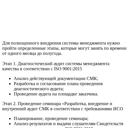
Для полноценного внедрения системы менеджмента нужно
пройти определенные этапы, которые могут занять по времени
от одного месяца до полугода.
Этап 1. Диагностический аудит системы менеджмента
качества в соответствии с ISO 9001:2015
Анализ действующей документации СМК;
Разработка и согласование плана проведения
диагностического аудита;
Проведение аудита на площадке заказчика.
Этап 2. Проведение семинара «Разработка, внедрение и
внутренний аудит СМК в соответствии с требованиями ИСО
Планирование, проведение семинара;
Анализ результатов и выдачи слушателям Свидетельств