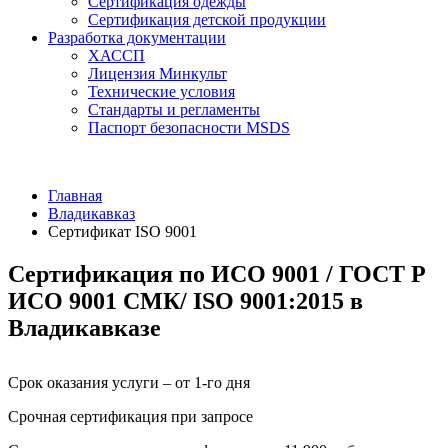
Сертификация одежды
Сертификация детской продукции
Разработка документации
ХАССП
Лицензия Минкульт
Технические условия
Стандарты и регламенты
Паспорт безопасности MSDS
Главная
Владикавказ
Сертификат ISO 9001
Сертификация по ИСО 9001 / ГОСТ Р
ИСО 9001 СМК/ ISO 9001:2015 в
Владикавказе
Срок оказания услуги – от 1-го дня
Срочная сертификация при запросе