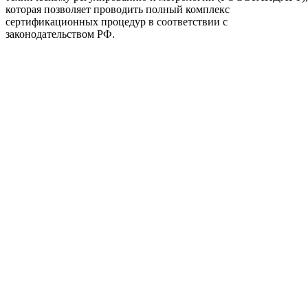
которая позволяет проводить полный комплекс
сертификационных процедур в соответствии с
законодательством РФ.