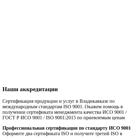
Наши аккредитации
Сертификация продукции и услуг в Владикавказе по
международным стандартам ISO 9001. Окажем помощь в
получении сертификата менеджмента качества ИСО 9001 /
ГОСТ Р ИСО 9001 / ISO 9001:2015 по приемлемым ценам
Профессиональная сертификация по стандарту ИСО 9001
Оформите два сертификата ISO и получите третий ISO в