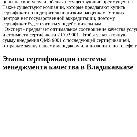
цены на свои услуги, обещая несуществующие преимущества.
Также существуют компании, которые предлагают купить
сертификат по подозрительно низким расценкам. У таких
центров нет государственной аккредитации, поэтому
сертификат будет считаться недействительным.
«Эксперт» предлагает оптимальное соотношение качества услу
и стоимости сертификата ИСО 9001. Чтобы узнать точную
сумму внедрения QMS 9001 с последующей сертификацией,
отправьте заявку нашему менеджеру или позвоните по телефону
Этапы сертификации системы
менеджмента качества в Владикавказе