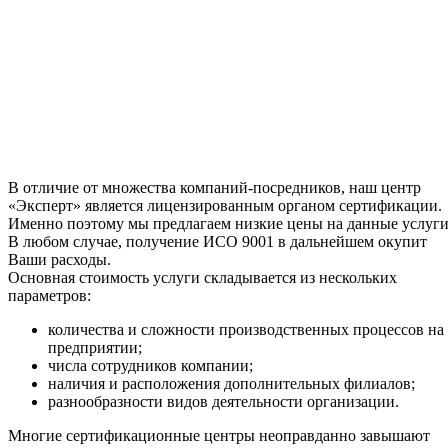
В отличие от множества компаний-посредников, наш центр
«Эксперт» является лицензированным органом сертификации.
Именно поэтому мы предлагаем низкие цены на данные услуги
В любом случае, получение ИСО 9001 в дальнейшем окупит
Ваши расходы.
Основная стоимость услуги складывается из нескольких
параметров:
количества и сложности производственных процессов на
предприятии;
числа сотрудников компании;
наличия и расположения дополнительных филиалов;
разнообразности видов деятельности организации.
Многие сертификационные центры неоправданно завышают