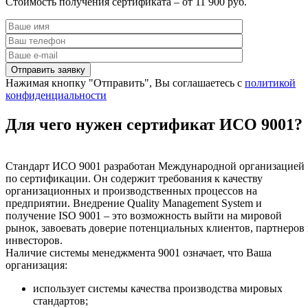
Стоимость получения сертификата – от 11 900 руб.
Нажимая кнопку "Отправить", Вы соглашаетесь с
политикой
конфиденциальности
Для чего нужен сертификат ИСО 9001?
Стандарт ИСО 9001 разработан Международной организацией
по сертификации. Он содержит требования к качеству
организационных и производственных процессов на
предприятии. Внедрение Quality Management System и
получение ISO 9001 – это возможность выйти на мировой
рынок, завоевать доверие потенциальных клиентов, партнеров
инвесторов.
Наличие системы менеджмента 9001 означает, что Ваша
организация:
использует системы качества производства мировых
стандартов;