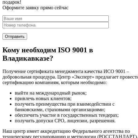
подарок!
Оформите заявку прямо сейчас
Кому необходим ISO 9001 в
Владикавказе?
Получение сертификата менеджмента качества ИСО 9001 –
добровольная процедура. Центр «Эксперт» предлагает провест
сертификацию компаниям, которым необходимо:
выйти на международный рынок;
привлечь новых клиентов;
получить преимущества при взаимодействии с
банковскими, страховыми организациями;
обеспечить участие в государственных тендерах;
получить допуски СРО, лицензии, разрешения.
Наш центр имеет аккредитацию Федерального агентства по
техническому регулированию и метрологии (РОССТАНДАРТ),