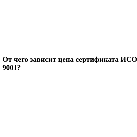
От чего зависит цена сертификата ИС
9001?