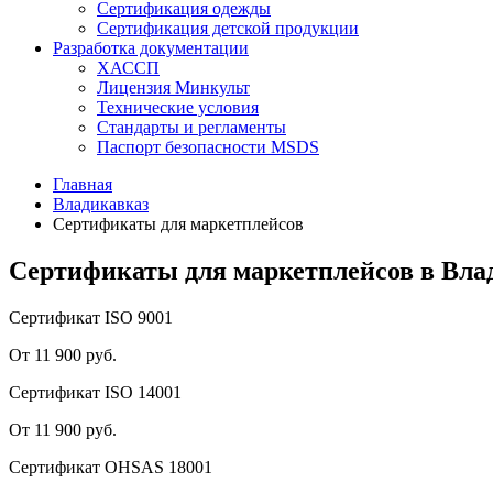
Сертификация одежды
Сертификация детской продукции
Разработка документации
ХАССП
Лицензия Минкульт
Технические условия
Стандарты и регламенты
Паспорт безопасности MSDS
Главная
Владикавказ
Сертификаты для маркетплейсов
Сертификаты для маркетплейсов в Вла
Сертификат ISO 9001
От 11 900 руб.
Сертификат ISO 14001
От 11 900 руб.
Сертификат OHSAS 18001