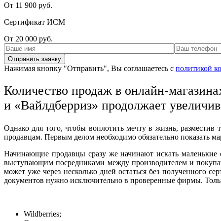
От 11 900 руб.
Сертификат ИСМ
От 20 000 руб.
Нажимая кнопку "Отправить", Вы соглашаетесь с
политикой к
Количество продаж в онлайн-магазина
и «Вайлдберриз» продолжает увеличив
Однако для того, чтобы воплотить мечту в жизнь, разместив
продавцам. Первым делом необходимо обязательно показать м
Начинающие продавцы сразу же начинают искать маленькие 
выступающим посредниками между производителем и покупат
может уже через несколько дней остаться без полученного с
документов нужно исключительно в проверенные фирмы. Тольк
Wildberries;