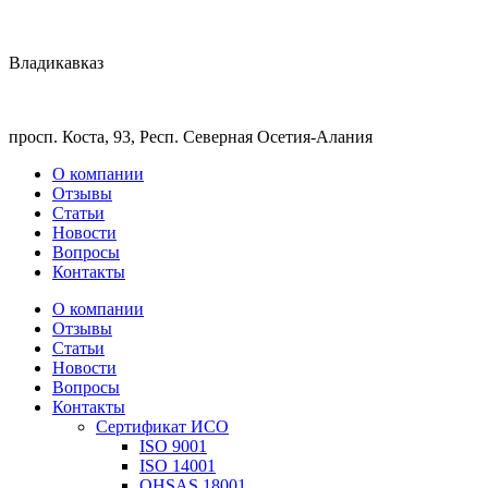
Владикавказ
просп. Коста, 93, Респ. Северная Осетия-Алания
О компании
Отзывы
Статьи
Новости
Вопросы
Контакты
О компании
Отзывы
Статьи
Новости
Вопросы
Контакты
Сертификат ИСО
ISO 9001
ISO 14001
OHSAS 18001