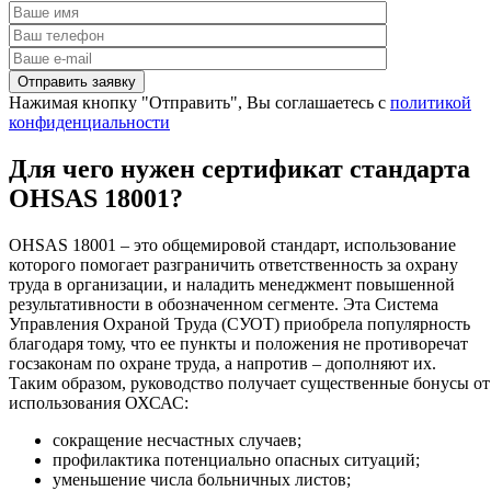
Нажимая кнопку "Отправить", Вы соглашаетесь с
политикой
конфиденциальности
Для чего нужен сертификат стандарта
OHSAS 18001?
OHSAS 18001 – это общемировой стандарт, использование
которого помогает разграничить ответственность за охрану
труда в организации, и наладить менеджмент повышенной
результативности в обозначенном сегменте. Эта Система
Управления Охраной Труда (СУОТ) приобрела популярность
благодаря тому, что ее пункты и положения не противоречат
госзаконам по охране труда, а напротив – дополняют их.
Таким образом, руководство получает существенные бонусы от
использования ОХСАС:
сокращение несчастных случаев;
профилактика потенциально опасных ситуаций;
уменьшение числа больничных листов;