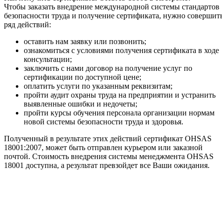
Чтобы заказать внедрение международной системы стандартов
безопасности труда и получение сертификата, нужно совершит
ряд действий:
оставить нам заявку или позвонить;
ознакомиться с условиями получения сертификата в ходе
консультации;
заключить с нами договор на получение услуг по
сертификации по доступной цене;
оплатить услуги по указанным реквизитам;
пройти аудит охраны труда на предприятии и устранить
выявленные ошибки и недочеты;
пройти курсы обучения персонала организации нормам
новой системы безопасности труда и здоровья.
Полученный в результате этих действий сертификат OHSAS
18001:2007, может быть отправлен курьером или заказной
почтой. Стоимость внедрения системы менеджмента OHSAS
18001 доступна, а результат превзойдет все Ваши ожидания.