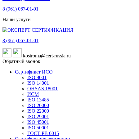
8 (961)
067-01-01
Наши услуги
8 (961)
067-01-01
kostroma@cert-russia.ru
Обратный звонок
Сертификат ИСО
ISO 9001
ISO 14001
OHSAS 18001
ИСМ
ISO 13485
ISO 20000
ISO 22000
ISO 29001
ISO 45001
ISO 50001
ГОСТ РВ 0015
Сертификация репутации