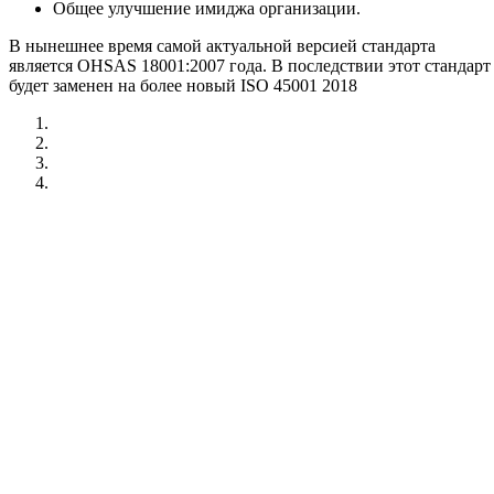
Общее улучшение имиджа организации.
В нынешнее время самой актуальной версией стандарта
является OHSAS 18001:2007 года. В последствии этот стандарт
будет заменен на более новый ISO 45001 2018