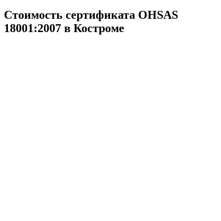
Стоимость сертификата OHSAS
18001:2007 в Костроме