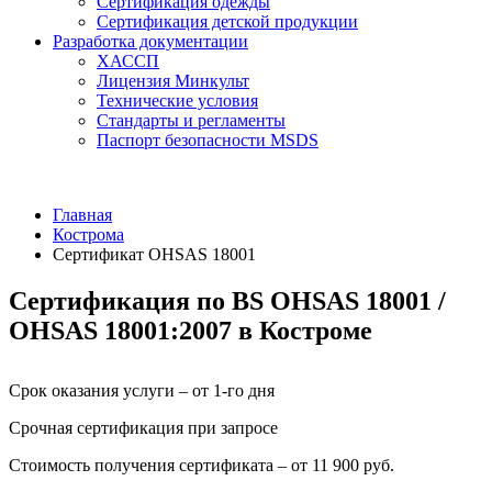
Сертификация одежды
Сертификация детской продукции
Разработка документации
ХАССП
Лицензия Минкульт
Технические условия
Стандарты и регламенты
Паспорт безопасности MSDS
Главная
Кострома
Сертификат OHSAS 18001
Сертификация по BS OHSAS 18001 /
OHSAS 18001:2007 в Костроме
Срок оказания услуги – от 1-го дня
Срочная сертификация при запросе
Стоимость получения сертификата – от 11 900 руб.