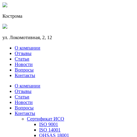
Кострома
ул. Локомотивная, 2, 12
О компании
Отзывы
Статьи
Новости
Вопросы
Контакты
О компании
Отзывы
Статьи
Новости
Вопросы
Контакты
Сертификат ИСО
ISO 9001
ISO 14001
OHSAS 18001