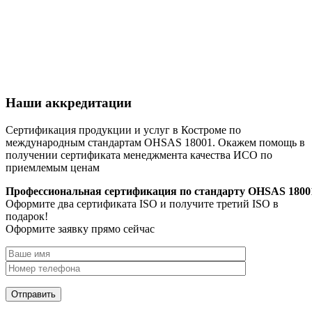
Наши аккредитации
Сертификация продукции и услуг в Костроме по
международным стандартам OHSAS 18001. Окажем помощь в
получении сертификата менеджмента качества ИСО по
приемлемым ценам
Профессиональная сертификация по стандарту OHSAS 1800
Оформите два сертификата ISO и получите третий ISO в
подарок!
Оформите заявку прямо сейчас