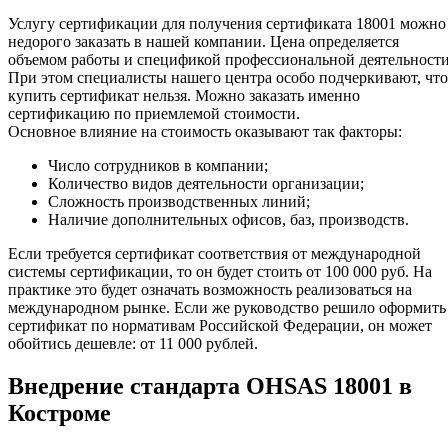
Услугу сертификации для получения сертификата 18001 можно
недорого заказать в нашей компании. Цена определяется
объемом работы и спецификой профессиональной деятельности
При этом специалисты нашего центра особо подчеркивают, что
купить сертификат нельзя. Можно заказать именно
сертификацию по приемлемой стоимости.
Основное влияние на стоимость оказывают так факторы:
Число сотрудников в компании;
Количество видов деятельности организации;
Сложность производственных линий;
Наличие дополнительных офисов, баз, производств.
Если требуется сертификат соответствия от международной
системы сертификации, то он будет стоить от 100 000 руб. На
практике это будет означать возможность реализоваться на
международном рынке. Если же руководство решило оформить
сертификат по нормативам Российской Федерации, он может
обойтись дешевле: от 11 000 рублей.
Внедрение стандарта OHSAS 18001 в
Костроме