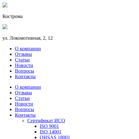
Кострома
ул. Локомотивная, 2, 12
О компании
Отзывы
Статьи
Новости
Вопросы
Контакты
О компании
Отзывы
Статьи
Новости
Вопросы
Контакты
Сертификат ИСО
ISO 9001
ISO 14001
OHSAS 18001