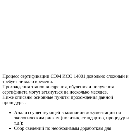
Процесс сертификации СЭМ ИСО 14001 довольно сложный и
требует не мало времени.
Прохождения этапов внедрения, обучения и получения
сертификата могут затянуться на несколько месяцев.
Ниже описаны основные пункты прохождения данной
процедуры:
Анализ существующей в компании документации по
экологическим рискам (политик, стандартов, процедур и
т.д.);
Сбор сведений по необходимым доработкам для