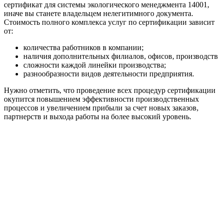
сертификат для системы экологического менеджмента 14001,
иначе вы станете владельцем нелегитимного документа.
Стоимость полного комплекса услуг по сертификации зависит
от:
количества работников в компании;
наличия дополнительных филиалов, офисов, производств
сложности каждой линейки производства;
разнообразности видов деятельности предприятия.
Нужно отметить, что проведение всех процедур сертификации
окупится повышением эффективности производственных
процессов и увеличением прибыли за счет новых заказов,
партнерств и выхода работы на более высокий уровень.