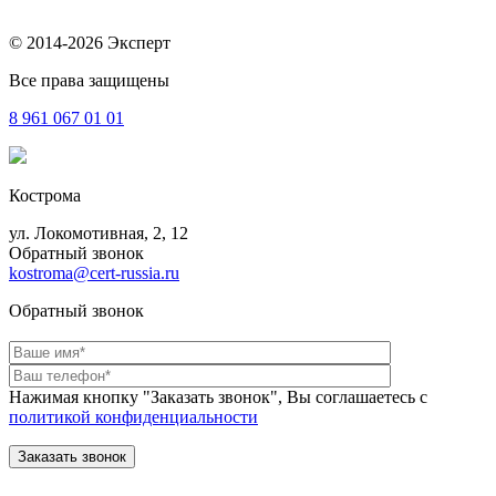
© 2014-2026 Эксперт
Все права защищены
8 961
067 01 01
Кострома
ул. Локомотивная, 2, 12
Обратный звонок
kostroma@cert-russia.ru
Обратный звонок
Нажимая кнопку "Заказать звонок", Вы соглашаетесь с
политикой конфиденциальности