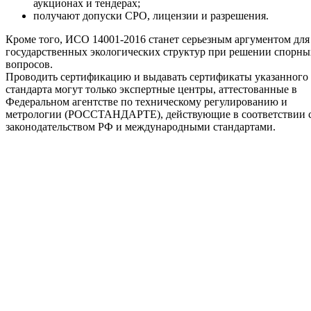
аукционах и тендерах;
получают допуски СРО, лицензии и разрешения.
Кроме того, ИСО 14001-2016 станет серьезным аргументом для
государственных экологических структур при решении спорны
вопросов.
Проводить сертификацию и выдавать сертификаты указанного
стандарта могут только экспертные центры, аттестованные в
Федеральном агентстве по техническому регулированию и
метрологии (РОССТАНДАРТЕ), действующие в соответствии 
законодательством РФ и международными стандартами.