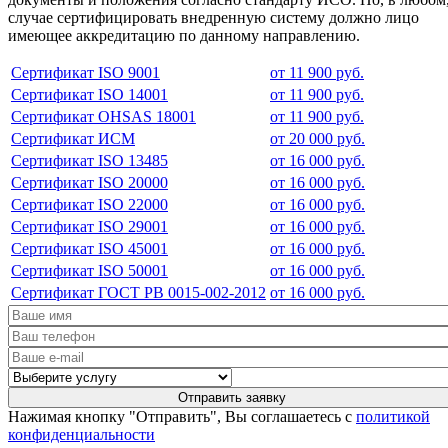
случае сертифицировать внедренную систему должно лицо
имеющее аккредитацию по данному направлению.
Сертификат ISO 9001
от 11 900 руб.
Сертификат ISO 14001
от 11 900 руб.
Сертификат OHSAS 18001
от 11 900 руб.
Сертификат ИСМ
от 20 000 руб.
Сертификат ISO 13485
от 16 000 руб.
Сертификат ISO 20000
от 16 000 руб.
Сертификат ISO 22000
от 16 000 руб.
Сертификат ISO 29001
от 16 000 руб.
Сертификат ISO 45001
от 16 000 руб.
Сертификат ISO 50001
от 16 000 руб.
Сертификат ГОСТ РВ 0015-002-2012
от 16 000 руб.
Нажимая кнопку "Отправить", Вы соглашаетесь с
политикой
конфиденциальности