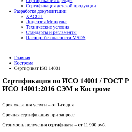
Сертификация одежды
Сертификация детской продукции
Разработка документации
ХАССП
Лицензия Минкульт
Технические условия
Стандарты и регламенты
Паспорт безопасности MSDS
Главная
Кострома
Сертификат ISO 14001
Сертификация по ИСО 14001 / ГОСТ Р
ИСО 14001:2016 СЭМ в Костроме
Срок оказания услуги – от 1-го дня
Срочная сертификация при запросе
Стоимость получения сертификата – от 11 900 руб.