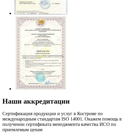
Наши аккредитации
Сертификация продукции и услуг в Костроме по
международным стандартам ISO 14001. Окажем помощь в
получении сертификата менеджмента качества ИСО по
приемлемым ценам