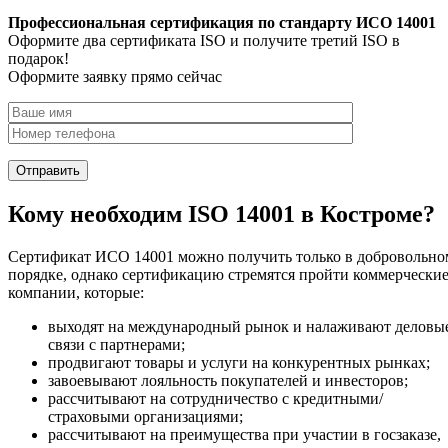
Профессиональная сертификация по стандарту ИСО 14001
Оформите два сертификата ISO и получите третий ISO в
подарок!
Оформите заявку прямо сейчас
Кому необходим ISO 14001 в Костроме?
Сертификат ИСО 14001 можно получить только в добровольно
порядке, однако сертификацию стремятся пройти коммерчески
компании, которые:
выходят на международный рынок и налаживают деловы
связи с партнерами;
продвигают товары и услуги на конкурентных рынках;
завоевывают лояльность покупателей и инвесторов;
рассчитывают на сотрудничество с кредитными/
страховыми организациями;
рассчитывают на преимущества при участии в госзаказе,