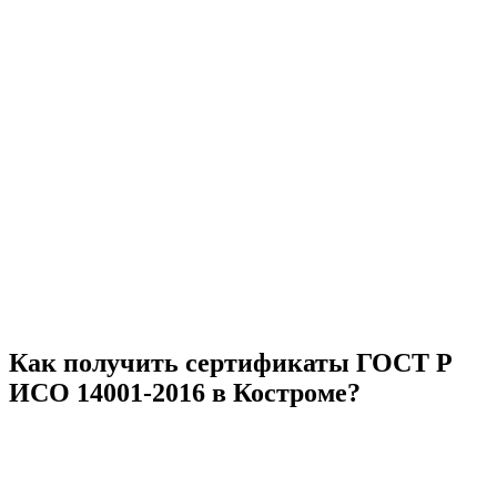
Как получить сертификаты ГОСТ Р
ИСО 14001-2016 в Костроме?