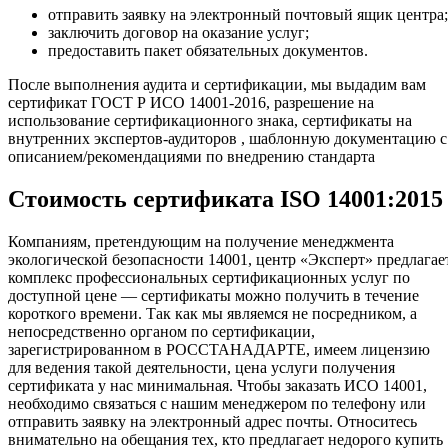
отправить заявку на электронный почтовый ящик центра;
заключить договор на оказание услуг;
предоставить пакет обязательных документов.
После выполнения аудита и сертификации, мы выдадим вам
сертификат ГОСТ Р ИСО 14001-2016, разрешение на
использование сертификационного знака, сертификаты на
внутренних экспертов-аудиторов , шаблонную документацию с
описанием/рекомендациями по внедрению стандарта
Стоимость сертификата ISO 14001:2015
Компаниям, претендующим на получение менеджмента
экологической безопасности 14001, центр «Эксперт» предлагае
комплекс профессиональных сертификационных услуг по
доступной цене — сертификаты можно получить в течение
короткого времени. Так как мы являемся не посредником, а
непосредственно органом по сертификации,
зарегистрированном в РОССТАНАДАРТЕ, имеем лицензию
для ведения такой деятельности, цена услуги получения
сертификата у нас минимальная. Чтобы заказать ИСО 14001,
необходимо связаться с нашим менеджером по телефону или
отправить заявку на электронный адрес почты. Относитесь
внимательно на обещания тех, кто предлагает недорого купить