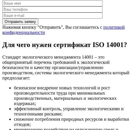
Нажимая кнопку "Отправить", Вы соглашаетесь с
политикой
конфиденциальности
Для чего нужен сертификат ISO 14001?
Стандарт экологического менеджмента 14001 – это
общепринятый перечень требований к экологической
безопасности и качеству организации/управлению
производством, системы экологического менеджмента который
предполагает:
безопасное внедрение новых технологий и рост
производительности труда при минимальных
производственных, материальных и экологических
издержках;
эффективный контроль, управление экологическими и
техногенными рисками;
снижение потребления природных ресурсов и выработки
отходов;
минимизацию воздействия на окружающую среду и