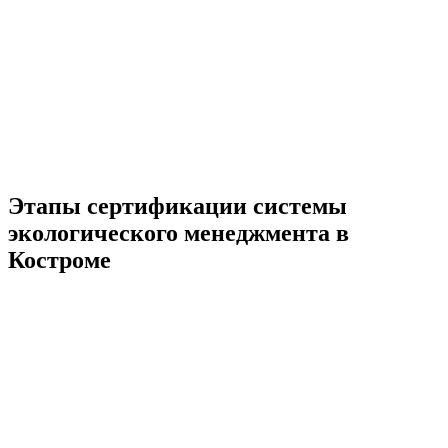
Этапы сертификации системы
экологического менеджмента в
Костроме