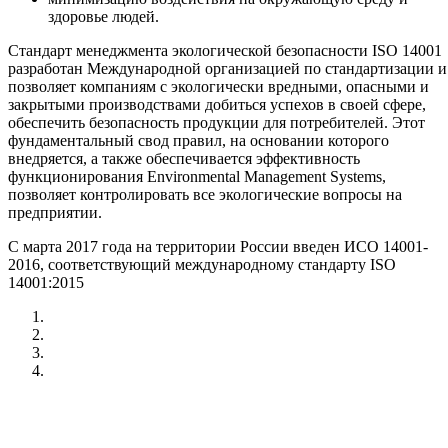
здоровье людей.
Стандарт менеджмента экологической безопасности ISO 14001
разработан Международной организацией по стандартизации и
позволяет компаниям с экологически вредными, опасными и
закрытыми производствами добиться успехов в своей сфере,
обеспечить безопасность продукции для потребителей. Этот
фундаментальный свод правил, на основании которого
внедряется, а также обеспечивается эффективность
функционирования Environmental Management Systems,
позволяет контролировать все экологические вопросы на
предприятии.
С марта 2017 года на территории России введен ИСО 14001-
2016, соответствующий международному стандарту ISO
14001:2015