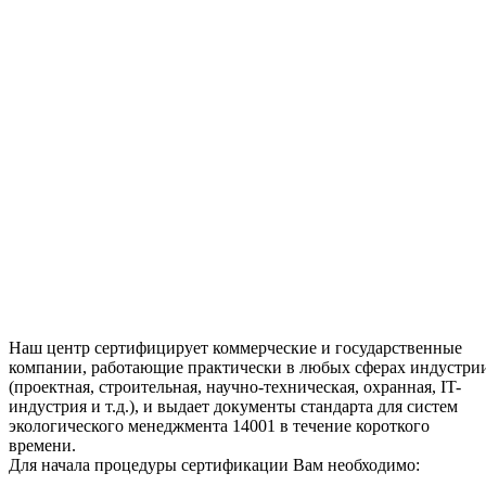
Наш центр сертифицирует коммерческие и государственные
компании, работающие практически в любых сферах индустри
(проектная, строительная, научно-техническая, охранная, IT-
индустрия и т.д.), и выдает документы стандарта для систем
экологического менеджмента 14001 в течение короткого
времени.
Для начала процедуры сертификации Вам необходимо: