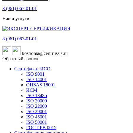
8 (961)
067-01-01
Наши услуги
8 (961)
067-01-01
kostroma@cert-russia.ru
Обратный звонок
Сертификат ИСО
ISO 9001
ISO 14001
OHSAS 18001
ИСМ
ISO 13485
ISO 20000
ISO 22000
ISO 29001
ISO 45001
ISO 50001
ГОСТ РВ 0015
Сертификация репутации