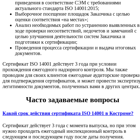
приведения в соответствие СЭМ с требованиями
актуального стандарта ISO 14001:2015;
Выборочное посещение площадок Заказчика с целью
оценки соответствия «на местах»;
Анализ необходимых работ по устранению выявленных в
ходе проверки несоответствий, недочетов и замечаний с
целью улучшения деятельности систем Заказчика и
подготовки к сертификации;
Проведения процесса сертификации и выдача итоговых
документов.
Сертификат ISO 14001 действует 3 года при условии
прохождения ежегодного надзорного контроля. Мы также
проводим для своих клиентов ежегодные аудиторские проверк
для подтверждения сертификатов, и может провести экспертиз
легитимности документов, полученных вами в других центрах.
Часто задаваемые вопросы
Какой срок действия сертификата ISO 14001 в Костроме?
Сертификат действует 3 года с момента выпуска, но при этом
нужно проходить ежегодный инспекционный контроль в
следующем и последующем году после даты получения.