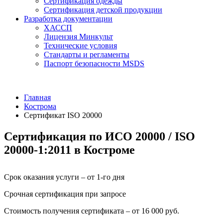
Сертификация одежды
Сертификация детской продукции
Разработка документации
ХАССП
Лицензия Минкульт
Технические условия
Стандарты и регламенты
Паспорт безопасности MSDS
Главная
Кострома
Сертификат ISO 20000
Сертификация по ИСО 20000 / ISO
20000-1:2011 в Костроме
Срок оказания услуги – от 1-го дня
Срочная сертификация при запросе
Стоимость получения сертификата – от 16 000 руб.