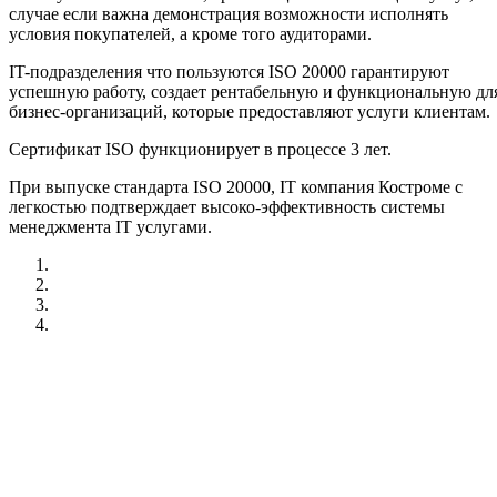
случае если важна демонстрация возможности исполнять
условия покупателей, а кроме того аудиторами.
IT-подразделения что пользуются ISO 20000 гарантируют
успешную работу, создает рентабельную и функциональную дл
бизнес-организаций, которые предоставляют услуги клиентам.
Сертификат ISO функционирует в процессе 3 лет.
При выпуске стандарта ISO 20000, IT компания Костроме с
легкостью подтверждает высоко-эффективность системы
менеджмента IT услугами.