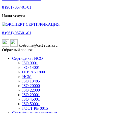
8 (961)
067-01-01
Наши услуги
8 (961)
067-01-01
kostroma@cert-russia.ru
Обратный звонок
Сертификат ИСО
ISO 9001
ISO 14001
OHSAS 18001
ИСМ
ISO 13485
ISO 20000
ISO 22000
ISO 29001
ISO 45001
ISO 50001
ГОСТ РВ 0015
Сертификация репутации