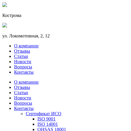
Кострома
ул. Локомотивная, 2, 12
О компании
Отзывы
Статьи
Новости
Вопросы
Контакты
О компании
Отзывы
Статьи
Новости
Вопросы
Контакты
Сертификат ИСО
ISO 9001
ISO 14001
OHSAS 18001