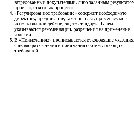
затребованный покупателями, либо заданным результато
производственных процессов.
«Регулированное требование» содержит необходимую
директиву, предписание, законный акт, применяемые к
использованию действующего стандарта. В нем
указываются рекомендации, разрешения на применение
изделий.
В «Примечаниях» прописываются руководящие указания
с целью разъяснения и понимания соответствующих
требований.