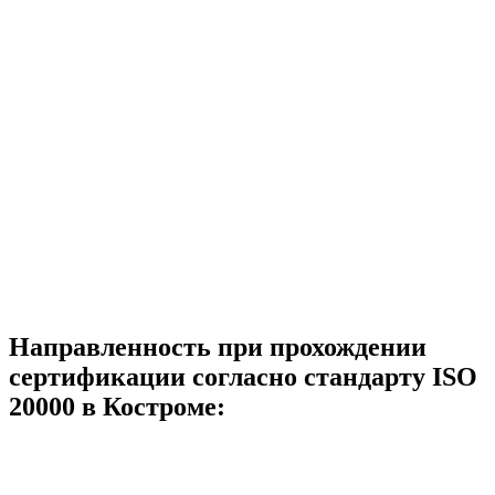
Направленность при прохождении
сертификации согласно стандарту ISO
20000 в Костроме: