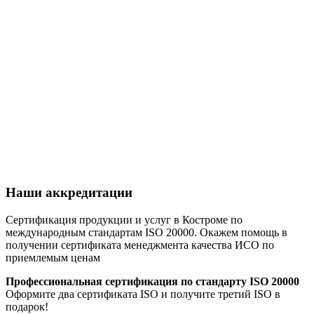
Наши аккредитации
Сертификация продукции и услуг в Костроме по
международным стандартам ISO 20000. Окажем помощь в
получении сертификата менеджмента качества ИСО по
приемлемым ценам
Профессиональная сертификация по стандарту ISO 20000
Оформите два сертификата ISO и получите третий ISO в
подарок!