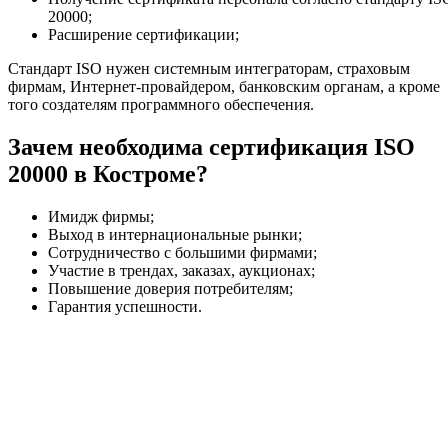
20000;
Расширение сертификации;
Стандарт ISO нужен системным интеграторам, страховым
фирмам, Интернет-провайдером, банковским органам, а кроме
того создателям программного обеспечения.
Зачем необходима сертификация ISO
20000 в Костроме?
Имидж фирмы;
Выход в интернациональные рынки;
Сотрудничество с большими фирмами;
Участие в трендах, заказах, аукционах;
Повышение доверия потребителям;
Гарантия успешности.