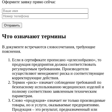
Оформите заявку прямо сейчас
Что означают термины
В документе встречаются словосочетания, требующие
пояснения.
Если в сертификате прописано «целесообразно», то
продукция предприятия должна соответствовать
регулируемым требованиям. Производители
осуществляют менеджмент риска и соответствующие
корректирующие действия.
Термин «риск» означает соблюдение требований по
безопасному использованию медицинских изделий и
полному соответствию заявленным техническим
параметрам.
Слово «продукция» означает не только производимые
товары, но и услуги, оказываемые предприятиями.
Продукция – это результат, предназначенный или