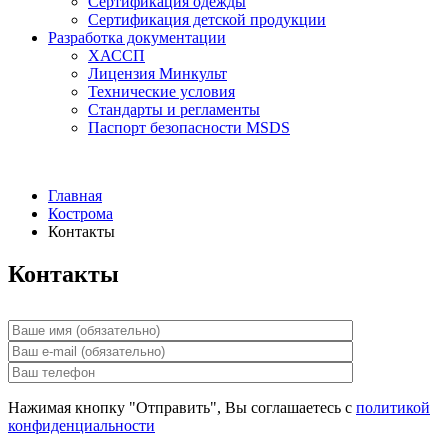
Сертификация одежды
Сертификация детской продукции
Разработка документации
ХАССП
Лицензия Минкульт
Технические условия
Стандарты и регламенты
Паспорт безопасности MSDS
Главная
Кострома
Контакты
Контакты
Нажимая кнопку "Отправить", Вы соглашаетесь с
политикой
конфиденциальности