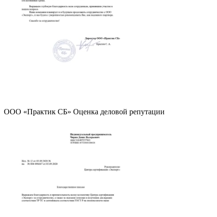
ООО «Практик СБ» Оценка деловой репутации