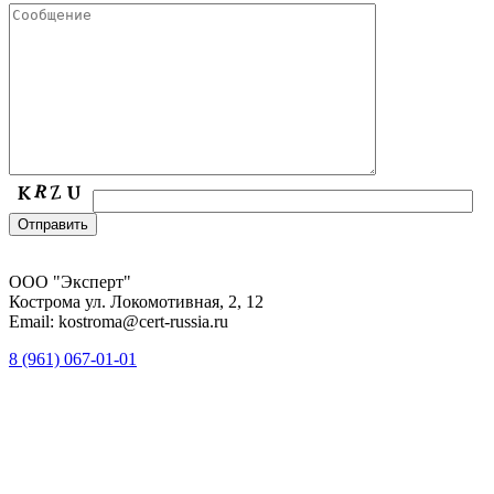
ООО "Эксперт"
Кострома ул. Локомотивная, 2, 12
Email: kostroma@cert-russia.ru
8 (961)
067-01-01