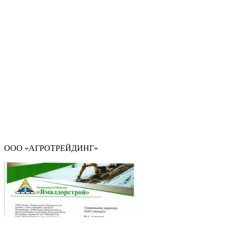
ООО «АГРОТРЕЙДИНГ»