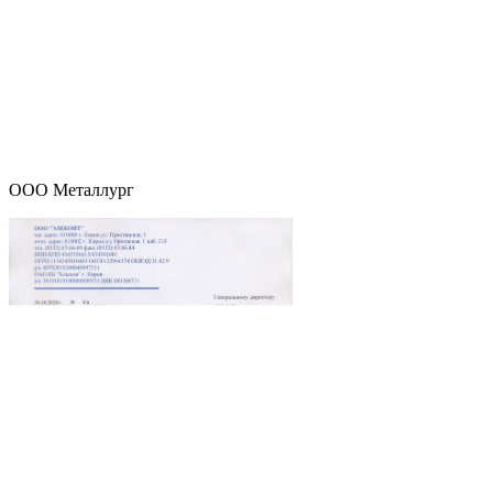
ООО Металлург