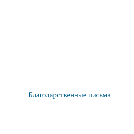
Благодарственные письма