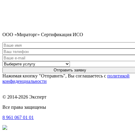
ООО «Мираторг» Сертификация ИСО
Нажимая кнопку "Отправить", Вы соглашаетесь с
политикой
конфиденциальности
© 2014-2026 Эксперт
Все права защищены
8 961
067 01 01