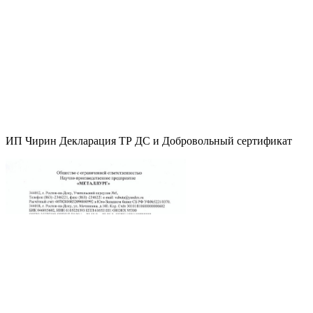
ИП Чирин Декларация ТР ДС и Добровольный сертификат