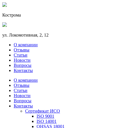
Кострома
ул. Локомотивная, 2, 12
О компании
Отзывы
Статьи
Новости
Вопросы
Контакты
О компании
Отзывы
Статьи
Новости
Вопросы
Контакты
Сертификат ИСО
ISO 9001
ISO 14001
OHSAS 18001