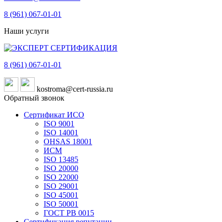
8 (961)
067-01-01
Наши услуги
8 (961)
067-01-01
kostroma@cert-russia.ru
Обратный звонок
Сертификат ИСО
ISO 9001
ISO 14001
OHSAS 18001
ИСМ
ISO 13485
ISO 20000
ISO 22000
ISO 29001
ISO 45001
ISO 50001
ГОСТ РВ 0015
Сертификация репутации