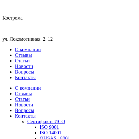
Кострома
ул. Локомотивная, 2, 12
О компании
Отзывы
Статьи
Новости
Вопросы
Контакты
О компании
Отзывы
Статьи
Новости
Вопросы
Контакты
Сертификат ИСО
ISO 9001
ISO 14001
OHSAS 18001