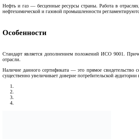
Нефть и газ — бесценные ресурсы страны. Работа в отраслях
нефтехимической и газовой промышленности регламентируются 
Особенности
Стандарт является дополнением положений ИСО 9001. Приче
отрасли.
Наличие данного сертификата — это прямое свидетельство 
существенно увеличивает доверие потребительской аудитории 