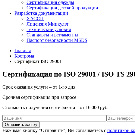
Сертификация одежды
Сертификация детской продукции
Разработка документации
ХАССП
Лицензия Минкульт
Технические условия
Стандарты и регламенты
Паспорт безопасности MSDS
Главная
Кострома
Сертификат ISO 29001
Сертификация по ISO 29001 / ISO TS 29
Срок оказания услуги – от 1-го дня
Срочная сертификация при запросе
Стоимость получения сертификата – от 16 000 руб.
Нажимая кнопку "Отправить", Вы соглашаетесь с
политикой к