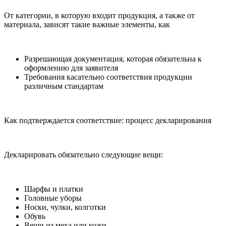
От категории, в которую входит продукция, а также от
материала, зависят такие важные элементы, как
Разрешающая документация, которая обязательна к
оформлению для заявителя
Требования касательно соответствия продукции
различным стандартам
Как подтверждается соответствие: процесс декларирования
Декларировать обязательно следующие вещи:
Шарфы и платки
Головные уборы
Носки, чулки, колготки
Обувь
Вещи из меха или кожи