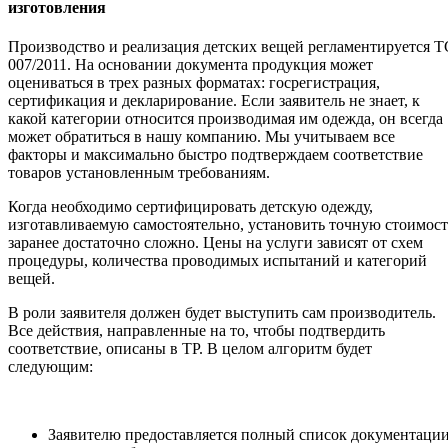
изготовления
Производство и реализация детских вещей регламентируется Т
007/2011. На основании документа продукция может
оцениваться в трех разных форматах: госрегистрация,
сертификация и декларирование. Если заявитель не знает, к
какой категории относится производимая им одежда, он всегда
может обратиться в нашу компанию. Мы учитываем все
факторы и максимально быстро подтверждаем соответствие
товаров установленным требованиям.
Когда необходимо сертифицировать детскую одежду,
изготавливаемую самостоятельно, установить точную стоимост
заранее достаточно сложно. Цены на услуги зависят от схем
процедуры, количества проводимых испытаний и категорий
вещей.
В роли заявителя должен будет выступить сам производитель.
Все действия, направленные на то, чтобы подтвердить
соответствие, описаны в ТР. В целом алгоритм будет
следующим:
Заявителю предоставляется полный список документации