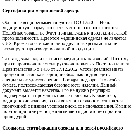
Сертификация медицинской одежды
Обычные вещи регламентируются ТС 017/2011. Но на
медицинскую форму этот регламент не распространяется.
Подобные товары не будут принадлежать к продукции легкой
промышленности. При этом медицинская одежда не является
СИЗ. Кроме того, и какие-либо другие техрегламенты не
регулируют производство данной продукции.
Такая одежда входит в список медицинских изделий. Поэтому
при ее производстве стоит руководствоваться Постановлением
Правительства No 1416 от 27.12.2012. Чтобы реализовывать
продукцию этой категории, необходимо подтвердить
специальное удостоверение в Росздравнадзоре. Это особая
бумага, подтверждающая безопасность изделий. Данный
документ выдается навсегда. Его не нужно регулярно
подтверждать и проходить новые проверки. Кроме того,
медицинские изделия, в соответствии с законом, считаются
продукцией с низким уровнем риска ее использования. Именн
по этой причине регистрация является достаточно простой
процедурой.
Стоимость сертификации одежды для детей российского