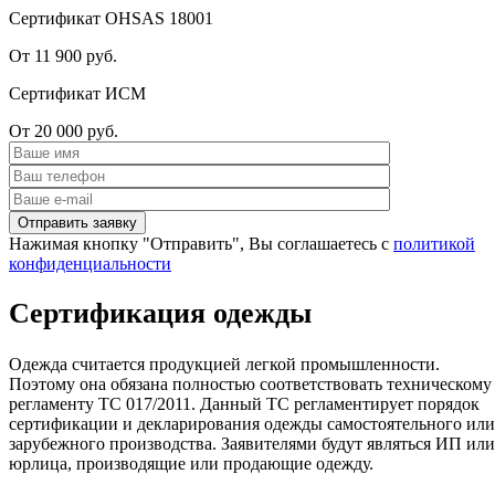
Сертификат OHSAS 18001
От 11 900 руб.
Сертификат ИСМ
От 20 000 руб.
Нажимая кнопку "Отправить", Вы соглашаетесь с
политикой
конфиденциальности
Сертификация одежды
Одежда считается продукцией легкой промышленности.
Поэтому она обязана полностью соответствовать техническому
регламенту ТС 017/2011. Данный ТС регламентирует порядок
сертификации и декларирования одежды самостоятельного или
зарубежного производства. Заявителями будут являться ИП или
юрлица, производящие или продающие одежду.