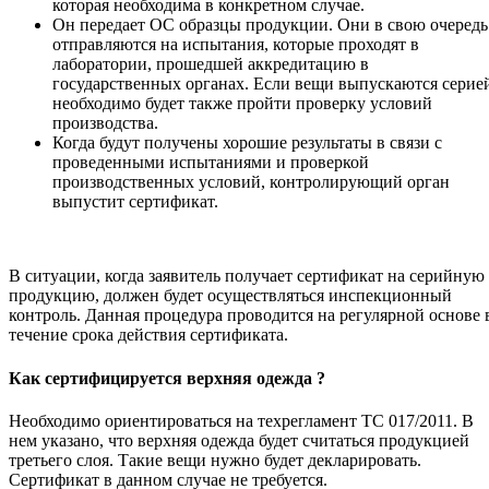
которая необходима в конкретном случае.
Он передает ОС образцы продукции. Они в свою очередь
отправляются на испытания, которые проходят в
лаборатории, прошедшей аккредитацию в
государственных органах. Если вещи выпускаются серие
необходимо будет также пройти проверку условий
производства.
Когда будут получены хорошие результаты в связи с
проведенными испытаниями и проверкой
производственных условий, контролирующий орган
выпустит сертификат.
В ситуации, когда заявитель получает сертификат на серийную
продукцию, должен будет осуществляться инспекционный
контроль. Данная процедура проводится на регулярной основе 
течение срока действия сертификата.
Как сертифицируется верхняя одежда ?
Необходимо ориентироваться на техрегламент ТС 017/2011. В
нем указано, что верхняя одежда будет считаться продукцией
третьего слоя. Такие вещи нужно будет декларировать.
Сертификат в данном случае не требуется.