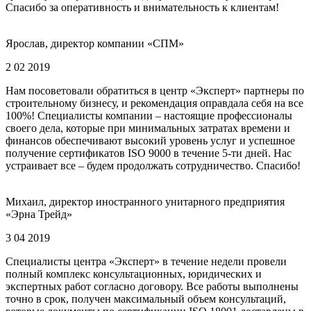
Спасибо за оперативность и внимательность к клиентам!
Ярослав, директор компании «СПМ»
2 02 2019
Нам посоветовали обратиться в центр «Эксперт» партнеры по
строительному бизнесу, и рекомендация оправдала себя на все
100%! Специалисты компании – настоящие профессионалы
своего дела, которые при минимальных затратах времени и
финансов обеспечивают высокий уровень услуг и успешное
получение сертификатов ISO 9000 в течение 5-ти дней. Нас
устраивает все – будем продолжать сотрудничество. Спасибо!
Михаил, директор иностранного унитарного предприятия
«Эрна Трейд»
3 04 2019
Специалисты центра «Эксперт» в течение недели провели
полный комплекс консультационных, юридических и
экспертных работ согласно договору. Все работы выполнены
точно в срок, получен максимальный объем консультаций,