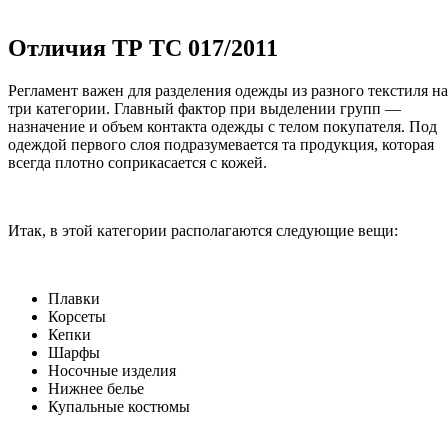
Отличия ТР ТС 017/2011
Регламент важен для разделения одежды из разного текстиля на
три категории. Главный фактор при выделении групп —
назначение и объем контакта одежды с телом покупателя. Под
одеждой первого слоя подразумевается та продукция, которая
всегда плотно соприкасается с кожей.
Итак, в этой категории располагаются следующие вещи:
Плавки
Корсеты
Кепки
Шарфы
Носочные изделия
Нижнее белье
Купальные костюмы