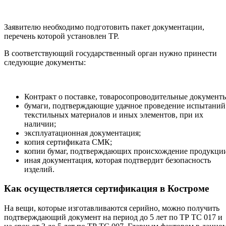
Заявителю необходимо подготовить пакет документации,
перечень которой установлен ТР.
В соответствующий государственный орган нужно принести
следующие документы:
Контракт о поставке, товаросопроводительные документ
бумаги, подтверждающие удачное проведение испытаний
текстильных материалов и иных элементов, при их
наличии;
эксплуатационная документация;
копия сертификата СМК;
копии бумаг, подтверждающих происхождение продукци
иная документация, которая подтвердит безопасность
изделий.
Как осуществляется сертификация в Костроме
На вещи, которые изготавливаются серийно, можно получить
подтверждающий документ на период до 5 лет по ТР ТС 017 и