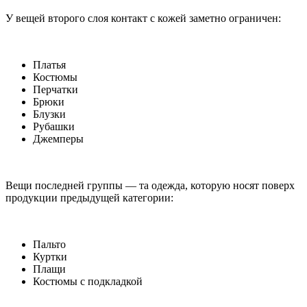
У вещей второго слоя контакт с кожей заметно ограничен:
Платья
Костюмы
Перчатки
Брюки
Блузки
Рубашки
Джемперы
Вещи последней группы — та одежда, которую носят поверх
продукции предыдущей категории:
Пальто
Куртки
Плащи
Костюмы с подкладкой