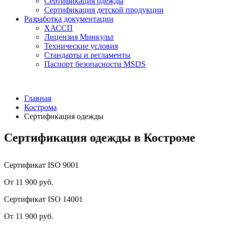
Сертификация одежды
Сертификация детской продукции
Разработка документации
ХАССП
Лицензия Минкульт
Технические условия
Стандарты и регламенты
Паспорт безопасности MSDS
Главная
Кострома
Сертификация одежды
Сертификация одежды в Костроме
Сертификат ISO 9001
От 11 900 руб.
Сертификат ISO 14001
От 11 900 руб.