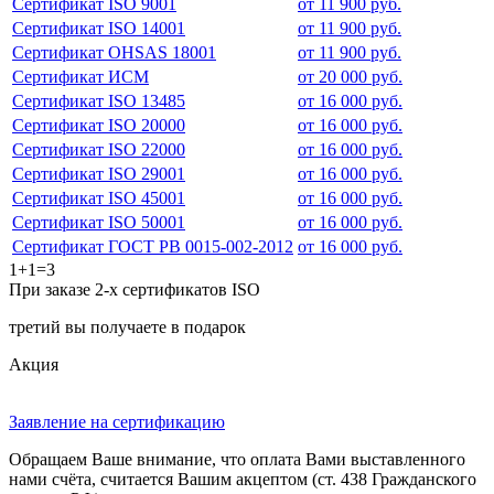
Сертификат ISO 9001
от 11 900 руб.
Сертификат ISO 14001
от 11 900 руб.
Сертификат OHSAS 18001
от 11 900 руб.
Сертификат ИСМ
от 20 000 руб.
Сертификат ISO 13485
от 16 000 руб.
Сертификат ISO 20000
от 16 000 руб.
Сертификат ISO 22000
от 16 000 руб.
Сертификат ISO 29001
от 16 000 руб.
Сертификат ISO 45001
от 16 000 руб.
Сертификат ISO 50001
от 16 000 руб.
Сертификат ГОСТ РВ 0015-002-2012
от 16 000 руб.
1+1=3
При заказе 2-х сертификатов ISO
третий вы получаете в подарок
Акция
Заявление на сертификацию
Обращаем Ваше внимание, что оплата Вами выставленного
нами счёта, считается Вашим акцептом (ст. 438 Гражданского