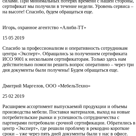
силами. При минимальных потерях времени с нашей стороны,
сертификат мы получили в течение недели. Уровень сервиса –
на высоте! Спасибо, будем обращаться еще.
Игорь, охранное агентство «Алиби-ТТ»
15 05 2019
Спасибо за профессионализм и оперативность сотрудникам
центра «Эксперт». Обращались за получением сертификата
ИСО 9001 к нескольким сертификаторам. Только здесь нам
действительно помогли решить вопрос оперативно – через три
дня документы были получены! Будем обращаться еще.
Дмитрий Маргелов, ООО «МебельТехно»
25 02 2019
Расширяем ассортимент выпускаемой продукции и объемы
производства мебели. Поставки материалов, выход на новые
потребительские рынки и успешность сотрудничества с
партнерами потребовали срочной сертификации. Обратились в
центр «Эксперт», где решили проблему в рекордно короткие
сроки – уже через пять дней документы были у нас в офисе.