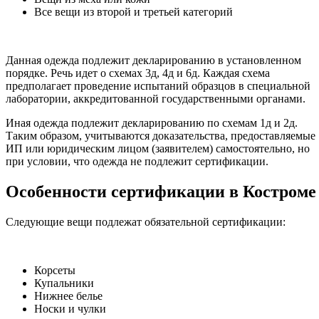
Все вещи из второй и третьей категорий
Данная одежда подлежит декларированию в установленном
порядке. Речь идет о схемах 3д, 4д и 6д. Каждая схема
предполагает проведение испытаний образцов в специальной
лаборатории, аккредитованной государственными органами.
Иная одежда подлежит декларированию по схемам 1д и 2д.
Таким образом, учитываются доказательства, предоставляемые
ИП или юридическим лицом (заявителем) самостоятельно, но
при условии, что одежда не подлежит сертификации.
Особенности сертификации в Костроме
Следующие вещи подлежат обязательной сертификации:
Корсеты
Купальники
Нижнее белье
Носки и чулки