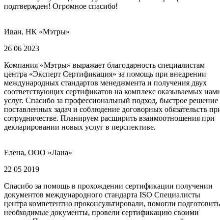
подтвержден! Огромное спасибо!
Иван, НК «Мэтры»
26 06 2023
Компания «Мэтры» выражает благодарность специалистам
центра «Эксперт Сертификация» за помощь при внедрении
международных стандартов менеджмента и получения двух
соответствующих сертификатов на комплекс оказываемых нам
услуг. Спасибо за профессиональный подход, быстрое решение
поставленных задач и соблюдение договорных обязательств пр
сотрудничестве. Планируем расширить взаимоотношения при
декларировании новых услуг в перспективе.
Елена, ООО «Лана»
22 05 2019
Спасибо за помощь в прохождении сертификации получении
документов международного стандарта ISO Специалисты
центра компетентно проконсультировали, помогли подготовить
необходимые документы, провели сертификацию своими