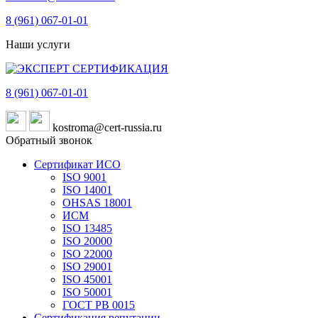
8 (961)
067-01-01
Наши услуги
8 (961)
067-01-01
kostroma@cert-russia.ru
Обратный звонок
Сертификат ИСО
ISO 9001
ISO 14001
OHSAS 18001
ИСМ
ISO 13485
ISO 20000
ISO 22000
ISO 29001
ISO 45001
ISO 50001
ГОСТ РВ 0015
Сертификация репутации