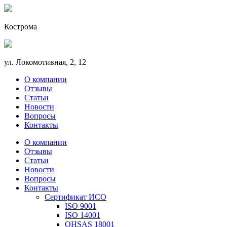
Кострома
ул. Локомотивная, 2, 12
О компании
Отзывы
Статьи
Новости
Вопросы
Контакты
О компании
Отзывы
Статьи
Новости
Вопросы
Контакты
Сертификат ИСО
ISO 9001
ISO 14001
OHSAS 18001