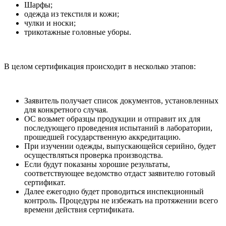
Шарфы;
одежда из текстиля и кожи;
чулки и носки;
трикотажные головные уборы.
В целом сертификация происходит в несколько этапов:
Заявитель получает список документов, установленных
для конкретного случая.
ОС возьмет образцы продукции и отправит их для
последующего проведения испытаний в лаборатории,
прошедшей государственную аккредитацию.
При изучении одежды, выпускающейся серийно, будет
осуществляться проверка производства.
Если будут показаны хорошие результаты,
соответствующее ведомство отдаст заявителю готовый
сертификат.
Далее ежегодно будет проводиться инспекционный
контроль. Процедуры не избежать на протяжении всего
времени действия сертификата.