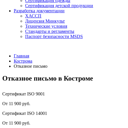
Сертификация одежды
Сертификация детской продукции
Разработка документации
ХАССП
Лицензия Минкульт
Технические условия
Стандарты и регламенты
Паспорт безопасности MSDS
Главная
Кострома
Отказное письмо
Отказное письмо в Костроме
Сертификат ISO 9001
От 11 900 руб.
Сертификат ISO 14001
От 11 900 руб.