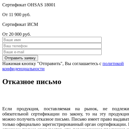
Сертификат OHSAS 18001
От 11 900 руб.
Сертификат ИСМ
От 20 000 руб.
Нажимая кнопку "Отправить", Вы соглашаетесь с
политикой
конфиденциальности
Отказное письмо
Если продукция, поставляемая на рынок, не подлежи
обязательной сертификации по закону, то на эту продукци
можно получить отказное письмо. Письмо имеет право выдава
только официально зарегистрированный орган сертификации.