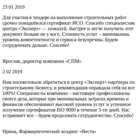
23 01 2019
Для участия в тендере на выполнение строительных работ
срочно понадобился сертификат ИСО. Спасибо специалистам
центра «Эксперт» — пожалуй, быстрее и легче получить этот
документ больше не у кого. Стоимость услуг – минимальна,
уровень компетентности и сервиса безупречны. Будем
сотрудничать дальше. Спасибо!
Ярослав, директор компании «СПМ»
2 02 2019
Нам посоветовали обратиться в центр «Эксперт» партнеры по
строительному бизнесу, и рекомендация оправдала себя на все
100%! Специалисты компании – настоящие профессионалы
своего дела, которые при минимальных затратах времени и
финансов обеспечивают высокий уровень услуг и успешное
получение сертификатов ISO 9000 в течение 5-ти дней. Нас
устраивает все – будем продолжать сотрудничество. Спасибо!
Ирина, Фармацевтический холдинг «Веста»