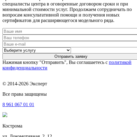
специалисты центра в оговоренные договором сроки и при
минимальной стоимости услуг. Продолжаем сотрудничать по
вопросам консультативной помощи и получения новых
сертификатов для расширяющегося модельного ряда.
Нажимая кнопку "Отправить", Вы соглашаетесь с
политикой
конфиденциальности
© 2014-2026 Эксперт
Все права защищены
8 961
067 01 01
Кострома
ул. Локомотивная, 2, 12