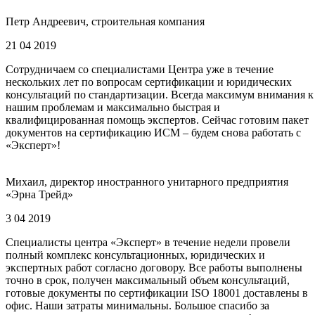
Петр Андреевич, строительная компания
21 04 2019
Сотрудничаем со специалистами Центра уже в течение
нескольких лет по вопросам сертификации и юридических
консультаций по стандартизации. Всегда максимум внимания к
нашим проблемам и максимально быстрая и
квалифицированная помощь экспертов. Сейчас готовим пакет
документов на сертификацию ИСМ – будем снова работать с
«Эксперт»!
Михаил, директор иностранного унитарного предприятия
«Эрна Трейд»
3 04 2019
Специалисты центра «Эксперт» в течение недели провели
полный комплекс консультационных, юридических и
экспертных работ согласно договору. Все работы выполнены
точно в срок, получен максимальный объем консультаций,
готовые документы по сертификации ISO 18001 доставлены в
офис. Наши затраты минимальны. Большое спасибо за