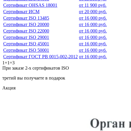
Сертификат OHSAS 18001
от 11 900 руб.
Сертификат ИСМ
от 20 000 руб.
Сертификат ISO 13485
от 16 000 руб.
Сертификат ISO 20000
от 16 000 руб.
Сертификат ISO 22000
от 16 000 руб.
Сертификат ISO 29001
от 16 000 руб.
Сертификат ISO 45001
от 16 000 руб.
Сертификат ISO 50001
от 16 000 руб.
Сертификат ГОСТ РВ 0015-002-2012
от 16 000 руб.
1+1=3
При заказе 2-х сертификатов ISO
третий вы получаете в подарок
Акция