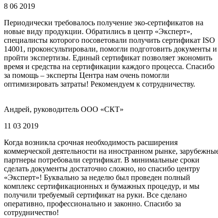
8 06 2019
Периодически требовалось получение эко-сертификатов на
новые виду продукции. Обратились в центр «Эксперт»,
специалисты которого посоветовали получить сертификат ISO
14001, проконсультировали, помогли подготовить документы и
пройти экспертизы. Единый сертификат позволяет экономить
время и средства на сертификации каждого процесса. Спасибо
за помощь – эксперты Центра нам очень помогли
оптимизировать затраты! Рекомендуем к сотрудничеству.
Андрей, руководитель ООО «СКТ»
11 03 2019
Когда возникла срочная необходимость расширения
коммерческой деятельности на иностранном рынке, зарубежны
партнеры потребовали сертификат. В минимальные сроки
сделать документы достаточно сложно, но спасибо центру
«Эксперт»! Буквально за неделю был проведен полный
комплекс сертификационных и бумажных процедур, и мы
получили требуемый сертификат на руки. Все сделано
оперативно, профессионально и законно. Спасибо за
сотрудничество!