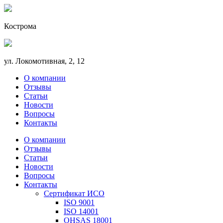
Кострома
ул. Локомотивная, 2, 12
О компании
Отзывы
Статьи
Новости
Вопросы
Контакты
О компании
Отзывы
Статьи
Новости
Вопросы
Контакты
Сертификат ИСО
ISO 9001
ISO 14001
OHSAS 18001