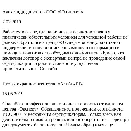
Александр, директор ООО «Юнипласт»
7 02 2019
Работаем в сфере, где наличие сертификатов является
практически обязательным условием для успешной работы на
рынке. Обратились в центр «Эксперт» за консультативной
поддержкой, и получили исчерпывающую информацию и
помощь в подготовке необходимых документов. Думаю, что
заключим договор с экспертами центра на проведение самой
сертификации – сроки и стоимость услуг очень
привлекательные. Спасибо.
Игорь, охранное агентство «Алиби-ТТ»
15 05 2019
Спасибо за профессионализм и оперативность сотрудникам
центра «Эксперт». Обращались за получением сертификата
ИСО 9001 к нескольким сертификаторам. Только здесь нам
действительно помогли решить вопрос оперативно – через три
дня документы были получены! Будем обращаться еще.