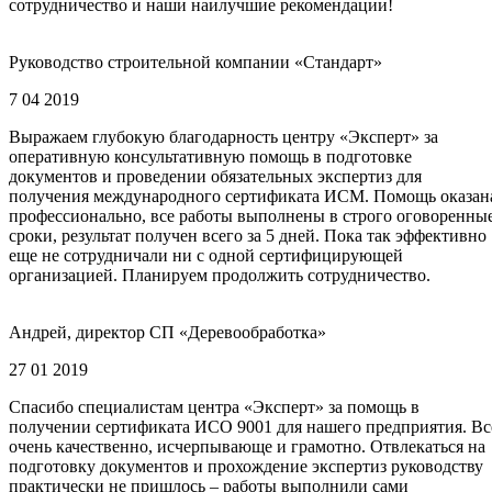
сотрудничество и наши наилучшие рекомендации!
Руководство строительной компании «Стандарт»
7 04 2019
Выражаем глубокую благодарность центру «Эксперт» за
оперативную консультативную помощь в подготовке
документов и проведении обязательных экспертиз для
получения международного сертификата ИСМ. Помощь оказан
профессионально, все работы выполнены в строго оговоренны
сроки, результат получен всего за 5 дней. Пока так эффективно
еще не сотрудничали ни с одной сертифицирующей
организацией. Планируем продолжить сотрудничество.
Андрей, директор СП «Деревообработка»
27 01 2019
Спасибо специалистам центра «Эксперт» за помощь в
получении сертификата ИСО 9001 для нашего предприятия. Вс
очень качественно, исчерпывающе и грамотно. Отвлекаться на
подготовку документов и прохождение экспертиз руководству
практически не пришлось – работы выполнили сами