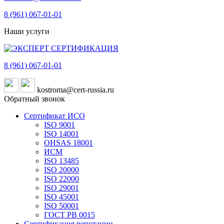
8 (961)
067-01-01
Наши услуги
8 (961)
067-01-01
kostroma@cert-russia.ru
Обратный звонок
Сертификат ИСО
ISO 9001
ISO 14001
OHSAS 18001
ИСМ
ISO 13485
ISO 20000
ISO 22000
ISO 29001
ISO 45001
ISO 50001
ГОСТ РВ 0015
Сертификация репутации