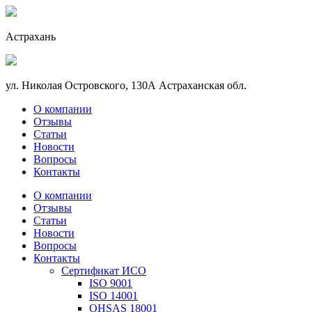
Астрахань
ул. Николая Островского, 130А Астраханская обл.
О компании
Отзывы
Статьи
Новости
Вопросы
Контакты
О компании
Отзывы
Статьи
Новости
Вопросы
Контакты
Сертификат ИСО
ISO 9001
ISO 14001
OHSAS 18001