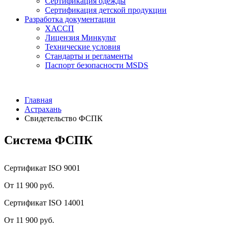
Сертификация одежды
Сертификация детской продукции
Разработка документации
ХАССП
Лицензия Минкульт
Технические условия
Стандарты и регламенты
Паспорт безопасности MSDS
Главная
Астрахань
Свидетельство ФСПК
Система ФСПК
Сертификат ISO 9001
От 11 900 руб.
Сертификат ISO 14001
От 11 900 руб.