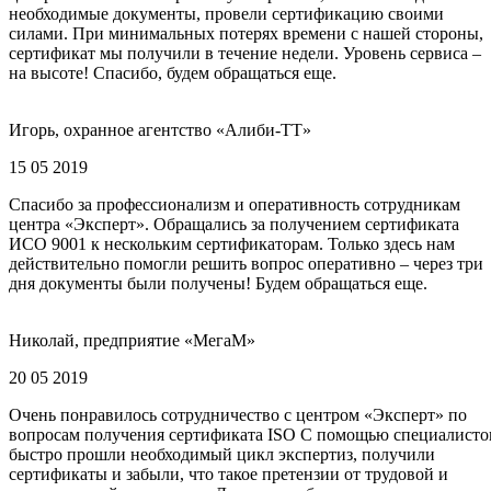
необходимые документы, провели сертификацию своими
силами. При минимальных потерях времени с нашей стороны,
сертификат мы получили в течение недели. Уровень сервиса –
на высоте! Спасибо, будем обращаться еще.
Игорь, охранное агентство «Алиби-ТТ»
15 05 2019
Спасибо за профессионализм и оперативность сотрудникам
центра «Эксперт». Обращались за получением сертификата
ИСО 9001 к нескольким сертификаторам. Только здесь нам
действительно помогли решить вопрос оперативно – через три
дня документы были получены! Будем обращаться еще.
Николай, предприятие «МегаМ»
20 05 2019
Очень понравилось сотрудничество с центром «Эксперт» по
вопросам получения сертификата ISO С помощью специалисто
быстро прошли необходимый цикл экспертиз, получили
сертификаты и забыли, что такое претензии от трудовой и