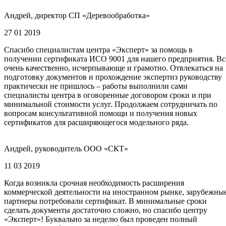
Андрей, директор СП «Деревообработка»
27 01 2019
Спасибо специалистам центра «Эксперт» за помощь в
получении сертификата ИСО 9001 для нашего предприятия. Вс
очень качественно, исчерпывающе и грамотно. Отвлекаться на
подготовку документов и прохождение экспертиз руководству
практически не пришлось – работы выполнили сами
специалисты центра в оговоренные договором сроки и при
минимальной стоимости услуг. Продолжаем сотрудничать по
вопросам консультативной помощи и получения новых
сертификатов для расширяющегося модельного ряда.
Андрей, руководитель ООО «СКТ»
11 03 2019
Когда возникла срочная необходимость расширения
коммерческой деятельности на иностранном рынке, зарубежны
партнеры потребовали сертификат. В минимальные сроки
сделать документы достаточно сложно, но спасибо центру
«Эксперт»! Буквально за неделю был проведен полный