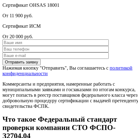
Сертификат OHSAS 18001
От 11 900 руб.
Сертификат ИСМ
От 20 000 руб.
Нажимая кнопку "Отправить", Вы соглашаетесь с
политикой
конфиденциальности
Коммерсанты и предприятия, намеренные работать с
муниципальными заявками и госзаказами по итогам конкурса,
могут попасть в реестр поставщиков федерального класса через
добровольную процедуру сертификации с выдачей претендент
свидетельства ФСПК.
Что такое Федеральный стандарт
проверки компании СТО ФСПО-
З2704.04