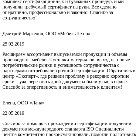
комплекс сертификационных и бумажных процедур, и мы
получили требуемый сертификат на руки. Все сделано
оперативно, профессионально и законно. Спасибо за
сотрудничество!
Дмитрий Маргелов, ООО «МебельТехно»
25 02 2019
Расширяем ассортимент выпускаемой продукции и объемы
производства мебели. Поставки материалов, выход на новые
потребительские рынки и успешность сотрудничества с
партнерами потребовали срочной сертификации. Обратились в
центр «Эксперт», где решили проблему в рекордно короткие
сроки – уже через пять дней документы были у нас в офисе.
Спасибо за оперативность и внимательность к клиентам!
Елена, ООО «Лана»
22 05 2019
Спасибо за помощь в прохождении сертификации получении
документов международного стандарта ISO Специалисты
центра компетентно проконсультировали, помогли подготовить