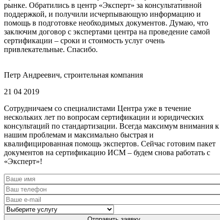
рынке. Обратились в центр «Эксперт» за консультативной
поддержкой, и получили исчерпывающую информацию и
помощь в подготовке необходимых документов. Думаю, что
заключим договор с экспертами центра на проведение самой
сертификации – сроки и стоимость услуг очень
привлекательные. Спасибо.
Петр Андреевич, строительная компания
21 04 2019
Сотрудничаем со специалистами Центра уже в течение
нескольких лет по вопросам сертификации и юридических
консультаций по стандартизации. Всегда максимум внимания к
нашим проблемам и максимально быстрая и
квалифицированная помощь экспертов. Сейчас готовим пакет
документов на сертификацию ИСМ – будем снова работать с
«Эксперт»!