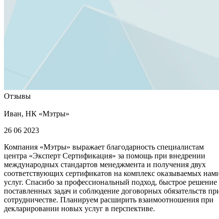
Отзывы
Иван, НК «Мэтры»
26 06 2023
Компания «Мэтры» выражает благодарность специалистам
центра «Эксперт Сертификация» за помощь при внедрении
международных стандартов менеджмента и получения двух
соответствующих сертификатов на комплекс оказываемых нам
услуг. Спасибо за профессиональный подход, быстрое решение
поставленных задач и соблюдение договорных обязательств пр
сотрудничестве. Планируем расширить взаимоотношения при
декларировании новых услуг в перспективе.