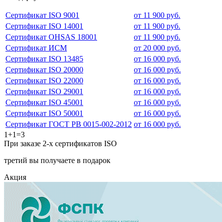
Сертификат ISO 9001
от 11 900 руб.
Сертификат ISO 14001
от 11 900 руб.
Сертификат OHSAS 18001
от 11 900 руб.
Сертификат ИСМ
от 20 000 руб.
Сертификат ISO 13485
от 16 000 руб.
Сертификат ISO 20000
от 16 000 руб.
Сертификат ISO 22000
от 16 000 руб.
Сертификат ISO 29001
от 16 000 руб.
Сертификат ISO 45001
от 16 000 руб.
Сертификат ISO 50001
от 16 000 руб.
Сертификат ГОСТ РВ 0015-002-2012
от 16 000 руб.
1+1=3
При заказе 2-х сертификатов ISO
третий вы получаете в подарок
Акция