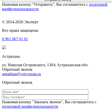
Нажимая кнопку "Отправить", Вы соглашаетесь с
политикой
конфиденциальности
© 2014-2026 Эксперт
Все права защищены
8 961
067 01 01
Астрахань
ул. Николая Островского, 130А Астраханская обл.
Обратный звонок
astrakhan@cert-russia.ru
Обратный звонок
Нажимая кнопку "Заказать звонок", Вы соглашаетесь с
политикой конфиденциальности