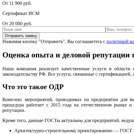
От 11 900 руб.
Сертификат ИСМ
От 20 000 руб.
Нажимая кнопку "Отправить", Вы соглашаетесь с
политикой к
Оценка опыта и деловой репутации
Наша компания реализует качественные услуги в области
законодательству РФ. Все услуги, связанные с сертификацией,
Что это такое ОДР
Комплекс мероприятий, проводимых на предприятии для выя
процедура работает с 2015 года на отечественном рынке и
репутации.
Кроме того, данные ГОСТы актуальны для предприятий, ведущ
Архитектурно-строительному проектированию — ГОСТ Р