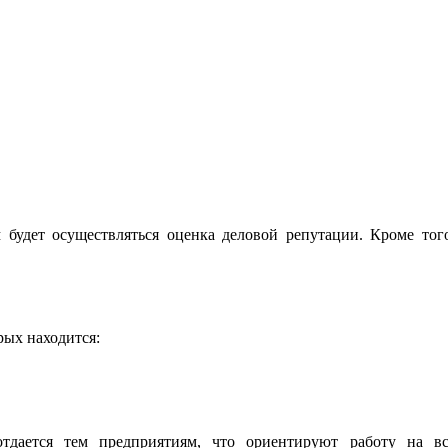
будет осуществляться оценка деловой репутации. Кроме тог
рых находится:
тдается тем предприятиям, что ориентируют работу на вс