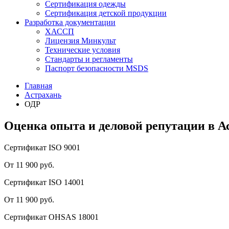
Сертификация одежды
Сертификация детской продукции
Разработка документации
ХАССП
Лицензия Минкульт
Технические условия
Стандарты и регламенты
Паспорт безопасности MSDS
Главная
Астрахань
ОДР
Оценка опыта и деловой репутации в А
Сертификат ISO 9001
От 11 900 руб.
Сертификат ISO 14001
От 11 900 руб.
Сертификат OHSAS 18001