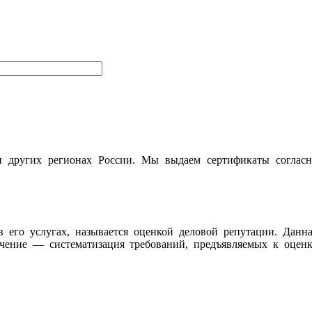
и других регионах России. Мы выдаем сертификаты согласн
 его услугах, называется оценкой деловой репутации. Данн
чение — систематизация требований, предъявляемых к оценк