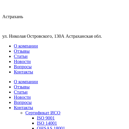
Астрахань
ул. Николая Островского, 130А Астраханская обл.
О компании
Отзывы
Статьи
Новости
Вопросы
Контакты
О компании
Отзывы
Статьи
Новости
Вопросы
Контакты
Сертификат ИСО
ISO 9001
ISO 14001
OHSAS 18001