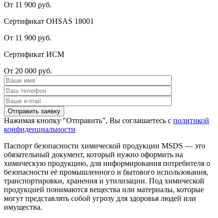
От 11 900 руб.
Сертификат OHSAS 18001
От 11 900 руб.
Сертификат ИСМ
От 20 000 руб.
Нажимая кнопку "Отправить", Вы соглашаетесь с
политикой
конфиденциальности
Паспорт безопасности химической продукции MSDS — это
обязательный документ, который нужно оформить на
химическую продукцию, для информирования потребителя о
безопасности её промышленного и бытового использования,
транспортировки, хранения и утилизации. Под химической
продукцией понимаются вещества или материалы, которые
могут представлять собой угрозу для здоровья людей или
имущества.