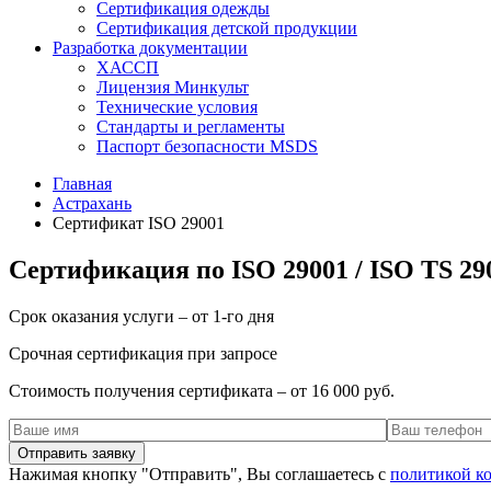
Сертификация одежды
Сертификация детской продукции
Разработка документации
ХАССП
Лицензия Минкульт
Технические условия
Стандарты и регламенты
Паспорт безопасности MSDS
Главная
Астрахань
Сертификат ISO 29001
Сертификация по ISO 29001 / ISO TS 29
Срок оказания услуги – от 1-го дня
Срочная сертификация при запросе
Стоимость получения сертификата – от 16 000 руб.
Нажимая кнопку "Отправить", Вы соглашаетесь с
политикой к