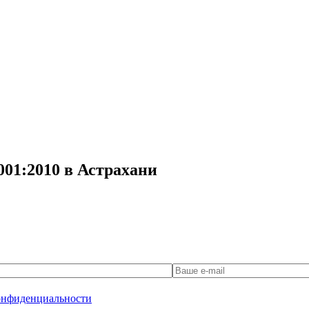
001:2010 в Астрахани
онфиденциальности