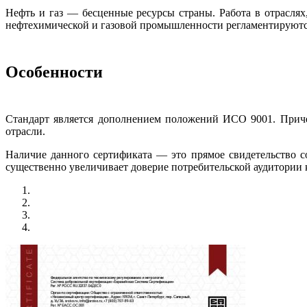
Нефть и газ — бесценные ресурсы страны. Работа в отраслях
нефтехимической и газовой промышленности регламентируются 
Особенности
Стандарт является дополнением положений ИСО 9001. Приче
отрасли.
Наличие данного сертификата — это прямое свидетельство 
существенно увеличивает доверие потребительской аудитории 