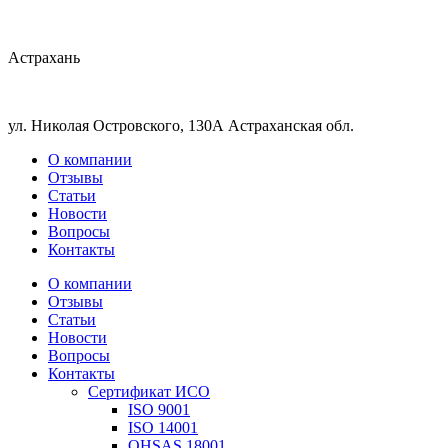
Астрахань
ул. Николая Островского, 130А Астраханская обл.
О компании
Отзывы
Статьи
Новости
Вопросы
Контакты
О компании
Отзывы
Статьи
Новости
Вопросы
Контакты
Сертификат ИСО
ISO 9001
ISO 14001
OHSAS 18001