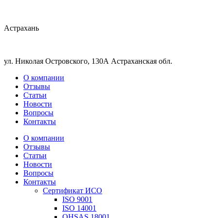
Астрахань
ул. Николая Островского, 130А Астраханская обл.
О компании
Отзывы
Статьи
Новости
Вопросы
Контакты
О компании
Отзывы
Статьи
Новости
Вопросы
Контакты
Сертификат ИСО
ISO 9001
ISO 14001
OHSAS 18001