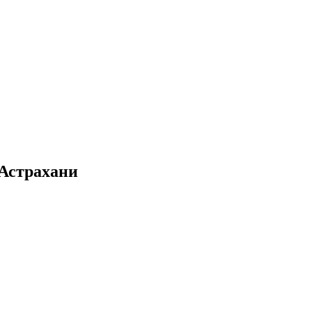
 Астрахани