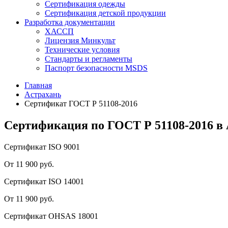
Сертификация одежды
Сертификация детской продукции
Разработка документации
ХАССП
Лицензия Минкульт
Технические условия
Стандарты и регламенты
Паспорт безопасности MSDS
Главная
Астрахань
Сертификат ГОСТ Р 51108-2016
Сертификация по ГОСТ Р 51108-2016 в
Сертификат ISO 9001
От 11 900 руб.
Сертификат ISO 14001
От 11 900 руб.
Сертификат OHSAS 18001