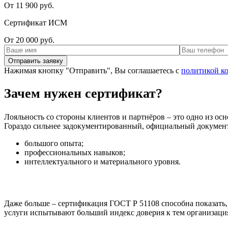
От 11 900 руб.
Сертификат ИСМ
От 20 000 руб.
Нажимая кнопку "Отправить", Вы соглашаетесь с
политикой к
Зачем нужен сертификат?
Лояльность со стороны клиентов и партнёров – это одно из осно
Гораздо сильнее задокументированный, официальный документ.
большого опыта;
профессиональных навыков;
интеллектуального и материального уровня.
Даже больше – сертификация ГОСТ Р 51108 способна показать, 
услуги испытывают больший индекс доверия к тем организация