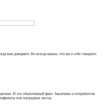
гда вам доверяют. Но всегда важно, что вы о себе говорите.
актике. И это объективный факт. Заказчики и потребители
ртификаты или наградные листы.