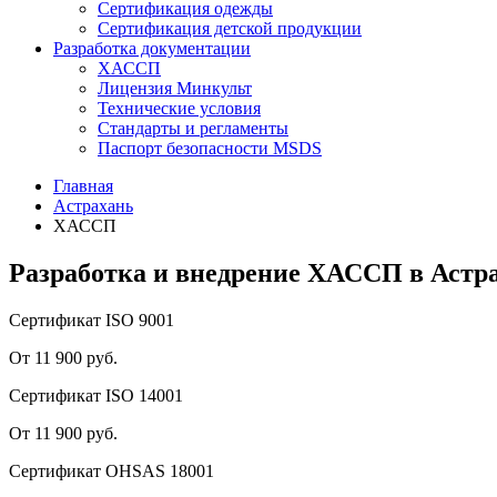
Сертификация одежды
Сертификация детской продукции
Разработка документации
ХАССП
Лицензия Минкульт
Технические условия
Стандарты и регламенты
Паспорт безопасности MSDS
Главная
Астрахань
ХАССП
Разработка и внедрение ХАССП в Астр
Сертификат ISO 9001
От 11 900 руб.
Сертификат ISO 14001
От 11 900 руб.
Сертификат OHSAS 18001