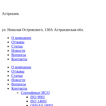
Астрахань
ул. Николая Островского, 130А Астраханская обл.
О компании
Отзывы
Статьи
Новости
Вопросы
Контакты
О компании
Отзывы
Статьи
Новости
Вопросы
Контакты
Сертификат ИСО
ISO 9001
ISO 14001
OHSAS 18001