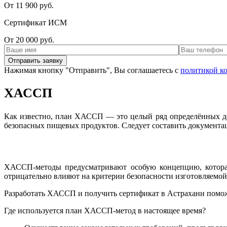
От 11 900 руб.
Сертификат ИСМ
От 20 000 руб.
Нажимая кнопку "Отправить", Вы соглашаетесь с
политикой к
ХАССП
Как известно, план ХАССП — это целый ряд определённых дейс
безопасных пищевых продуктов. Следует составить документа
ХАССП-методы предусматривают особую концепцию, которая
отрицательно влияют на критерии безопасности изготовляемо
Разработать ХАССП и получить сертификат в Астрахани помо
Где используется план ХАССП-метод в настоящее время?