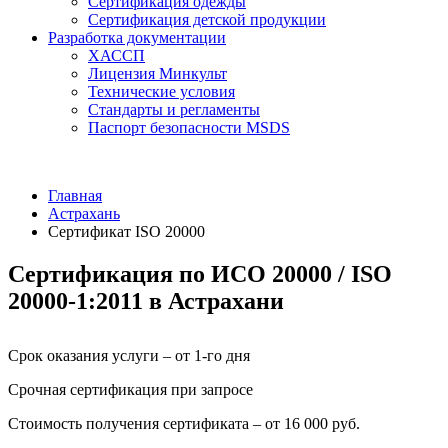
Сертификация одежды
Сертификация детской продукции
Разработка документации
ХАССП
Лицензия Минкульт
Технические условия
Стандарты и регламенты
Паспорт безопасности MSDS
Главная
Астрахань
Сертификат ISO 20000
Сертификация по ИСО 20000 / ISO
20000-1:2011 в Астрахани
Срок оказания услуги – от 1-го дня
Срочная сертификация при запросе
Стоимость получения сертификата – от 16 000 руб.