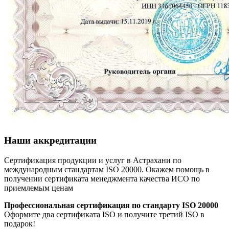
Наши аккредитации
Сертификация продукции и услуг в Астрахани по
международным стандартам ISO 20000. Окажем помощь в
получении сертификата менеджмента качества ИСО по
приемлемым ценам
Профессиональная сертификация по стандарту ISO 20000
Оформите два сертификата ISO и получите третий ISO в
подарок!