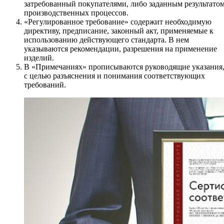
затребованный покупателями, либо заданным результато
производственных процессов.
«Регулированное требование» содержит необходимую
директиву, предписание, законный акт, применяемые к
использованию действующего стандарта. В нем
указываются рекомендации, разрешения на применение
изделий.
В «Примечаниях» прописываются руководящие указания
с целью разъяснения и понимания соответствующих
требований.