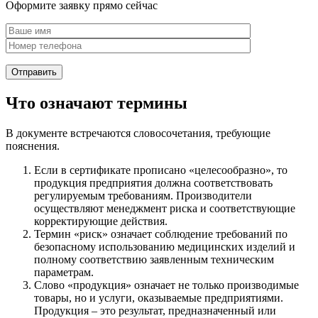
Оформите заявку прямо сейчас
Что означают термины
В документе встречаются словосочетания, требующие
пояснения.
Если в сертификате прописано «целесообразно», то
продукция предприятия должна соответствовать
регулируемым требованиям. Производители
осуществляют менеджмент риска и соответствующие
корректирующие действия.
Термин «риск» означает соблюдение требований по
безопасному использованию медицинских изделий и
полному соответствию заявленным техническим
параметрам.
Слово «продукция» означает не только производимые
товары, но и услуги, оказываемые предприятиями.
Продукция – это результат, предназначенный или