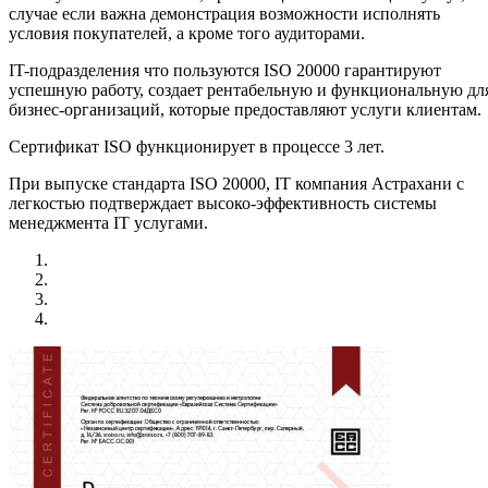
случае если важна демонстрация возможности исполнять
условия покупателей, а кроме того аудиторами.
IT-подразделения что пользуются ISO 20000 гарантируют
успешную работу, создает рентабельную и функциональную дл
бизнес-организаций, которые предоставляют услуги клиентам.
Сертификат ISO функционирует в процессе 3 лет.
При выпуске стандарта ISO 20000, IT компания Астрахани с
легкостью подтверждает высоко-эффективность системы
менеджмента IT услугами.