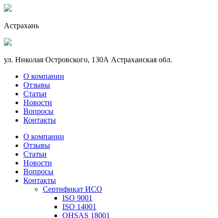
Астрахань
ул. Николая Островского, 130А Астраханская обл.
О компании
Отзывы
Статьи
Новости
Вопросы
Контакты
О компании
Отзывы
Статьи
Новости
Вопросы
Контакты
Сертификат ИСО
ISO 9001
ISO 14001
OHSAS 18001