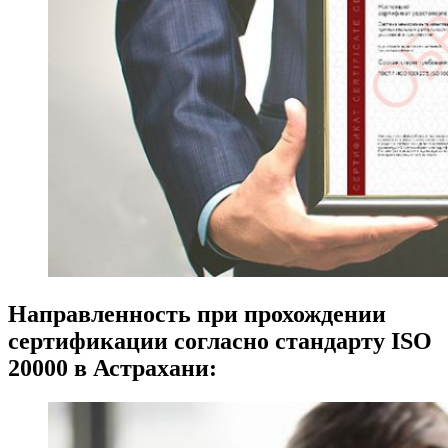
Направленность при прохождении
сертификации согласно стандарту ISO
20000 в Астрахани: