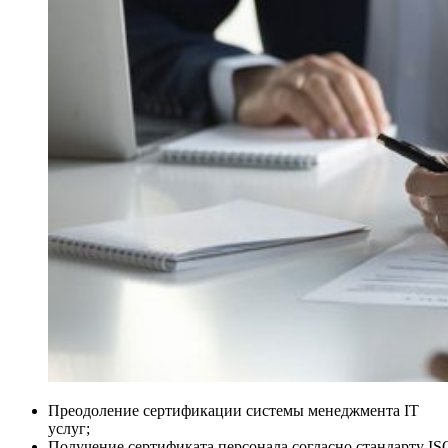
Преодоление сертификации системы менеджмента IT
услуг;
Получение сертификата персонала согласно стандарту IS