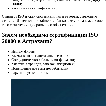
20000;
Расширение сертификации;
Стандарт ISO нужен системным интеграторам, страховым
фирмам, Интернет-провайдером, банковским органам, а кроме
того создателям программного обеспечения.
Зачем необходима сертификация ISO
20000 в Астрахани?
Имидж фирмы;
Выход в интернациональные рынки;
Сотрудничество с большими фирмами;
Участие в трендах, заказах, аукционах;
Повышение доверия потребителям;
Гарантия успешности.