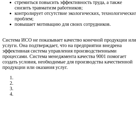
стремиться повысить эффективность труда, а также
снизить травматизм работников;
контролирует отсутствие экологических, технологически
проблем;
повышает мотивацию для своих сотрудников.
Система ИСО не показывает качество конечной продукции ил
услуги. Она подтверждает, что на предприятии внедрена
эффективная система управления производственными
процессами. Система менеджмента качества 9001 помогает
создать условия, необходимые для производства качественной
продукции или оказания услуг.