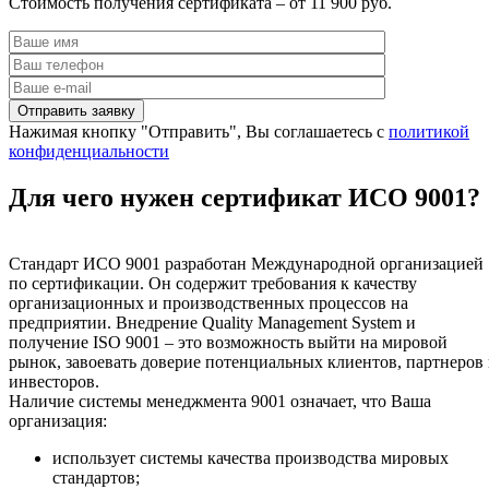
Стоимость получения сертификата – от 11 900 руб.
Нажимая кнопку "Отправить", Вы соглашаетесь с
политикой
конфиденциальности
Для чего нужен сертификат ИСО 9001?
Стандарт ИСО 9001 разработан Международной организацией
по сертификации. Он содержит требования к качеству
организационных и производственных процессов на
предприятии. Внедрение Quality Management System и
получение ISO 9001 – это возможность выйти на мировой
рынок, завоевать доверие потенциальных клиентов, партнеров
инвесторов.
Наличие системы менеджмента 9001 означает, что Ваша
организация:
использует системы качества производства мировых
стандартов;