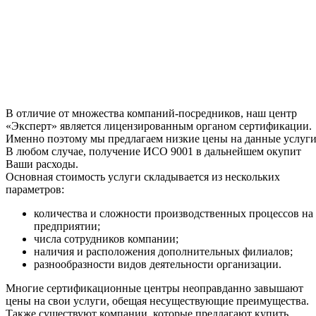
В отличие от множества компаний-посредников, наш центр
«Эксперт» является лицензированным органом сертификации.
Именно поэтому мы предлагаем низкие цены на данные услуги
В любом случае, получение ИСО 9001 в дальнейшем окупит
Ваши расходы.
Основная стоимость услуги складывается из нескольких
параметров:
количества и сложности производственных процессов на
предприятии;
числа сотрудников компании;
наличия и расположения дополнительных филиалов;
разнообразности видов деятельности организации.
Многие сертификационные центры неоправданно завышают
цены на свои услуги, обещая несуществующие преимущества.
Также существуют компании, которые предлагают купить