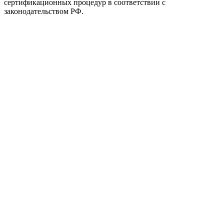
сертификационных процедур в соответствии с
законодательством РФ.