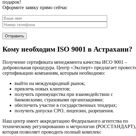
подарок!
Оформите заявку прямо сейчас
Кому необходим ISO 9001 в Астрахани?
Получение сертификата менеджмента качества ИСО 9001 –
добровольная процедура. Центр «Эксперт» предлагает провест
сертификацию компаниям, которым необходимо:
выйти на международный рынок;
привлечь новых клиентов;
получить преимущества при взаимодействии с
банковскими, страховыми организациями;
обеспечить участие в государственных тендерах;
получить допуски СРО, лицензии, разрешения.
Наш центр имеет аккредитацию Федерального агентства по
техническому регулированию и метрологии (РОССТАНДАРТ),
которая позволяет проводить полный комплекс