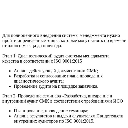
Для полноценного внедрения системы менеджмента нужно
пройти определенные этапы, которые могут занять по времени
от одного месяца до полугода.
Этап 1. Диагностический аудит системы менеджмента
качества в соответствии с ISO 9001:2015
Анализ действующей документации СМК;
Разработка и согласование плана проведения
диагностического аудита;
Проведение аудита на площадке заказчика.
Этап 2. Проведение семинара «Разработка, внедрение и
внутренний аудит СМК в соответствии с требованиями ИСО
Планирование, проведение семинара;
Анализ результатов и выдачи слушателям Свидетельств
внутренних аудиторов по ISO 9001:2015.