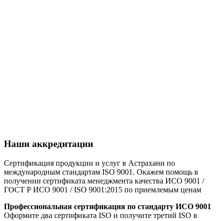
Наши аккредитации
Сертификация продукции и услуг в Астрахани по
международным стандартам ISO 9001. Окажем помощь в
получении сертификата менеджмента качества ИСО 9001 /
ГОСТ Р ИСО 9001 / ISO 9001:2015 по приемлемым ценам
Профессиональная сертификация по стандарту ИСО 9001
Оформите два сертификата ISO и получите третий ISO в