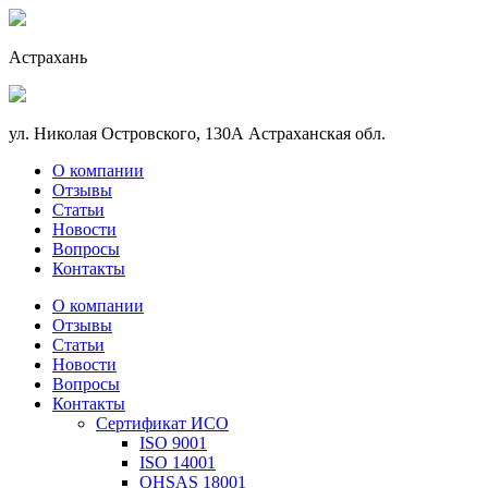
Астрахань
ул. Николая Островского, 130А Астраханская обл.
О компании
Отзывы
Статьи
Новости
Вопросы
Контакты
О компании
Отзывы
Статьи
Новости
Вопросы
Контакты
Сертификат ИСО
ISO 9001
ISO 14001
OHSAS 18001