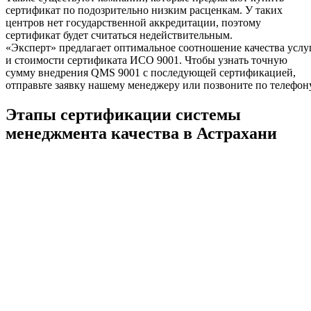
сертификат по подозрительно низким расценкам. У таких
центров нет государственной аккредитации, поэтому
сертификат будет считаться недействительным.
«Эксперт» предлагает оптимальное соотношение качества услу
и стоимости сертификата ИСО 9001. Чтобы узнать точную
сумму внедрения QMS 9001 с последующей сертификацией,
отправьте заявку нашему менеджеру или позвоните по телефону
Этапы сертификации системы
менеджмента качества в Астрахани