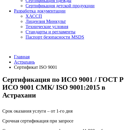
Сертификация одежды
Сертификация детской продукции
Разработка документации
ХАССП
Лицензия Минкульт
Технические условия
Стандарты и регламенты
Паспорт безопасности MSDS
Главная
Астрахань
Сертификат ISO 9001
Сертификация по ИСО 9001 / ГОСТ Р
ИСО 9001 СМК/ ISO 9001:2015 в
Астрахани
Срок оказания услуги – от 1-го дня
Срочная сертификация при запросе