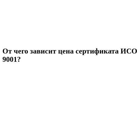
От чего зависит цена сертификата ИС
9001?