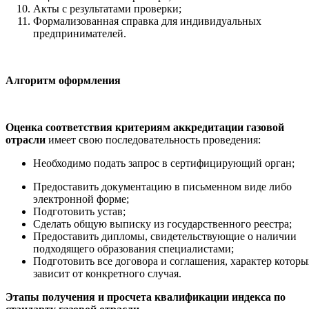
Акты с результатами проверки;
Формализованная справка для индивидуальных
предпринимателей.
Алгоритм оформления
Оценка соответствия критериям аккредитации газовой
отрасли
имеет свою последовательность проведения:
Необходимо подать запрос в сертифицирующий орган;
Предоставить документацию в письменном виде либо
электронной форме;
Подготовить устав;
Сделать общую выписку из государственного реестра;
Предоставить дипломы, свидетельствующие о наличии
подходящего образования специалистами;
Подготовить все договора и соглашения, характер которы
зависит от конкретного случая.
Этапы получения и просчета квалификации индекса по