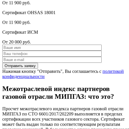
От 11 900 руб.
Сертификат OHSAS 18001
От 11 900 руб.
Сертификат ИСМ
От 20 000 руб.
Нажимая кнопку "Отправить", Вы соглашаетесь с
политикой
конфиденциальности
Межотраслевой индекс партнеров
газовой отрасли МИПГАЗ: что это?
Просчет межотраслевого индекса партнеров газовой отрасли
МИПГАЗ по СТО 6601/2017/202209 выполняется в пределах
сертификации всех участников газового сектора. Сертификат
может быть выдан только по соответствующим результатам