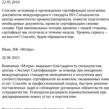
22 05 2019
Спасибо за помощь в прохождении сертификации получении
документов международного стандарта ISO Специалисты
центра компетентно проконсультировали, помогли подготовить
необходимые документы, провели сертификацию своими
силами. При минимальных потерях времени с нашей стороны,
сертификат мы получили в течение недели. Уровень сервиса –
на высоте! Спасибо, будем обращаться еще.
Иван, НК «Мэтры»
26 06 2023
Компания «Мэтры» выражает благодарность специалистам
центра «Эксперт Сертификация» за помощь при внедрении
международных стандартов менеджмента и получения двух
соответствующих сертификатов на комплекс оказываемых нам
услуг. Спасибо за профессиональный подход, быстрое решение
поставленных задач и соблюдение договорных обязательств пр
сотрудничестве. Планируем расширить взаимоотношения при
декларировании новых услуг в перспективе.