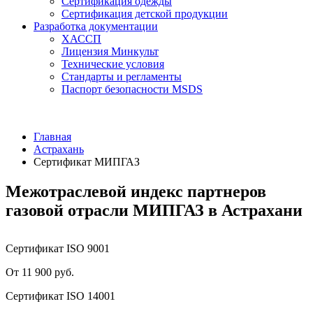
Сертификация одежды
Сертификация детской продукции
Разработка документации
ХАССП
Лицензия Минкульт
Технические условия
Стандарты и регламенты
Паспорт безопасности MSDS
Главная
Астрахань
Сертификат МИПГАЗ
Межотраслевой индекс партнеров
газовой отрасли МИПГАЗ в Астрахани
Сертификат ISO 9001
От 11 900 руб.
Сертификат ISO 14001