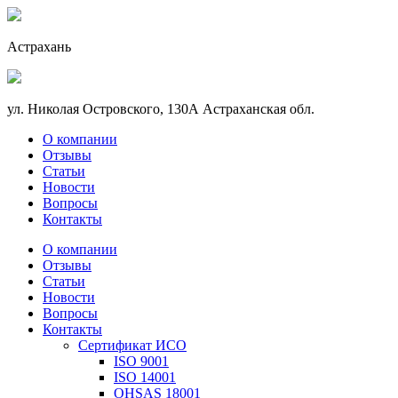
Астрахань
ул. Николая Островского, 130А Астраханская обл.
О компании
Отзывы
Статьи
Новости
Вопросы
Контакты
О компании
Отзывы
Статьи
Новости
Вопросы
Контакты
Сертификат ИСО
ISO 9001
ISO 14001
OHSAS 18001