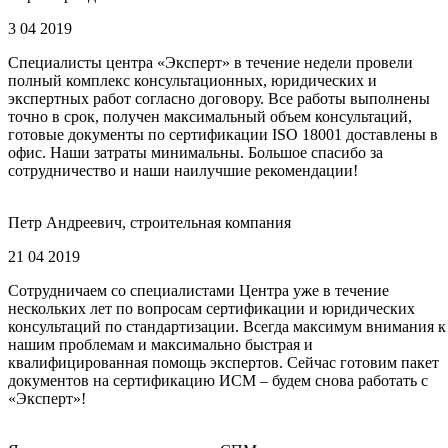
3 04 2019
Специалисты центра «Эксперт» в течение недели провели
полный комплекс консультационных, юридических и
экспертных работ согласно договору. Все работы выполнены
точно в срок, получен максимальный объем консультаций,
готовые документы по сертификации ISO 18001 доставлены в
офис. Наши затраты минимальны. Большое спасибо за
сотрудничество и наши наилучшие рекомендации!
Петр Андреевич, строительная компания
21 04 2019
Сотрудничаем со специалистами Центра уже в течение
нескольких лет по вопросам сертификации и юридических
консультаций по стандартизации. Всегда максимум внимания к
нашим проблемам и максимально быстрая и
квалифицированная помощь экспертов. Сейчас готовим пакет
документов на сертификацию ИСМ – будем снова работать с
«Эксперт»!