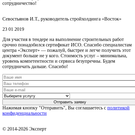
сотрудничество!
Севостьянов И.Т., руководитель стройхолдинга «Восток»
23 01 2019
Для участия в тендере на выполнение строительных работ
срочно понадобился сертификат ИСО. Спасибо специалистам
центра «Эксперт» — пожалуй, быстрее и легче получить этот
документ больше не у кого. Стоимость услуг – минимальна,
уровень компетентности и сервиса безупречны. Будем
сотрудничать дальше. Спасибо!
Нажимая кнопку "Отправить", Вы соглашаетесь с
политикой
конфиденциальности
© 2014-2026 Эксперт