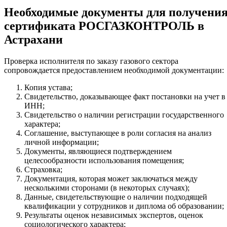
Необходимые документы для получени
сертификата РОСГАЗКОНТРОЛЬ в
Астрахани
Проверка исполнителя по заказу газового сектора
сопровождается предоставлением необходимой документации:
Копия устава;
Свидетельство, доказывающее факт постановки на учет в
ИНН;
Свидетельство о наличии регистрации государственного
характера;
Соглашение, выступающее в роли согласия на анализ
личной информации;
Документы, являющиеся подтверждением
целесообразности использования помещения;
Страховка;
Документация, которая может заключаться между
несколькими сторонами (в некоторых случаях);
Данные, свидетельствующие о наличии подходящей
квалификации у сотрудников и диплома об образовании;
Результаты оценок независимых экспертов, оценок
социологического характера;