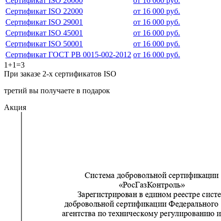
Сертификат ISO 20000
от 16 000 руб.
Сертификат ISO 22000
от 16 000 руб.
Сертификат ISO 29001
от 16 000 руб.
Сертификат ISO 45001
от 16 000 руб.
Сертификат ISO 50001
от 16 000 руб.
Сертификат ГОСТ РВ 0015-002-2012
от 16 000 руб.
1+1=3
При заказе 2-х сертификатов ISO
третий вы получаете в подарок
Акция