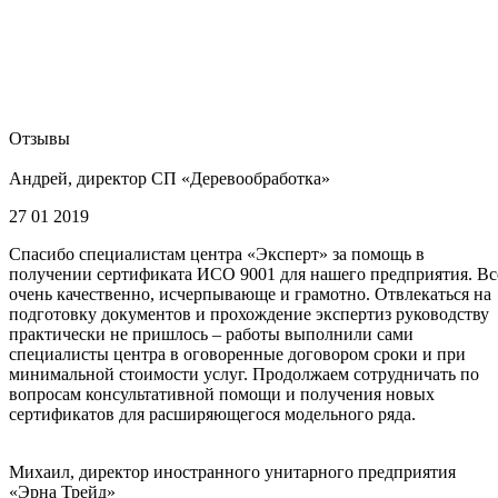
Отзывы
Андрей, директор СП «Деревообработка»
27 01 2019
Спасибо специалистам центра «Эксперт» за помощь в
получении сертификата ИСО 9001 для нашего предприятия. Вс
очень качественно, исчерпывающе и грамотно. Отвлекаться на
подготовку документов и прохождение экспертиз руководству
практически не пришлось – работы выполнили сами
специалисты центра в оговоренные договором сроки и при
минимальной стоимости услуг. Продолжаем сотрудничать по
вопросам консультативной помощи и получения новых
сертификатов для расширяющегося модельного ряда.
Михаил, директор иностранного унитарного предприятия
«Эрна Трейд»