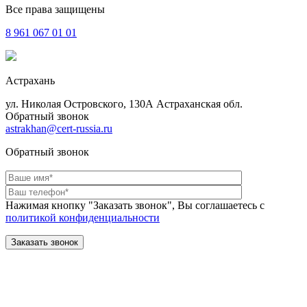
Все права защищены
8 961
067 01 01
Астрахань
ул. Николая Островского, 130А Астраханская обл.
Обратный звонок
astrakhan@cert-russia.ru
Обратный звонок
Нажимая кнопку "Заказать звонок", Вы соглашаетесь с
политикой конфиденциальности