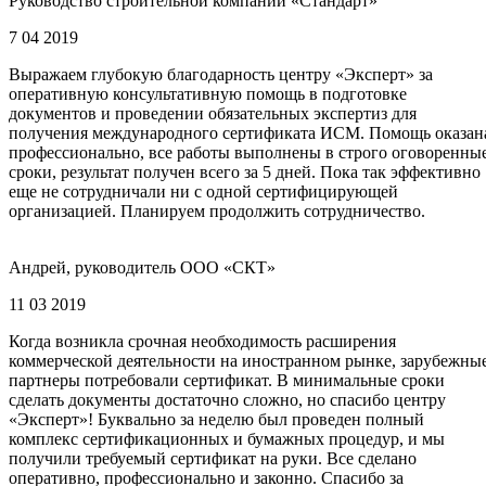
Руководство строительной компании «Стандарт»
7 04 2019
Выражаем глубокую благодарность центру «Эксперт» за
оперативную консультативную помощь в подготовке
документов и проведении обязательных экспертиз для
получения международного сертификата ИСМ. Помощь оказан
профессионально, все работы выполнены в строго оговоренны
сроки, результат получен всего за 5 дней. Пока так эффективно
еще не сотрудничали ни с одной сертифицирующей
организацией. Планируем продолжить сотрудничество.
Андрей, руководитель ООО «СКТ»
11 03 2019
Когда возникла срочная необходимость расширения
коммерческой деятельности на иностранном рынке, зарубежны
партнеры потребовали сертификат. В минимальные сроки
сделать документы достаточно сложно, но спасибо центру
«Эксперт»! Буквально за неделю был проведен полный
комплекс сертификационных и бумажных процедур, и мы
получили требуемый сертификат на руки. Все сделано
оперативно, профессионально и законно. Спасибо за