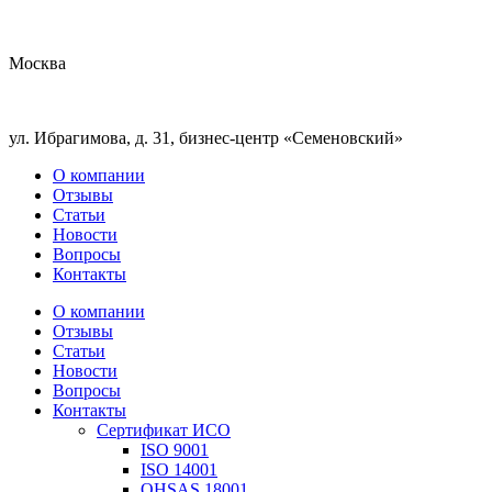
Москва
ул. Ибрагимова, д. 31, бизнес-центр «Семеновский»
О компании
Отзывы
Статьи
Новости
Вопросы
Контакты
О компании
Отзывы
Статьи
Новости
Вопросы
Контакты
Сертификат ИСО
ISO 9001
ISO 14001
OHSAS 18001