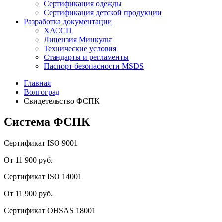
Сертификация одежды
Сертификация детской продукции
Разработка документации
ХАССП
Лицензия Минкульт
Технические условия
Стандарты и регламенты
Паспорт безопасности MSDS
Главная
Волгоград
Свидетельство ФСПК
Система ФСПК
Сертификат ISO 9001
От 11 900 руб.
Сертификат ISO 14001
От 11 900 руб.
Сертификат OHSAS 18001