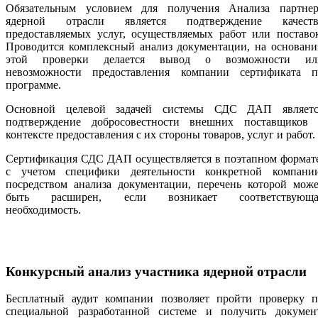
Обязательным условием для получения Анализа партнер
ядерной отрасли является подтверждение качеств
предоставляемых услуг, осуществляемых работ или поставо
Проводится комплексный анализ документации, на основани
этой проверки делается вывод о возможности ил
невозможности предоставления компании сертификата п
программе.
Основной целевой задачей системы СДС ДАП являетс
подтверждение добросовестности внешних поставщиков 
контексте предоставления с их стороны товаров, услуг и работ.
Сертификация СДС ДАП осуществляется в поэтапном формате
с учетом специфики деятельности конкретной компании
посредством анализа документации, перечень которой може
быть расширен, если возникает соответствующа
необходимость.
Конкурсный анализ участника ядерной отрасли
Бесплатный аудит компании позволяет пройти проверку п
специальной разработанной системе и получить документ