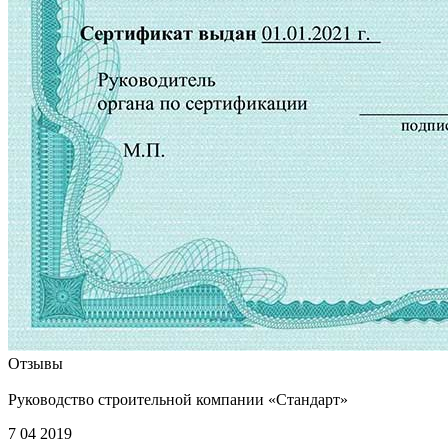
Отзывы
Руководство строительной компании «Стандарт»
7 04 2019