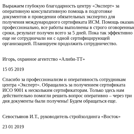
Выражаем глубокую благодарность центру «Эксперт» за
оперативную консультативную помощь в подготовке
документов и проведении обязательных экспертиз для
получения международного сертификата ИСМ. Помощь оказан
профессионально, все работы выполнены в строго оговоренны
сроки, результат получен всего за 5 дней. Пока так эффективно
еще не сотрудничали ни с одной сертифицирующей
организацией. Планируем продолжить сотрудничество.
Игорь, охранное агентство «Алиби-ТТ»
15 05 2019
Спасибо за профессионализм и оперативность сотрудникам
центра «Эксперт». Обращались за получением сертификата
ИСО 9001 к нескольким сертификаторам. Только здесь нам
действительно помогли решить вопрос оперативно – через три
дня документы были получены! Будем обращаться еще.
Севостьянов И.Т., руководитель стройхолдинга «Восток»
23 01 2019