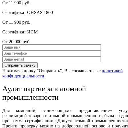
От 11 900 руб.
Сертификат OHSAS 18001
От 11 900 руб.
Сертификат ИСМ
От 20 000 руб.
Нажимая кнопку "Отправить", Вы соглашаетесь с
политикой
конфиденциальности
Аудит партнера в атомной
промышленности
Для компаний, занимающихся предоставлением услуг
реализацией товаров в атомной промышленности, была созда
программа сертификации «Допуск атомной промышленности»
Пройти проверку можно на добровольной основе и получит