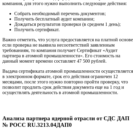
компания, для этого нужно выполнить следующие действия:
Собрать необходимый перечень документов;
Получить бесплатный аудит компании;
Дождаться результатов проверки (в среднем 1 день);
Получить сертификат.
Важно отметить, что услуга предоставляется на платной основе
если проверка не выявила несоответствий заявленным
требованиям, то компания получает Сертификат «Аудит
партнера в атомной промышленности». Его стоимость на
данный момент времени составляет 47 500 рублей.
Выдача сертификата атомной промышленности осуществляется
в электронном формате, срок его действия ограничен 12
месяцами, после этого нужно повторно пройти проверку, что
позволит продлить срок действия документа еще на 1 год и
осуществлять деятельность в атомной промышленности.
Анализа партнера ядерной отрасли от СДС ДАП
№ РОСС RU.3213.04ДАП0