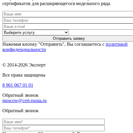
сертификатов для расширяющегося модельного ряда.
Нажимая кнопку "Отправить", Вы соглашаетесь с
политикой
конфиденциальности
© 2014-2026 Эксперт
Все права защищены
8 961
067 01 01
Обратный звонок
moscow@cert-russia.ru
Обратный звонок