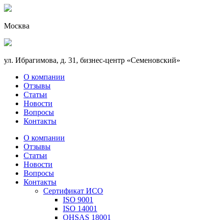
Москва
ул. Ибрагимова, д. 31, бизнес-центр «Семеновский»
О компании
Отзывы
Статьи
Новости
Вопросы
Контакты
О компании
Отзывы
Статьи
Новости
Вопросы
Контакты
Сертификат ИСО
ISO 9001
ISO 14001
OHSAS 18001