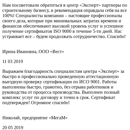
Нам посоветовали обратиться в центр «Эксперт» партнеры по
строительному бизнесу, и рекомендация оправдала себя на все
100%! Специалисты компании – настоящие профессионалы
своего дела, которые при минимальных затратах времени и
финансов обеспечивают высокий уровень услуг и успешное
получение сертификатов ISO 9000 в течение 5-ти дней. Нас
устраивает все – будем продолжать сотрудничество. Спасибо!
Ирина Ивановна, ООО «Вест»
11 03 2019
Выражаем благодарность специалистам центра «Эксперт» за
быстро и профессионально проведенную аттестационную
выездную проверку сертификации по ИСО 9001. Работы
выполнены быстро, грамотно, без отрыва работников и
руководства от процесса производства. Выполнен полный
комплекс услуг по договору и точно в срок. Сертификат
подтвержден! Огромное спасибо!
Николай, предприятие «МегаМ»
20 05 2019