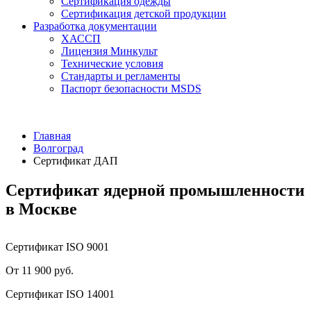
Сертификация одежды
Сертификация детской продукции
Разработка документации
ХАССП
Лицензия Минкульт
Технические условия
Стандарты и регламенты
Паспорт безопасности MSDS
Главная
Волгоград
Сертификат ДАП
Сертификат ядерной промышленности
в Москве
Сертификат ISO 9001
От 11 900 руб.
Сертификат ISO 14001