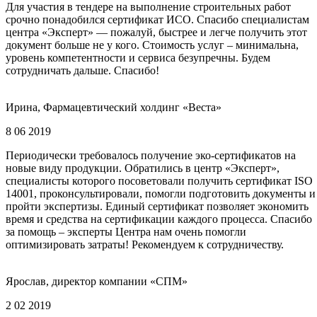
Для участия в тендере на выполнение строительных работ
срочно понадобился сертификат ИСО. Спасибо специалистам
центра «Эксперт» — пожалуй, быстрее и легче получить этот
документ больше не у кого. Стоимость услуг – минимальна,
уровень компетентности и сервиса безупречны. Будем
сотрудничать дальше. Спасибо!
Ирина, Фармацевтический холдинг «Веста»
8 06 2019
Периодически требовалось получение эко-сертификатов на
новые виду продукции. Обратились в центр «Эксперт»,
специалисты которого посоветовали получить сертификат ISO
14001, проконсультировали, помогли подготовить документы и
пройти экспертизы. Единый сертификат позволяет экономить
время и средства на сертификации каждого процесса. Спасибо
за помощь – эксперты Центра нам очень помогли
оптимизировать затраты! Рекомендуем к сотрудничеству.
Ярослав, директор компании «СПМ»
2 02 2019