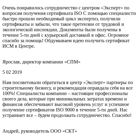
Очень понравилось сотрудничество с центром «Эксперт» по
вопросам получения сертификата ISO С помощью специалисто
быстро прошли необходимый цикл экспертиз, получили
сертификаты и забыли, что такое претензии от трудовой и
экологической инспекции, Документы были получены в
течение 5-ти дней с курьерской доставкой в офис. Огромное
спасибо за помощь! Обдумываем идею получить сертификат
ИСМ в Центре.
Ярослав, директор компании «СПМ»
5 02 2019
Нам посоветовали обратиться в центр «Эксперт» партнеры по
строительному бизнесу, и рекомендация оправдала себя на все
100%! Специалисты компании – настоящие профессионалы
своего дела, которые при минимальных затратах времени и
финансов обеспечивают высокий уровень услуг и успешное
получение сертификатов ISO 9000 в течение 5-ти дней. Нас
устраивает все – будем продолжать сотрудничество. Спасибо!
Андрей, руководитель ООО «СКТ»