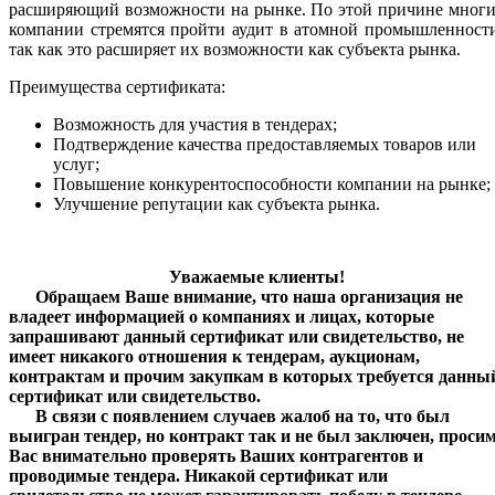
расширяющий возможности на рынке. По этой причине многи
компании стремятся пройти аудит в атомной промышленност
так как это расширяет их возможности как субъекта рынка.
Преимущества сертификата:
Возможность для участия в тендерах;
Подтверждение качества предоставляемых товаров или
услуг;
Повышение конкурентоспособности компании на рынке;
Улучшение репутации как субъекта рынка.
Уважаемые клиенты!
Обращаем Ваше внимание, что наша организация не
владеет информацией о компаниях и лицах, которые
запрашивают данный сертификат или свидетельство, не
имеет никакого отношения к тендерам, аукционам,
контрактам и прочим закупкам в которых требуется данны
сертификат или свидетельство.
В связи с появлением случаев жалоб на то, что был
выигран тендер, но контракт так и не был заключен, проси
Вас внимательно проверять Ваших контрагентов и
проводимые тендера.
Никакой сертификат или