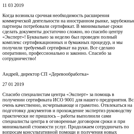
11 03 2019
Когда возникла срочная необходимость расширения
коммерческой деятельности на иностранном рынке, зарубежны
партнеры потребовали сертификат. В минимальные сроки
сделать документы достаточно сложно, но спасибо центру
«Эксперт»! Буквально за неделю был проведен полный
комплекс сертификационных и бумажных процедур, и мы
получили требуемый сертификат на руки. Все сделано
оперативно, профессионально и законно. Спасибо за
сотрудничество!
Андрей, директор СП «Деревообработка»
27 01 2019
Спасибо специалистам центра «Эксперт» за помощь в
получении сертификата ИСО 9001 для нашего предприятия. Вс
очень качественно, исчерпывающе и грамотно. Отвлекаться на
подготовку документов и прохождение экспертиз руководству
практически не пришлось – работы выполнили сами
специалисты центра в оговоренные договором сроки и при
минимальной стоимости услуг. Продолжаем сотрудничать по
вопросам консультативной помощи и получения новых