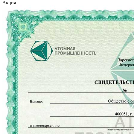
Акция