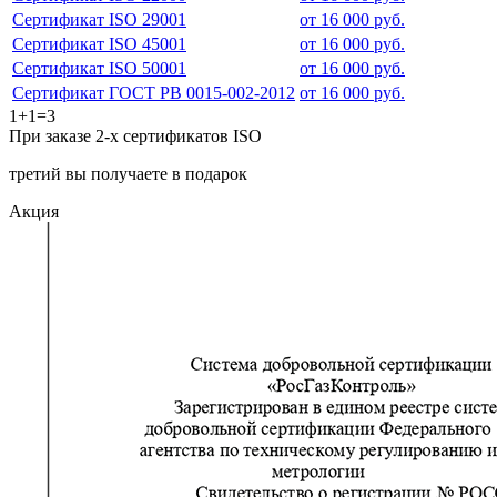
Сертификат ISO 29001
от 16 000 руб.
Сертификат ISO 45001
от 16 000 руб.
Сертификат ISO 50001
от 16 000 руб.
Сертификат ГОСТ РВ 0015-002-2012
от 16 000 руб.
1+1=3
При заказе 2-х сертификатов ISO
третий вы получаете в подарок
Акция