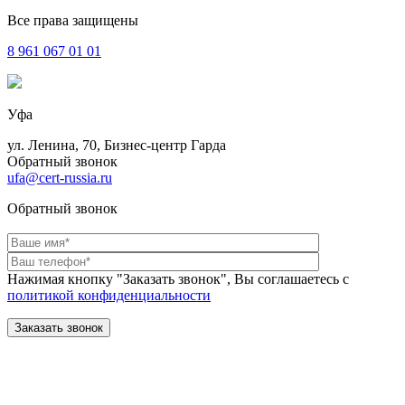
Все права защищены
8 961
067 01 01
Уфа
ул. Ленина, 70, Бизнес-центр Гарда
Обратный звонок
ufa@cert-russia.ru
Обратный звонок
Нажимая кнопку "Заказать звонок", Вы соглашаетесь с
политикой конфиденциальности