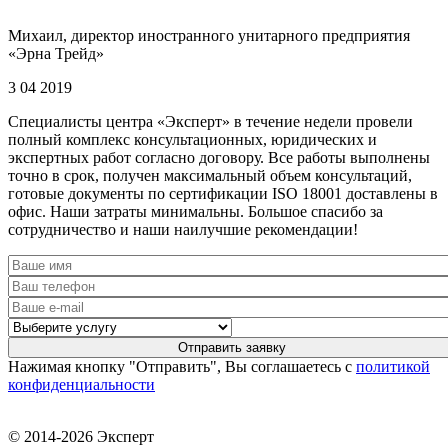
Михаил, директор иностранного унитарного предприятия
«Эрна Трейд»
3 04 2019
Специалисты центра «Эксперт» в течение недели провели
полный комплекс консультационных, юридических и
экспертных работ согласно договору. Все работы выполнены
точно в срок, получен максимальный объем консультаций,
готовые документы по сертификации ISO 18001 доставлены в
офис. Наши затраты минимальны. Большое спасибо за
сотрудничество и наши наилучшие рекомендации!
Нажимая кнопку "Отправить", Вы соглашаетесь с
политикой
конфиденциальности
© 2014-2026 Эксперт