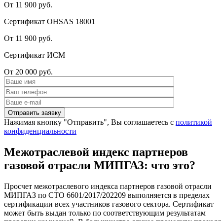
От 11 900 руб.
Сертификат OHSAS 18001
От 11 900 руб.
Сертификат ИСМ
От 20 000 руб.
Нажимая кнопку "Отправить", Вы соглашаетесь с
политикой
конфиденциальности
Межотраслевой индекс партнеров
газовой отрасли МИПГАЗ: что это?
Просчет межотраслевого индекса партнеров газовой отрасли
МИПГАЗ по СТО 6601/2017/202209 выполняется в пределах
сертификации всех участников газового сектора. Сертификат
может быть выдан только по соответствующим результатам