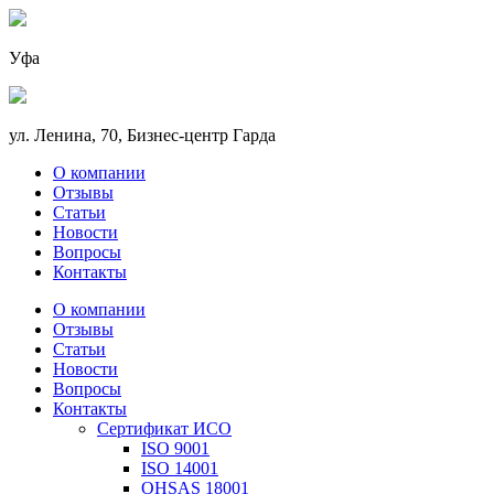
Уфа
ул. Ленина, 70, Бизнес-центр Гарда
О компании
Отзывы
Статьи
Новости
Вопросы
Контакты
О компании
Отзывы
Статьи
Новости
Вопросы
Контакты
Сертификат ИСО
ISO 9001
ISO 14001
OHSAS 18001