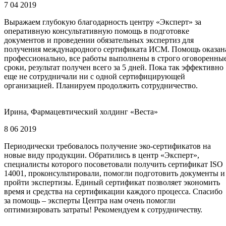
7 04 2019
Выражаем глубокую благодарность центру «Эксперт» за
оперативную консультативную помощь в подготовке
документов и проведении обязательных экспертиз для
получения международного сертификата ИСМ. Помощь оказан
профессионально, все работы выполнены в строго оговоренны
сроки, результат получен всего за 5 дней. Пока так эффективно
еще не сотрудничали ни с одной сертифицирующей
организацией. Планируем продолжить сотрудничество.
Ирина, Фармацевтический холдинг «Веста»
8 06 2019
Периодически требовалось получение эко-сертификатов на
новые виду продукции. Обратились в центр «Эксперт»,
специалисты которого посоветовали получить сертификат ISO
14001, проконсультировали, помогли подготовить документы и
пройти экспертизы. Единый сертификат позволяет экономить
время и средства на сертификации каждого процесса. Спасибо
за помощь – эксперты Центра нам очень помогли
оптимизировать затраты! Рекомендуем к сотрудничеству.