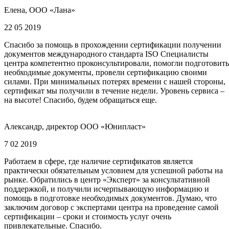
Елена, ООО «Лана»
22 05 2019
Спасибо за помощь в прохождении сертификации получении
документов международного стандарта ISO Специалисты
центра компетентно проконсультировали, помогли подготовить
необходимые документы, провели сертификацию своими
силами. При минимальных потерях времени с нашей стороны,
сертификат мы получили в течение недели. Уровень сервиса –
на высоте! Спасибо, будем обращаться еще.
Александр, директор ООО «Юнипласт»
7 02 2019
Работаем в сфере, где наличие сертификатов является
практически обязательным условием для успешной работы на
рынке. Обратились в центр «Эксперт» за консультативной
поддержкой, и получили исчерпывающую информацию и
помощь в подготовке необходимых документов. Думаю, что
заключим договор с экспертами центра на проведение самой
сертификации – сроки и стоимость услуг очень
привлекательные. Спасибо.