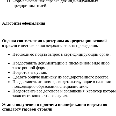
Формализованная справка для индивидуальных
предпринимателей.
Алгоритм оформления
Оценка соответствия критериям аккредитации газовой
отрасли
имеет свою последовательность проведения:
Необходимо подать запрос в сертифицирующий орган;
Предоставить документацию в письменном виде либо
электронной форме;
Подготовить устав;
Сделать общую выписку из государственного реестра;
Предоставить дипломы, свидетельствующие о наличии
подходящего образования специалистами;
Подготовить все договора и соглашения, характер которы
зависит от конкретного случая.
Этапы получения и просчета квалификации индекса по
стандарту газовой отрасли