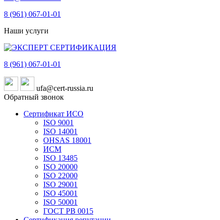
8 (961)
067-01-01
Наши услуги
8 (961)
067-01-01
ufa@cert-russia.ru
Обратный звонок
Сертификат ИСО
ISO 9001
ISO 14001
OHSAS 18001
ИСМ
ISO 13485
ISO 20000
ISO 22000
ISO 29001
ISO 45001
ISO 50001
ГОСТ РВ 0015
Сертификация репутации