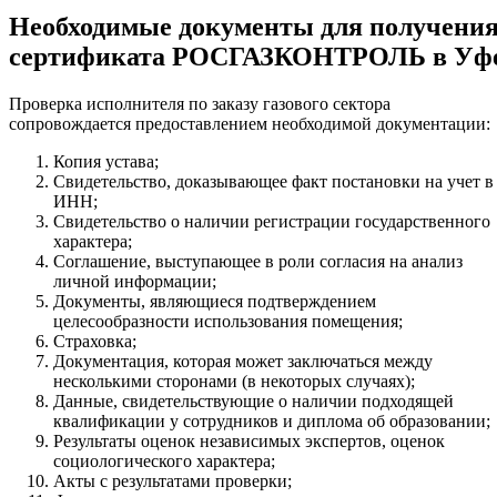
Необходимые документы для получени
сертификата РОСГАЗКОНТРОЛЬ в Уф
Проверка исполнителя по заказу газового сектора
сопровождается предоставлением необходимой документации:
Копия устава;
Свидетельство, доказывающее факт постановки на учет в
ИНН;
Свидетельство о наличии регистрации государственного
характера;
Соглашение, выступающее в роли согласия на анализ
личной информации;
Документы, являющиеся подтверждением
целесообразности использования помещения;
Страховка;
Документация, которая может заключаться между
несколькими сторонами (в некоторых случаях);
Данные, свидетельствующие о наличии подходящей
квалификации у сотрудников и диплома об образовании;
Результаты оценок независимых экспертов, оценок
социологического характера;
Акты с результатами проверки;