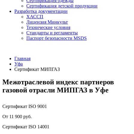
Сертификация одежды
Сертификация детской продукции
Разработка документации
ХАССП
Лицензия Минкульт
Технические условия
Стандарты и регламенты
Паспорт безопасности MSDS
Главная
Уфа
Сертификат МИПГАЗ
Межотраслевой индекс партнеров
газовой отрасли МИПГАЗ в Уфе
Сертификат ISO 9001
От 11 900 руб.
Сертификат ISO 14001