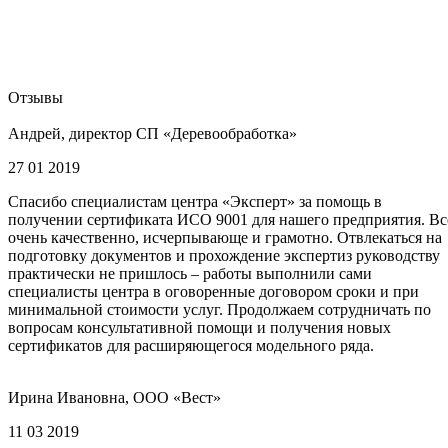
Отзывы
Андрей, директор СП «Деревообработка»
27 01 2019
Спасибо специалистам центра «Эксперт» за помощь в
получении сертификата ИСО 9001 для нашего предприятия. Вс
очень качественно, исчерпывающе и грамотно. Отвлекаться на
подготовку документов и прохождение экспертиз руководству
практически не пришлось – работы выполнили сами
специалисты центра в оговоренные договором сроки и при
минимальной стоимости услуг. Продолжаем сотрудничать по
вопросам консультативной помощи и получения новых
сертификатов для расширяющегося модельного ряда.
Ирина Ивановна, ООО «Вест»
11 03 2019