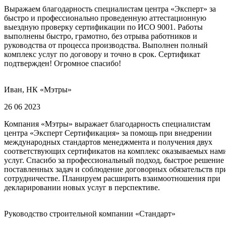
Выражаем благодарность специалистам центра «Эксперт» за
быстро и профессионально проведенную аттестационную
выездную проверку сертификации по ИСО 9001. Работы
выполнены быстро, грамотно, без отрыва работников и
руководства от процесса производства. Выполнен полный
комплекс услуг по договору и точно в срок. Сертификат
подтвержден! Огромное спасибо!
Иван, НК «Мэтры»
26 06 2023
Компания «Мэтры» выражает благодарность специалистам
центра «Эксперт Сертификация» за помощь при внедрении
международных стандартов менеджмента и получения двух
соответствующих сертификатов на комплекс оказываемых нам
услуг. Спасибо за профессиональный подход, быстрое решение
поставленных задач и соблюдение договорных обязательств пр
сотрудничестве. Планируем расширить взаимоотношения при
декларировании новых услуг в перспективе.
Руководство строительной компании «Стандарт»