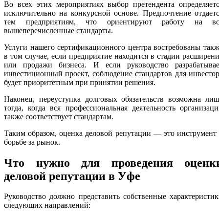
Во всех этих мероприятиях выбор претендента определяетс
исключительно на конкурсной основе. Предпочтение отдает
тем предприятиям, что ориентируют работу на вс
вышеперечисленные стандарты.
Услуги нашего сертификационного центра востребованы так
в том случае, если предприятие находится в стадии расширен
или продажи бизнеса. И если руководство разрабатывае
инвестиционный проект, соблюдение стандартов для инвесто
будет приоритетным при принятии решения.
Наконец, переуступка долговых обязательств возможна лиш
тогда, когда вся профессиональная деятельность организац
также соответствует стандартам.
Таким образом, оценка деловой репутации — это инструмент
борьбе за рынок.
Что нужно для проведения оценк
деловой репутации в Уфе
Руководство должно представить собственные характеристи
следующих направлений: