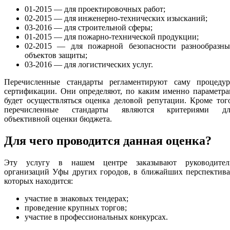
01-2015 — для проектировочных работ;
02-2015 — для инженерно-технических изысканий;
03-2016 — для строительной сферы;
01-2015 — для пожарно-технической продукции;
02-2015 — для пожарной безопасности разнообразны
объектов защиты;
03-2016 — для логистических услуг.
Перечисленные стандарты регламентируют саму процедур
сертификации. Они определяют, по каким именно параметра
будет осуществляться оценка деловой репутации. Кроме тог
перечисленные стандарты являются критериями дл
объективной оценки бюджета.
Для чего проводится данная оценка?
Эту услугу в нашем центре заказывают руководител
организаций Уфы других городов, в ближайших перспектива
которых находится:
участие в знаковых тендерах;
проведение крупных торгов;
участие в профессиональных конкурсах.