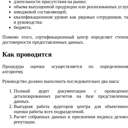
длительности присутствия на рынке;
объема выпущенной продукции или реализованных услуг
имиджевой составляющей;
квалификационном уровне как рядовых сотрудников, т
и руководства;
бюджета.
Помимо этого, сертификационный центр определяет степен
достоверности предоставленных данных.
Как проводится
Процедура оценки осуществляется по определенном
алгоритму.
Руководство должно выполнить последовательно два шага:
Полный аудит документации с проведение
детализированных расчетов на базе представленны
данных.
Выездная работа аудиторов центра для объективно
оценки работы всех подразделений.
Расчет собранных данных и присвоения индекса делов
репутации.