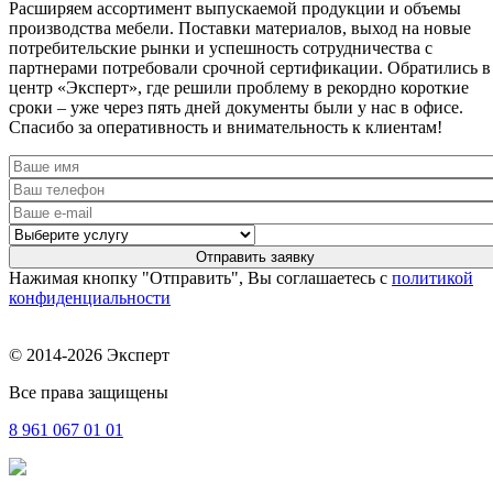
Расширяем ассортимент выпускаемой продукции и объемы
производства мебели. Поставки материалов, выход на новые
потребительские рынки и успешность сотрудничества с
партнерами потребовали срочной сертификации. Обратились в
центр «Эксперт», где решили проблему в рекордно короткие
сроки – уже через пять дней документы были у нас в офисе.
Спасибо за оперативность и внимательность к клиентам!
Нажимая кнопку "Отправить", Вы соглашаетесь с
политикой
конфиденциальности
© 2014-2026 Эксперт
Все права защищены
8 961
067 01 01