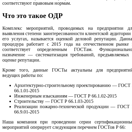
соответствуют правовым нормам.
Что это такое ОДР
Комплекс мероприятий, проводимых на предприятии дл
выявления степени заинтересованности клиентской аудитории
его услугах, называется оценкой деловой репутации. Данн
процедура работает с 2015 года на отечественном рынке 
соответствует определенным ГОСТам. Функционально
назначение — систематизация требований, предъявляемых 
оценке репутации.
Кроме того, данные ГОСТы актуальны для предприятий
ведущих работы по:
Архитектурно-строительному проектированию — ГОСТ 
66.1.01-2015
Инженерным изысканиям — ГОСТ Р 66.1.02-2015
Строительству — ГОСТ Р 66.1.03-2015
Реализации пожарно-технической продукции — ГОСТ 
66.9.01-2015
Наша компания при проведении серии сертификационны
мероприятий оперирует следующим перечнем ГОСТов Р 66: