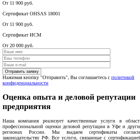
От 11 900 руб.
Сертификат OHSAS 18001
От 11 900 руб.
Сертификат ИСМ
От 20 000 руб.
Нажимая кнопку "Отправить", Вы соглашаетесь с
политикой
конфиденциальности
Оценка опыта и деловой репутации
предприятия
Наша компания реализует качественные услуги в област
профессиональной оценки деловой репутации в Уфе и други
регионах России. Мы выдаем сертификаты согласн
законодательству РФ. Все услуги, связанные с сертификацие