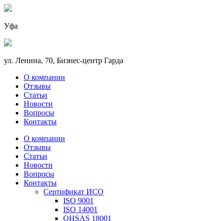
Уфа
ул. Ленина, 70, Бизнес-центр Гарда
О компании
Отзывы
Статьи
Новости
Вопросы
Контакты
О компании
Отзывы
Статьи
Новости
Вопросы
Контакты
Сертификат ИСО
ISO 9001
ISO 14001
OHSAS 18001