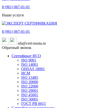
8 (961)
067-01-01
Наши услуги
8 (961)
067-01-01
ufa@cert-russia.ru
Обратный звонок
Сертификат ИСО
ISO 9001
ISO 14001
OHSAS 18001
ИСМ
ISO 13485
ISO 20000
ISO 22000
ISO 29001
ISO 45001
ISO 50001
ГОСТ РВ 0015
Сертификация репутации