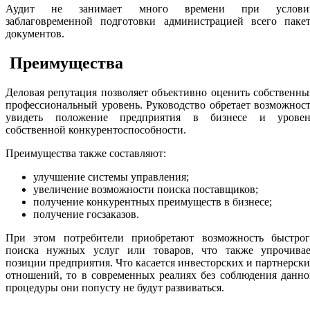
Аудит не занимает много времени при услови
заблаговременной подготовки администрацией всего пакет
документов.
Преимущества
Деловая репутация позволяет объективно оценить собственн
профессиональный уровень. Руководство обретает возможнос
увидеть положение предприятия в бизнесе и уровен
собственной конкурентоспособности.
Преимущества также составляют:
улучшение системы управления;
увеличение возможности поиска поставщиков;
получение конкурентных преимуществ в бизнесе;
получение госзаказов.
При этом потребители приобретают возможность быстрог
поиска нужных услуг или товаров, что также упрочивае
позиции предприятия. Что касается инвесторских и партнерск
отношений, то в современных реалиях без соблюдения данн
процедуры они попусту не будут развиваться.