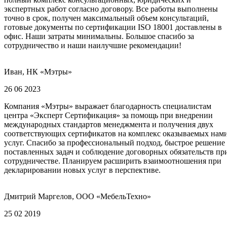
экспертных работ согласно договору. Все работы выполнены
точно в срок, получен максимальный объем консультаций,
готовые документы по сертификации ISO 18001 доставлены в
офис. Наши затраты минимальны. Большое спасибо за
сотрудничество и наши наилучшие рекомендации!
Иван, НК «Мэтры»
26 06 2023
Компания «Мэтры» выражает благодарность специалистам
центра «Эксперт Сертификация» за помощь при внедрении
международных стандартов менеджмента и получения двух
соответствующих сертификатов на комплекс оказываемых нам
услуг. Спасибо за профессиональный подход, быстрое решение
поставленных задач и соблюдение договорных обязательств пр
сотрудничестве. Планируем расширить взаимоотношения при
декларировании новых услуг в перспективе.
Дмитрий Маргелов, ООО «МебельТехно»
25 02 2019