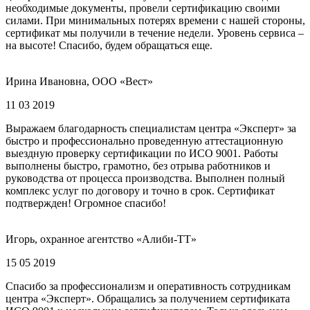
необходимые документы, провели сертификацию своими
силами. При минимальных потерях времени с нашей стороны,
сертификат мы получили в течение недели. Уровень сервиса –
на высоте! Спасибо, будем обращаться еще.
Ирина Ивановна, ООО «Вест»
11 03 2019
Выражаем благодарность специалистам центра «Эксперт» за
быстро и профессионально проведенную аттестационную
выездную проверку сертификации по ИСО 9001. Работы
выполнены быстро, грамотно, без отрыва работников и
руководства от процесса производства. Выполнен полный
комплекс услуг по договору и точно в срок. Сертификат
подтвержден! Огромное спасибо!
Игорь, охранное агентство «Алиби-ТТ»
15 05 2019
Спасибо за профессионализм и оперативность сотрудникам
центра «Эксперт». Обращались за получением сертификата