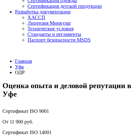
Сертификация одежды
Сертификация детской продукции
Разработка документации
ХАССП
Лицензия Минкульт
Технические условия
Стандарты и регламенты
Паспорт безопасности MSDS
Главная
Уфа
ОДР
Оценка опыта и деловой репутации в
Уфе
Сертификат ISO 9001
От 11 900 руб.
Сертификат ISO 14001