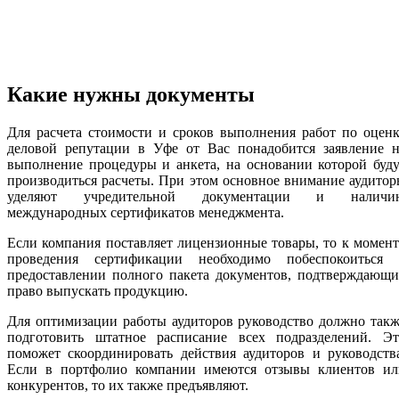
Какие нужны документы
Для расчета стоимости и сроков выполнения работ по оцен
деловой репутации в Уфе от Вас понадобится заявление н
выполнение процедуры и анкета, на основании которой буд
производиться расчеты. При этом основное внимание аудито
уделяют учредительной документации и наличи
международных сертификатов менеджмента.
Если компания поставляет лицензионные товары, то к момен
проведения сертификации необходимо побеспокоиться 
предоставлении полного пакета документов, подтверждающи
право выпускать продукцию.
Для оптимизации работы аудиторов руководство должно так
подготовить штатное расписание всех подразделений. Эт
поможет скоординировать действия аудиторов и руководств
Если в портфолио компании имеются отзывы клиентов ил
конкурентов, то их также предъявляют.