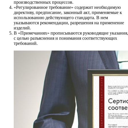
производственных процессов.
«Регулированное требование» содержит необходимую
директиву, предписание, законный акт, применяемые к
использованию действующего стандарта. В нем
указываются рекомендации, разрешения на применение
изделий.
В «Примечаниях» прописываются руководящие указания
с целью разъяснения и понимания соответствующих
требований.