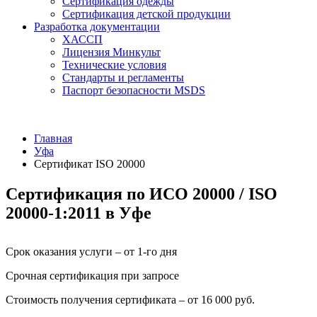
Сертификация одежды
Сертификация детской продукции
Разработка документации
ХАССП
Лицензия Минкульт
Технические условия
Стандарты и регламенты
Паспорт безопасности MSDS
Главная
Уфа
Сертификат ISO 20000
Сертификация по ИСО 20000 / ISO
20000-1:2011 в Уфе
Срок оказания услуги – от 1-го дня
Срочная сертификация при запросе
Стоимость получения сертификата – от 16 000 руб.