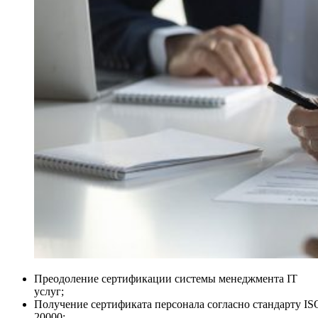
Преодоление сертификации системы менеджмента IT
услуг;
Получение сертификата персонала согласно стандарту IS
20000;