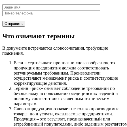
Что означают термины
В документе встречаются словосочетания, требующие
пояснения.
Если в сертификате прописано «целесообразно», то
продукция предприятия должна соответствовать
регулируемым требованиям. Производители
осуществляют менеджмент риска и соответствующие
корректирующие действия.
Термин «риск» означает соблюдение требований по
безопасному использованию медицинских изделий и
полному соответствию заявленным техническим
параметрам.
Слово «продукция» означает не только производимые
товары, но и услуги, оказываемые предприятиями.
Продукция – это результат, предназначенный или
затребованный покупателями, либо заданным результато