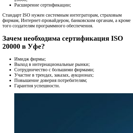
Расширение сертификации;
Стандарт ISO нужен системным интеграторам, страховым
фирмам, Интернет-провайдером, банковским органам, а кроме
того создателям программного обеспечения.
Зачем необходима сертификация ISO
20000 в Уфе?
Имидж фирмы;
Выход в интернациональные рынки;
Сотрудничество с большими фирмами;
Участие в трендах, заказах, аукционах;
Повышение доверия потребителям;
Гарантия успешности.