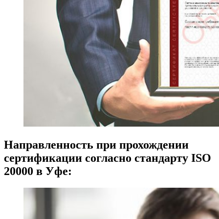
Направленность при прохождении
сертификации согласно стандарту ISO
20000 в Уфе: