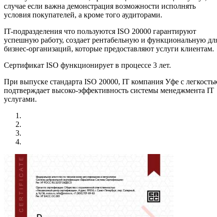
случае если важна демонстрация возможности исполнять
условия покупателей, а кроме того аудиторами.
IT-подразделения что пользуются ISO 20000 гарантируют
успешную работу, создает рентабельную и функциональную дл
бизнес-организаций, которые предоставляют услуги клиентам.
Сертификат ISO функционирует в процессе 3 лет.
При выпуске стандарта ISO 20000, IT компания Уфе с легкость
подтверждает высоко-эффективность системы менеджмента IT
услугами.