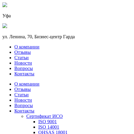
Уфа
ул. Ленина, 70, Бизнес-центр Гарда
О компании
Отзывы
Статьи
Новости
Вопросы
Контакты
О компании
Отзывы
Статьи
Новости
Вопросы
Контакты
Сертификат ИСО
ISO 9001
ISO 14001
OHSAS 18001