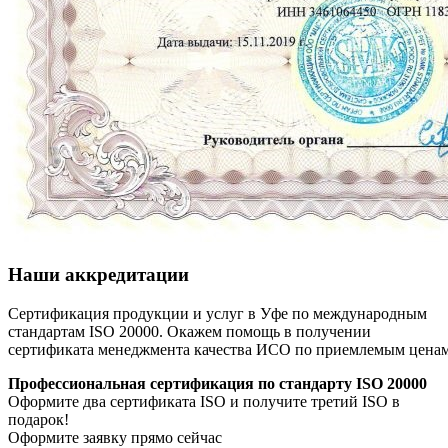
Наши аккредитации
Сертификация продукции и услуг в Уфе по международным
стандартам ISO 20000. Окажем помощь в получении
сертификата менеджмента качества ИСО по приемлемым цена
Профессиональная сертификация по стандарту ISO 20000
Оформите два сертификата ISO и получите третий ISO в
подарок!
Оформите заявку прямо сейчас