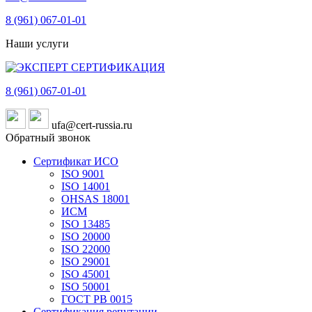
8 (961)
067-01-01
Наши услуги
8 (961)
067-01-01
ufa@cert-russia.ru
Обратный звонок
Сертификат ИСО
ISO 9001
ISO 14001
OHSAS 18001
ИСМ
ISO 13485
ISO 20000
ISO 22000
ISO 29001
ISO 45001
ISO 50001
ГОСТ РВ 0015
Сертификация репутации