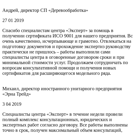
Андрей, директор СП «Деревообработка»
27 01 2019
Спасибо специалистам центра «Эксперт» за помощь в
получении сертификата ИСО 9001 для нашего предприятия. Вс
очень качественно, исчерпывающе и грамотно. Отвлекаться на
подготовку документов и прохождение экспертиз руководству
практически не пришлось – работы выполнили сами
специалисты центра в оговоренные договором сроки и при
минимальной стоимости услуг. Продолжаем сотрудничать по
вопросам консультативной помощи и получения новых
сертификатов для расширяющегося модельного ряда.
Михаил, директор иностранного унитарного предприятия
«Эрна Трейд»
3 04 2019
Специалисты центра «Эксперт» в течение недели провели
полный комплекс консультационных, юридических и
экспертных работ согласно договору. Все работы выполнены
точно в срок, получен максимальный объем консультаций,