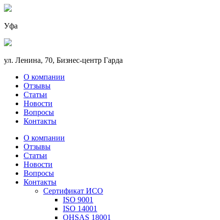
Уфа
ул. Ленина, 70, Бизнес-центр Гарда
О компании
Отзывы
Статьи
Новости
Вопросы
Контакты
О компании
Отзывы
Статьи
Новости
Вопросы
Контакты
Сертификат ИСО
ISO 9001
ISO 14001
OHSAS 18001