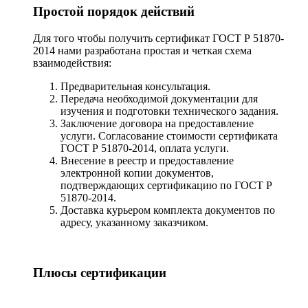
Простой порядок действий
Для того чтобы получить сертификат ГОСТ Р 51870-
2014 нами разработана простая и четкая схема
взаимодействия:
Предварительная консультация.
Передача необходимой документации для
изучения и подготовки технического задания.
Заключение договора на предоставление
услуги. Согласование стоимости сертификата
ГОСТ Р 51870-2014, оплата услуги.
Внесение в реестр и предоставление
электронной копии документов,
подтверждающих сертификацию по ГОСТ Р
51870-2014.
Доставка курьером комплекта документов по
адресу, указанному заказчиком.
Плюсы сертификации