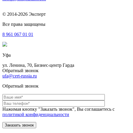
© 2014-2026 Эксперт
Все права защищены
8 961
067 01 01
Уфа
ул. Ленина, 70, Бизнес-центр Гарда
Обратный звонок
ufa@cert-russia.ru
Обратный звонок
Нажимая кнопку "Заказать звонок", Вы соглашаетесь с
политикой конфиденциальности