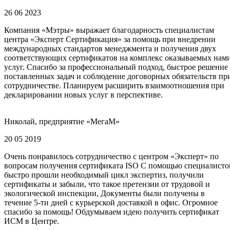
26 06 2023
Компания «Мэтры» выражает благодарность специалистам
центра «Эксперт Сертификация» за помощь при внедрении
международных стандартов менеджмента и получения двух
соответствующих сертификатов на комплекс оказываемых нам
услуг. Спасибо за профессиональный подход, быстрое решение
поставленных задач и соблюдение договорных обязательств пр
сотрудничестве. Планируем расширить взаимоотношения при
декларировании новых услуг в перспективе.
Николай, предприятие «МегаМ»
20 05 2019
Очень понравилось сотрудничество с центром «Эксперт» по
вопросам получения сертификата ISO С помощью специалисто
быстро прошли необходимый цикл экспертиз, получили
сертификаты и забыли, что такое претензии от трудовой и
экологической инспекции, Документы были получены в
течение 5-ти дней с курьерской доставкой в офис. Огромное
спасибо за помощь! Обдумываем идею получить сертификат
ИСМ в Центре.