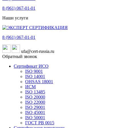
8 (961)
067-01-01
Наши услуги
8 (961)
067-01-01
ufa@cert-russia.ru
Обратный звонок
Сертификат ИСО
ISO 9001
ISO 14001
OHSAS 18001
ИСМ
ISO 13485
ISO 20000
ISO 22000
ISO 29001
ISO 45001
ISO 50001
ГОСТ РВ 0015
Сертификация репутации