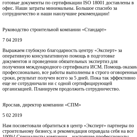
готовые документы по сертификации ISO 18001 доставлены в
офис. Наши затраты минимальны. Большое спасибо за
сотрудничество и наши наилучшие рекомендации!
Руководство строительной компании «Стандарт»
7 04 2019
Выражаем глубокую благодарность центру «Эксперт» за
оперативную консультативную помощь в подготовке
документов и проведении обязательных экспертиз для
получения международного сертификата ИСМ. Помощь оказан
профессионально, все работы выполнены в строго оговоренны
сроки, результат получен всего за 5 дней. Пока так эффективно
еще не сотрудничали ни с одной сертифицирующей
организацией. Планируем продолжить сотрудничество.
Ярослав, директор компании «СПМ»
5 02 2019
Нам посоветовали обратиться в центр «Эксперт» партнеры по
строительному бизнесу, и рекомендация оправдала себя на все
100%! Специалисты компании – настоящие профессионалы