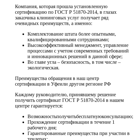
Компания, которая прошла установленную
сертификацию по ГОСТ Р 51870-2014, в глазах
заказчика клининговых услуг получает ряд
очевидных преимуществ, а именно:
Комплектование штата более опытными,
квалифицированными сотрудниками;
Высокоэффективный менеджмент, управление
процессами с учетом современных требований
и инновационных решений в данной сфере;
Во главе угла – безопасность, в том числе –
экологическая.
Преимущества обращения в наш центр
сертификации в Уфеили другом регионе РФ
Каждому руководителю, принявшему решение
получить сертификат ГОСТ Р 51870-2014 в нашем
центре гарантируется:
Возможностьполучитьбесплатнуюконсультацию;
Прохождение сертификации в течение 1
рабочего дня;
Гарантированные преимущества при участии в
тендерах;