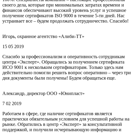
своего дела, которые при минимальных затратах времени и
финансов обеспечивают высокий уровень услуг и успешное
получение сертификатов ISO 9000 в течение 5-ти дней. Нас
устраивает все – будем продолжать сотрудничество. Спасибо!
Игорь, охранное агентство «Алиби-ТТ»
15 05 2019
Спасибо за профессионализм и оперативность сотрудникам
центра «Эксперт». Обращались за получением сертификата
ИСО 9001 к нескольким сертификаторам. Только здесь нам
действительно помогли решить вопрос оперативно – через три
дня документы были получены! Будем обращаться еще.
Александр, директор ООО «Юнипласт»
7 02 2019
Работаем в сфере, где наличие сертификатов является
практически обязательным условием для успешной работы на
рынке. Обратились в центр «Эксперт» за консультативной
поддержкой, и получили исчерпывающую информацию и