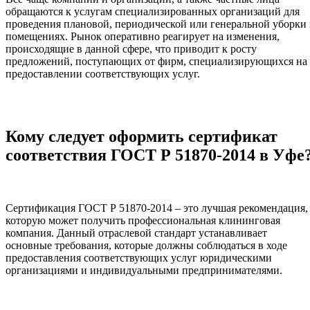
обращаются к услугам специализированных организаций для
проведения плановой, периодической или генеральной уборки 
помещениях. Рынок оперативно реагирует на изменения,
происходящие в данной сфере, что приводит к росту
предложений, поступающих от фирм, специализирующихся на
предоставлении соответствующих услуг.
Кому следует оформить сертификат
соответствия ГОСТ Р 51870-2014 в Уфе
Сертификация ГОСТ Р 51870-2014 – это лучшая рекомендация,
которую может получить профессиональная клининговая
компания. Данный отраслевой стандарт устанавливает
основные требования, которые должны соблюдаться в ходе
предоставления соответствующих услуг юридическими
организациями и индивидуальными предпринимателями.