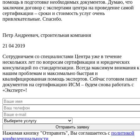
помощь в подготовке необходимых документов. Думаю, что
заключим договор с экспертами центра на проведение самой
сертификации – сроки и стоимость услуг очень
привлекательные. Спасибо.
Петр Андреевич, строительная компания
21 04 2019
Сотрудничаем со специалистами Центра уже в течение
нескольких лет по вопросам сертификации и юридических
консультаций по стандартизации. Всегда максимум внимания к
нашим проблемам и максимально быстрая и
квалифицированная помощь экспертов. Сейчас готовим пакет
документов на сертификацию ИСМ – будем снова работать с
«Эксперт»!
Нажимая кнопку "Отправить", Вы соглашаетесь с
политикой
конфиденциальности