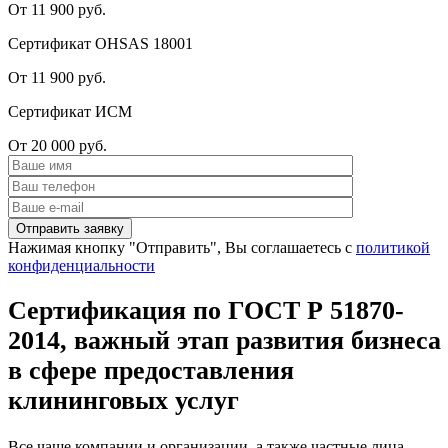
От 11 900 руб.
Сертификат OHSAS 18001
От 11 900 руб.
Сертификат ИСМ
От 20 000 руб.
Нажимая кнопку "Отправить", Вы соглашаетесь с
политикой
конфиденциальности
Сертификация по ГОСТ Р 51870-
2014, важный этап развития бизнеса
в сфере предоставления
клининговых услуг
Все чаще компании и организации, а также частные лица