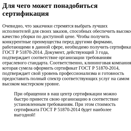
Для чего может понадобиться
сертификация
Очевидно, что заказчики стремятся выбрать лучших
исполнителей для своих заказов, способных обеспечить высоко
качество уборки по доступной цене. Чтобы получить
конкурентные преимущества перед другими фирмами,
работающими в данной сфере, необходимо получить сертифика
ГОСТ Р 51870-2014. Документ, действующий 3 года,
подтверждает соответствие организации требованиям
отраслевого стандарта. Соответственно, клининговая компания
которая сумела оформить сертификат ГОСТ Р 51870-2014,
подтверждает свой уровень профессионализма и готовность
предоставить полный спектр соответствующих услуг на самом
высоком мастерском уровне.
При обращении в наш центр сертификации можно
быстро привести свою организацию в соответствие
установленным требованиям. При этом стоимость
сертификата ГОСТ Р 51870-2014 будет наиболее
выгодной!