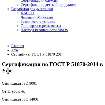
Сертификация одежды
Сертификация детской продукции
Разработка документации
ХАССП
Лицензия Минкульт
Технические условия
Стандарты и регламенты
Паспорт безопасности MSDS
Главная
Уфа
Сертификат ГОСТ Р 51870-2014
Сертификация по ГОСТ Р 51870-2014 в
Уфе
Сертификат ISO 9001
От 11 900 руб.
Сертификат ISO 14001