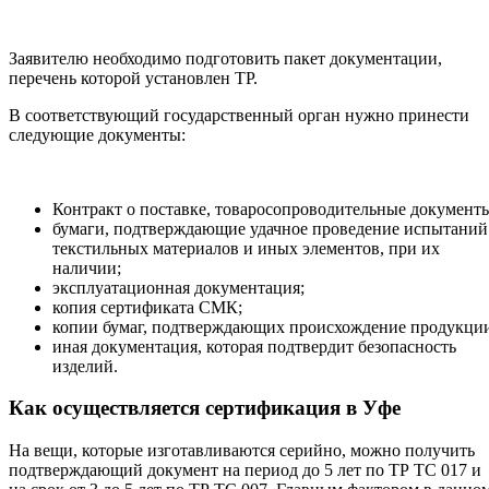
Заявителю необходимо подготовить пакет документации,
перечень которой установлен ТР.
В соответствующий государственный орган нужно принести
следующие документы:
Контракт о поставке, товаросопроводительные документ
бумаги, подтверждающие удачное проведение испытаний
текстильных материалов и иных элементов, при их
наличии;
эксплуатационная документация;
копия сертификата СМК;
копии бумаг, подтверждающих происхождение продукци
иная документация, которая подтвердит безопасность
изделий.
Как осуществляется сертификация в Уфе
На вещи, которые изготавливаются серийно, можно получить
подтверждающий документ на период до 5 лет по ТР ТС 017 и