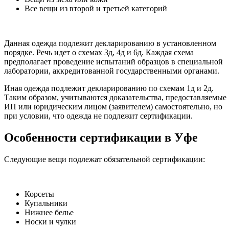
Все вещи из второй и третьей категорий
Данная одежда подлежит декларированию в установленном
порядке. Речь идет о схемах 3д, 4д и 6д. Каждая схема
предполагает проведение испытаний образцов в специальной
лаборатории, аккредитованной государственными органами.
Иная одежда подлежит декларированию по схемам 1д и 2д.
Таким образом, учитываются доказательства, предоставляемые
ИП или юридическим лицом (заявителем) самостоятельно, но
при условии, что одежда не подлежит сертификации.
Особенности сертификации в Уфе
Следующие вещи подлежат обязательной сертификации:
Корсеты
Купальники
Нижнее белье
Носки и чулки