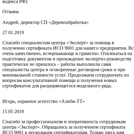
кодекса РФ)
Отзывы
Андрей, директор СП «Деревообработка»
27 01 2019
Спасибо специалистам центра «Эксперт» за помощь в
получении сертификата ИСО 9001 для нашего предприятия. Вс
очень качественно, исчерпывающе и грамотно. Отвлекаться на
подготовку документов и прохождение экспертиз руководству
практически не пришлось – работы выполнили сами
специалисты центра в оговоренные договором сроки и при
минимальной стоимости услуг. Продолжаем сотрудничать по
вопросам консультативной помощи и получения новых
сертификатов для расширяющегося модельного ряда.
Игорь, охранное агентство «Алиби-ТТ»
15 05 2019
Спасибо за профессионализм и оперативность сотрудникам
центра «Эксперт». Обращались за получением сертификата
ИСО 9001 к нескольким сертификаторам. Только здесь нам