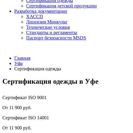
Сертификация одежды
Сертификация детской продукции
Разработка документации
ХАССП
Лицензия Минкульт
Технические условия
Стандарты и регламенты
Паспорт безопасности MSDS
Главная
Уфа
Сертификация одежды
Сертификация одежды в Уфе
Сертификат ISO 9001
От 11 900 руб.
Сертификат ISO 14001
От 11 900 руб.