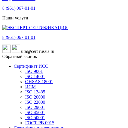
8 (961)
067-01-01
Наши услуги
8 (961)
067-01-01
ufa@cert-russia.ru
Обратный звонок
Сертификат ИСО
ISO 9001
ISO 14001
OHSAS 18001
ИСМ
ISO 13485
ISO 20000
ISO 22000
ISO 29001
ISO 45001
ISO 50001
ГОСТ РВ 0015
Сертификация репутации