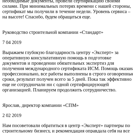
необходимые документы, провели сертификацию своими
силами. При минимальных потерях времени с нашей стороны,
сертификат мы получили в течение недели. Уровень сервиса –
на высоте! Спасибо, будем обращаться еще.
Руководство строительной компании «Стандарт»
7 04 2019
Выражаем глубокую благодарность центру «Эксперт» за
оперативную консультативную помощь в подготовке
документов и проведении обязательных экспертиз для
получения международного сертификата ИСМ. Помощь оказан
профессионально, все работы выполнены в строго оговоренны
сроки, результат получен всего за 5 дней. Пока так эффективно
еще не сотрудничали ни с одной сертифицирующей
организацией. Планируем продолжить сотрудничество.
Ярослав, директор компании «СПМ»
2 02 2019
Нам посоветовали обратиться в центр «Эксперт» партнеры по
строительному бизнесу, и рекомендация оправдала себя на все