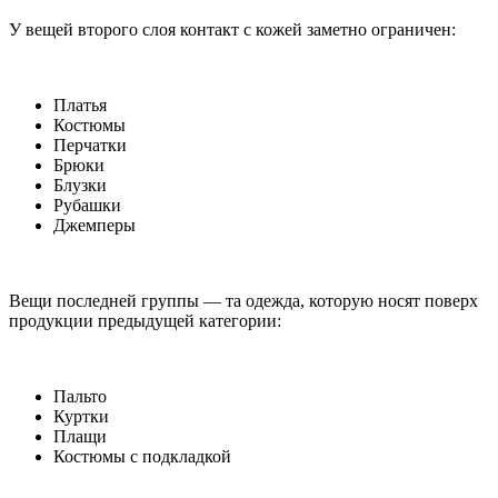
У вещей второго слоя контакт с кожей заметно ограничен:
Платья
Костюмы
Перчатки
Брюки
Блузки
Рубашки
Джемперы
Вещи последней группы — та одежда, которую носят поверх
продукции предыдущей категории:
Пальто
Куртки
Плащи
Костюмы с подкладкой