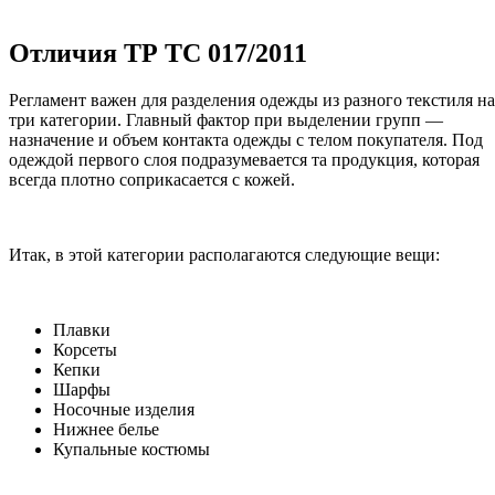
Отличия ТР ТС 017/2011
Регламент важен для разделения одежды из разного текстиля на
три категории. Главный фактор при выделении групп —
назначение и объем контакта одежды с телом покупателя. Под
одеждой первого слоя подразумевается та продукция, которая
всегда плотно соприкасается с кожей.
Итак, в этой категории располагаются следующие вещи:
Плавки
Корсеты
Кепки
Шарфы
Носочные изделия
Нижнее белье
Купальные костюмы