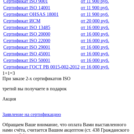
Сертификат ISO 9001
от 11 900 руб.
Сертификат ISO 14001
от 11 900 руб.
Сертификат OHSAS 18001
от 11 900 руб.
Сертификат ИСМ
от 20 000 руб.
Сертификат ISO 13485
от 16 000 руб.
Сертификат ISO 20000
от 16 000 руб.
Сертификат ISO 22000
от 16 000 руб.
Сертификат ISO 29001
от 16 000 руб.
Сертификат ISO 45001
от 16 000 руб.
Сертификат ISO 50001
от 16 000 руб.
Сертификат ГОСТ РВ 0015-002-2012
от 16 000 руб.
1+1=3
При заказе 2-х сертификатов ISO
третий вы получаете в подарок
Акция
Заявление на сертификацию
Обращаем Ваше внимание, что оплата Вами выставленного
нами счёта, считается Вашим акцептом (ст. 438 Гражданского