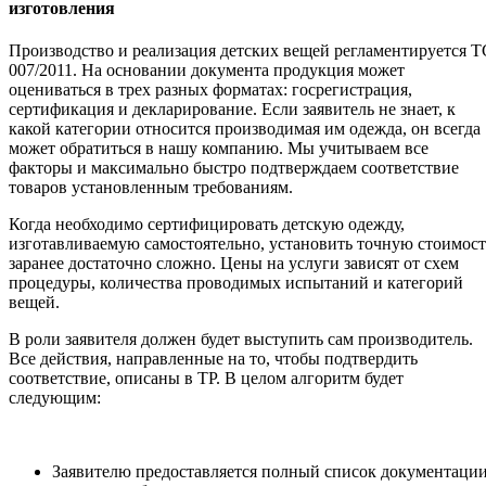
изготовления
Производство и реализация детских вещей регламентируется Т
007/2011. На основании документа продукция может
оцениваться в трех разных форматах: госрегистрация,
сертификация и декларирование. Если заявитель не знает, к
какой категории относится производимая им одежда, он всегда
может обратиться в нашу компанию. Мы учитываем все
факторы и максимально быстро подтверждаем соответствие
товаров установленным требованиям.
Когда необходимо сертифицировать детскую одежду,
изготавливаемую самостоятельно, установить точную стоимост
заранее достаточно сложно. Цены на услуги зависят от схем
процедуры, количества проводимых испытаний и категорий
вещей.
В роли заявителя должен будет выступить сам производитель.
Все действия, направленные на то, чтобы подтвердить
соответствие, описаны в ТР. В целом алгоритм будет
следующим:
Заявителю предоставляется полный список документации