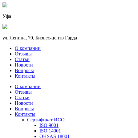
Уфа
ул. Ленина, 70, Бизнес-центр Гарда
О компании
Отзывы
Статьи
Новости
Вопросы
Контакты
О компании
Отзывы
Статьи
Новости
Вопросы
Контакты
Сертификат ИСО
ISO 9001
ISO 14001
OHSAS 18001