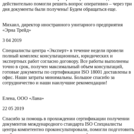
действительно помогли решить вопрос оперативно – через три
дня документы были получены! Будем обращаться еще.
Михаил, директор иностранного унитарного предприятия
«Эрна Трейд»
3 04 2019
Специалисты центра «Эксперт» в течение недели провели
полный комплекс консультационных, юридических и
экспертных работ согласно договору. Все работы выполнены
точно в срок, получен максимальный объем консультаций,
готовые документы по сертификации ISO 18001 доставлены в
офис. Наши затраты минимальны. Большое спасибо за
сотрудничество и наши наилучшие рекомендации!
Елена, ООО «Лана»
22 05 2019
Спасибо за помощь в прохождении сертификации получении
документов международного стандарта ISO Специалисты
центра компетентно проконсультировали, помогли подготовить