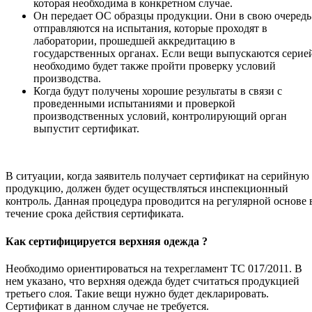
которая необходима в конкретном случае.
Он передает ОС образцы продукции. Они в свою очередь
отправляются на испытания, которые проходят в
лаборатории, прошедшей аккредитацию в
государственных органах. Если вещи выпускаются серие
необходимо будет также пройти проверку условий
производства.
Когда будут получены хорошие результаты в связи с
проведенными испытаниями и проверкой
производственных условий, контролирующий орган
выпустит сертификат.
В ситуации, когда заявитель получает сертификат на серийную
продукцию, должен будет осуществляться инспекционный
контроль. Данная процедура проводится на регулярной основе 
течение срока действия сертификата.
Как сертифицируется верхняя одежда ?
Необходимо ориентироваться на техрегламент ТС 017/2011. В
нем указано, что верхняя одежда будет считаться продукцией
третьего слоя. Такие вещи нужно будет декларировать.
Сертификат в данном случае не требуется.