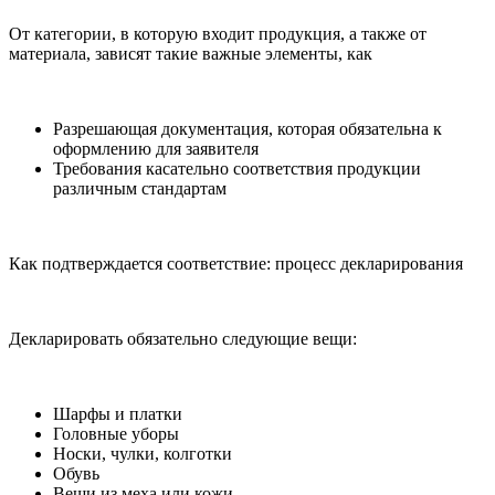
От категории, в которую входит продукция, а также от
материала, зависят такие важные элементы, как
Разрешающая документация, которая обязательна к
оформлению для заявителя
Требования касательно соответствия продукции
различным стандартам
Как подтверждается соответствие: процесс декларирования
Декларировать обязательно следующие вещи:
Шарфы и платки
Головные уборы
Носки, чулки, колготки
Обувь
Вещи из меха или кожи