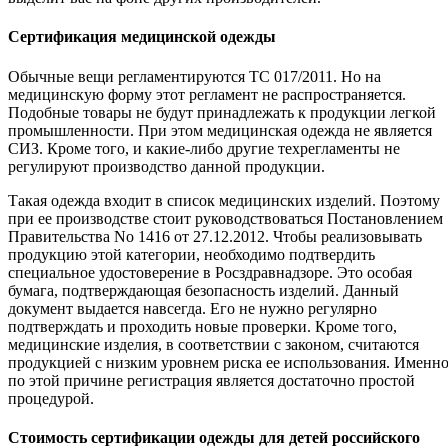
Сертификация медицинской одежды
Обычные вещи регламентируются ТС 017/2011. Но на
медицинскую форму этот регламент не распространяется.
Подобные товары не будут принадлежать к продукции легкой
промышленности. При этом медицинская одежда не является
СИЗ. Кроме того, и какие-либо другие техрегламенты не
регулируют производство данной продукции.
Такая одежда входит в список медицинских изделий. Поэтому
при ее производстве стоит руководствоваться Постановлением
Правительства No 1416 от 27.12.2012. Чтобы реализовывать
продукцию этой категории, необходимо подтвердить
специальное удостоверение в Росздравнадзоре. Это особая
бумага, подтверждающая безопасность изделий. Данный
документ выдается навсегда. Его не нужно регулярно
подтверждать и проходить новые проверки. Кроме того,
медицинские изделия, в соответствии с законом, считаются
продукцией с низким уровнем риска ее использования. Именн
по этой причине регистрация является достаточно простой
процедурой.
Стоимость сертификации одежды для детей российского