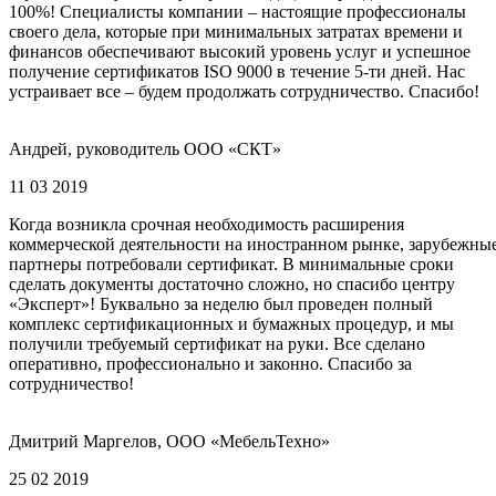
100%! Специалисты компании – настоящие профессионалы
своего дела, которые при минимальных затратах времени и
финансов обеспечивают высокий уровень услуг и успешное
получение сертификатов ISO 9000 в течение 5-ти дней. Нас
устраивает все – будем продолжать сотрудничество. Спасибо!
Андрей, руководитель ООО «СКТ»
11 03 2019
Когда возникла срочная необходимость расширения
коммерческой деятельности на иностранном рынке, зарубежны
партнеры потребовали сертификат. В минимальные сроки
сделать документы достаточно сложно, но спасибо центру
«Эксперт»! Буквально за неделю был проведен полный
комплекс сертификационных и бумажных процедур, и мы
получили требуемый сертификат на руки. Все сделано
оперативно, профессионально и законно. Спасибо за
сотрудничество!
Дмитрий Маргелов, ООО «МебельТехно»
25 02 2019