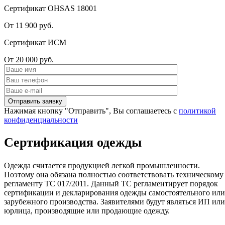
Сертификат OHSAS 18001
От 11 900 руб.
Сертификат ИСМ
От 20 000 руб.
Нажимая кнопку "Отправить", Вы соглашаетесь с
политикой
конфиденциальности
Сертификация одежды
Одежда считается продукцией легкой промышленности.
Поэтому она обязана полностью соответствовать техническому
регламенту ТС 017/2011. Данный ТС регламентирует порядок
сертификации и декларирования одежды самостоятельного или
зарубежного производства. Заявителями будут являться ИП или
юрлица, производящие или продающие одежду.