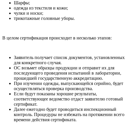
Шарфы;
одежда из текстиля и кожи;
чулки и носки;
трикотажные головные уборы.
В целом сертификация происходит в несколько этапов:
Заявитель получает список документов, установленных
для конкретного случая.
ОС возьмет образцы продукции и отправит их для
последующего проведения испытаний в лаборатории,
прошедшей государственную аккредитацию.
При изучении одежды, выпускающейся серийно, будет
осуществляться проверка производства.
Если будут показаны хорошие результаты,
соответствующее ведомство отдаст заявителю готовый
сертификат.
Далее ежегодно будет проводиться инспекционный
контроль. Процедуры не избежать на протяжении всего
времени действия сертификата.