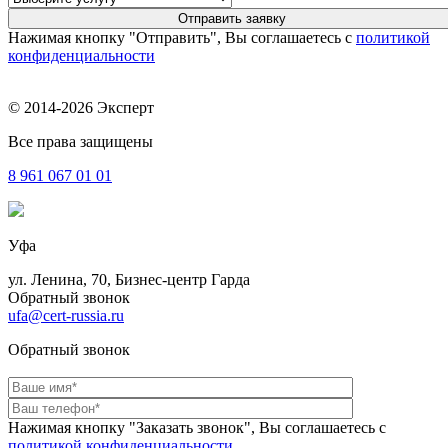
Нажимая кнопку "Отправить", Вы соглашаетесь с
политикой
конфиденциальности
© 2014-2026 Эксперт
Все права защищены
8 961
067 01 01
Уфа
ул. Ленина, 70, Бизнес-центр Гарда
Обратный звонок
ufa@cert-russia.ru
Обратный звонок
Нажимая кнопку "Заказать звонок", Вы соглашаетесь с
политикой конфиденциальности