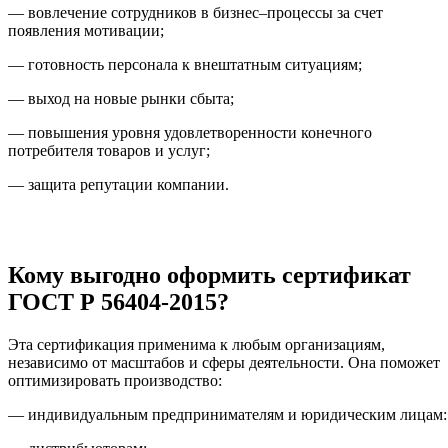
— вовлечение сотрудников в бизнес–процессы за счет
появления мотивации;
— готовность персонала к внештатным ситуациям;
— выход на новые рынки сбыта;
— повышения уровня удовлетворенности конечного
потребителя товаров и услуг;
— защита репутации компании.
Кому выгодно оформить сертификат
ГОСТ Р 56404-2015?
Эта сертификация применима к любым организациям,
независимо от масштабов и сферы деятельности. Она поможет
оптимизировать производство:
— индивидуальным предпринимателям и юридическим лицам: