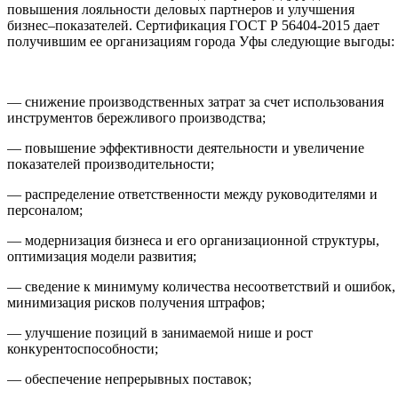
повышения лояльности деловых партнеров и улучшения
бизнес–показателей. Сертификация ГОСТ Р 56404-2015 дает
получившим ее организациям города Уфы следующие выгоды:
— снижение производственных затрат за счет использования
инструментов бережливого производства;
— повышение эффективности деятельности и увеличение
показателей производительности;
— распределение ответственности между руководителями и
персоналом;
— модернизация бизнеса и его организационной структуры,
оптимизация модели развития;
— сведение к минимуму количества несоответствий и ошибок,
минимизация рисков получения штрафов;
— улучшение позиций в занимаемой нише и рост
конкурентоспособности;
— обеспечение непрерывных поставок;