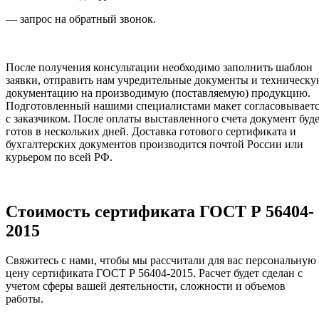
— запрос на обратный звонок.
После получения консультации необходимо заполнить шаблон
заявки, отправить нам учредительные документы и техническ
документацию на производимую (поставляемую) продукцию.
Подготовленный нашими специалистами макет согласовывает
с заказчиком. После оплаты выставленного счета документ буд
готов в нескольких дней. Доставка готового сертификата и
бухгалтерских документов производится почтой России или
курьером по всей РФ.
Стоимость сертификата ГОСТ Р 56404-
2015
Свяжитесь с нами, чтобы мы рассчитали для вас персональную
цену сертификата ГОСТ Р 56404-2015. Расчет будет сделан с
учетом сферы вашей деятельности, сложности и объемов
работы.