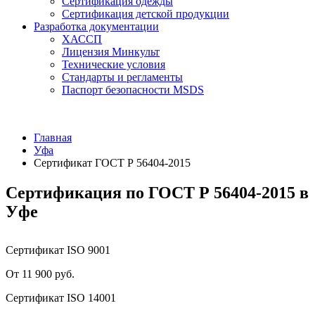
Сертификация одежды
Сертификация детской продукции
Разработка документации
ХАССП
Лицензия Минкульт
Технические условия
Стандарты и регламенты
Паспорт безопасности MSDS
Главная
Уфа
Сертификат ГОСТ Р 56404-2015
Сертификация по ГОСТ Р 56404-2015 в
Уфе
Сертификат ISO 9001
От 11 900 руб.
Сертификат ISO 14001