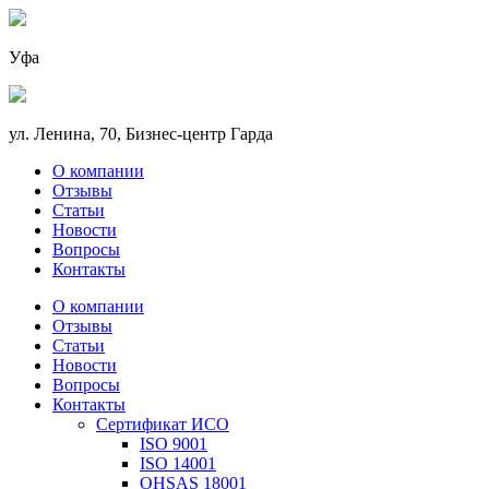
Уфа
ул. Ленина, 70, Бизнес-центр Гарда
О компании
Отзывы
Статьи
Новости
Вопросы
Контакты
О компании
Отзывы
Статьи
Новости
Вопросы
Контакты
Сертификат ИСО
ISO 9001
ISO 14001
OHSAS 18001