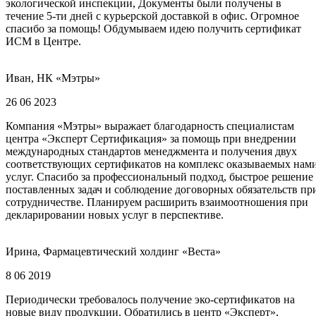
экологической инспекции, Документы были получены в
течение 5-ти дней с курьерской доставкой в офис. Огромное
спасибо за помощь! Обдумываем идею получить сертификат
ИСМ в Центре.
Иван, НК «Мэтры»
26 06 2023
Компания «Мэтры» выражает благодарность специалистам
центра «Эксперт Сертификация» за помощь при внедрении
международных стандартов менеджмента и получения двух
соответствующих сертификатов на комплекс оказываемых нам
услуг. Спасибо за профессиональный подход, быстрое решение
поставленных задач и соблюдение договорных обязательств пр
сотрудничестве. Планируем расширить взаимоотношения при
декларировании новых услуг в перспективе.
Ирина, Фармацевтический холдинг «Веста»
8 06 2019
Периодически требовалось получение эко-сертификатов на
новые виду продукции. Обратились в центр «Эксперт»,