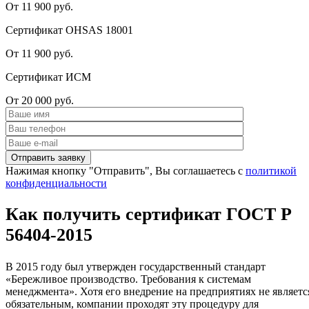
От 11 900 руб.
Сертификат OHSAS 18001
От 11 900 руб.
Сертификат ИСМ
От 20 000 руб.
Нажимая кнопку "Отправить", Вы соглашаетесь с
политикой
конфиденциальности
Как получить сертификат ГОСТ Р
56404-2015
В 2015 году был утвержден государственный стандарт
«Бережливое производство. Требования к системам
менеджмента». Хотя его внедрение на предприятиях не являетс
обязательным, компании проходят эту процедуру для