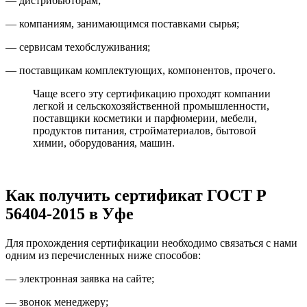
— дистрибьюторам;
— компаниям, занимающимся поставками сырья;
— сервисам техобслуживания;
— поставщикам комплектующих, компонентов, прочего.
Чаще всего эту сертификацию проходят компании
легкой и сельскохозяйственной промышленности,
поставщики косметики и парфюмерии, мебели,
продуктов питания, стройматериалов, бытовой
химии, оборудования, машин.
Как получить сертификат ГОСТ Р
56404-2015 в Уфе
Для прохождения сертификации необходимо связаться с нами
одним из перечисленных ниже способов:
— электронная заявка на сайте;
— звонок менеджеру;