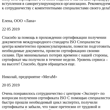
вступления в саморегулирующуюся организацию. Рекомендуем
к сотрудничеству с компетентными специалистами своего дела
Елена, ООО «Лана»
22 05 2019
Спасибо за помощь в прохождении сертификации получении
документов международного стандарта ISO Специалисты
центра компетентно проконсультировали, помогли подготовить
необходимые документы, провели сертификацию своими
силами. При минимальных потерях времени с нашей стороны,
сертификат мы получили в течение недели. Уровень сервиса –
на высоте! Спасибо, будем обращаться еще.
Николай, предприятие «МегаМ»
20 05 2019
Очень понравилось сотрудничество с центром «Эксперт» по
вопросам получения сертификата ISO С помощью специалисто
быстро прошли необходимый цикл экспертиз, получили
сертификаты и забыли, что такое претензии от трудовой и