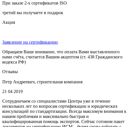
При заказе 2-х сертификатов ISO
третий вы получаете в подарок
Акция
Заявление на сертификацию
Обращаем Ваше внимание, что оплата Вами выставленного
нами счёта, считается Вашим акцептом (ст. 438 Гражданского
кодекса РФ)
Отзывы
Петр Андреевич, строительная компания
21 04 2019
Сотрудничаем со специалистами Центра уже в течение
нескольких лет по вопросам сертификации и юридических
консультаций по стандартизации. Всегда максимум внимания к
нашим проблемам и максимально быстрая и
квалифицированная помощь экспертов. Сейчас готовим пакет
документов на сертификацию ИСМ – будем снова работать с