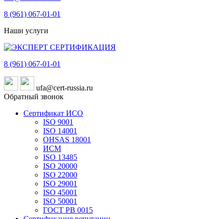
8 (961)
067-01-01
Наши услуги
8 (961)
067-01-01
ufa@cert-russia.ru
Обратный звонок
Сертификат ИСО
ISO 9001
ISO 14001
OHSAS 18001
ИСМ
ISO 13485
ISO 20000
ISO 22000
ISO 29001
ISO 45001
ISO 50001
ГОСТ РВ 0015
Сертификация репутации