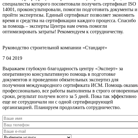
специалисты которого посоветовали получить сертификат ISO
14001, проконсультировали, помогли подготовить документы и
пройти экспертизы. Единый сертификат позволяет экономить
время и средства на сертификации каждого процесса. Спасибо
за помощь – эксперты Центра нам очень помогли
оптимизировать затраты! Рекомендуем к сотрудничеству.
Руководство строительной компании «Стандарт»
7 04 2019
Выражаем глубокую благодарность центру «Эксперт» за
оперативную консультативную помощь в подготовке
документов и проведении обязательных экспертиз для
получения международного сертификата ИСМ. Помощь оказан
профессионально, все работы выполнены в строго оговоренны
сроки, результат получен всего за 5 дней. Пока так эффективно
еще не сотрудничали ни с одной сертифицирующей
организацией. Планируем продолжить сотрудничество.