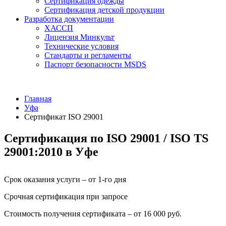
Сертификация одежды
Сертификация детской продукции
Разработка документации
ХАССП
Лицензия Минкульт
Технические условия
Стандарты и регламенты
Паспорт безопасности MSDS
Главная
Уфа
Сертификат ISO 29001
Сертификация по ISO 29001 / ISO TS
29001:2010 в Уфе
Срок оказания услуги – от 1-го дня
Срочная сертификация при запросе
Стоимость получения сертификата – от 16 000 руб.