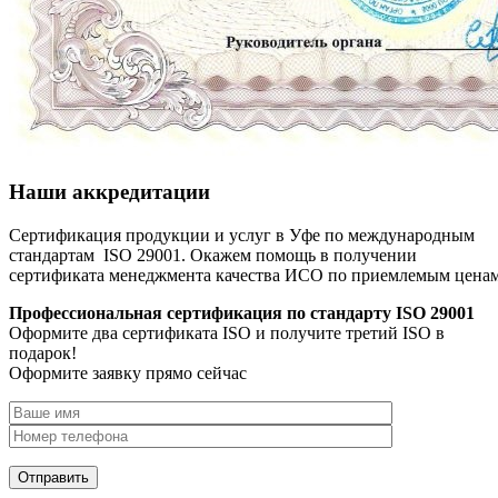
Наши аккредитации
Сертификация продукции и услуг в Уфе по международным
стандартам ISO 29001. Окажем помощь в получении
сертификата менеджмента качества ИСО по приемлемым цена
Профессиональная сертификация по стандарту ISO 29001
Оформите два сертификата ISO и получите третий ISO в
подарок!
Оформите заявку прямо сейчас