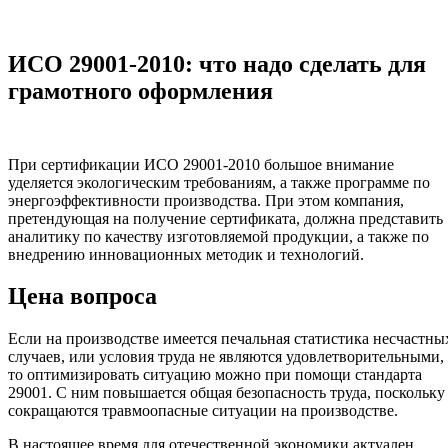
ИСО 29001-2010: что надо сделать для
грамотного оформления
При сертификации ИСО 29001-2010 большое внимание
уделяется экологическим требованиям, а также программе по
энергоэффективности производства. При этом компания,
претендующая на получение сертификата, должна представить
аналитику по качеству изготовляемой продукции, а также по
внедрению инновационных методик и технологий.
Цена вопроса
Если на производстве имеется печальная статистика несчастны
случаев, или условия труда не являются удовлетворительными,
то оптимизировать ситуацию можно при помощи стандарта
29001. С ним повышается общая безопасность труда, поскольку
сокращаются травмоопасные ситуации на производстве.
В настоящее время для отечественной экономики актуален