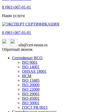
8 (961)
067-01-01
Наши услуги
8 (961)
067-01-01
ufa@cert-russia.ru
Обратный звонок
Сертификат ИСО
ISO 9001
ISO 14001
OHSAS 18001
ИСМ
ISO 13485
ISO 20000
ISO 22000
ISO 29001
ISO 45001
ISO 50001
ГОСТ РВ 0015
Сертификация репутации