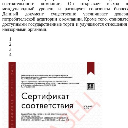
состоятельности компании. Он открывает выход н
международный уровень и расширяет горизонты бизнеса
Данный документ существенно увеличивает довери
потребительской аудитории к компании. Кроме того, становят
доступными государственные торги и улучшаются отношения
надзорными органами.