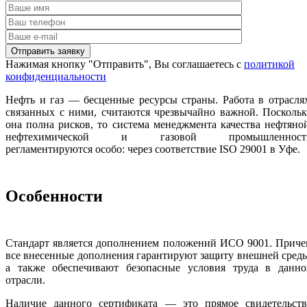
Нажимая кнопку "Отправить", Вы соглашаетесь с
политикой
конфиденциальности
Нефть и газ — бесценные ресурсы страны. Работа в отрасля
связанных с ними, считаются чрезвычайно важной. Посколь
она полна рисков, то система менеджмента качества нефтяно
нефтехимической и газовой промышленност
регламентируются особо: через соответствие ISO 29001 в Уфе.
Особенности
Стандарт является дополнением положений ИСО 9001. Приче
все внесенные дополнения гарантируют защиту внешней сред
а также обеспечивают безопасные условия труда в данно
отрасли.
Наличие данного сертификата — это прямое свидетельств