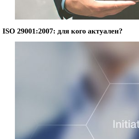
ISO 29001:2007: для кого актуален?