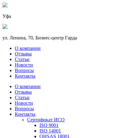
Уфа
ул. Ленина, 70, Бизнес-центр Гарда
О компании
Отзывы
Статьи
Новости
Вопросы
Контакты
О компании
Отзывы
Статьи
Новости
Вопросы
Контакты
Сертификат ИСО
ISO 9001
ISO 14001
OHSAS 18001