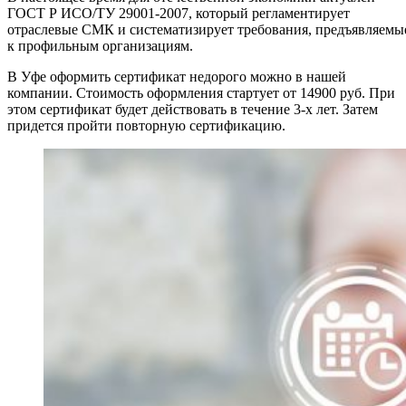
ГОСТ Р ИСО/ТУ 29001-2007, который регламентирует
отраслевые СМК и систематизирует требования, предъявляемы
к профильным организациям.
В Уфе оформить сертификат недорого можно в нашей
компании. Стоимость оформления стартует от 14900 руб. При
этом сертификат будет действовать в течение 3-х лет. Затем
придется пройти повторную сертификацию.