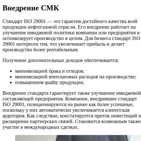
Внедрение СМК
Стандарт ISO 29001 — это гарантия достойного качества всей
продукции нефтегазовой отрасли. Его внедрение работает на
улучшение имиджевой политики компании или предприятия и
оптимизирует производство в целом. Для бизнеса стандарт ISO
29001 интересен тем, что увеличивает прибыль и делает
производство более рентабельным.
Получение дополнительных доходов обеспечивается:
минимизацией брака и отходов;
минимизацией внеплановых расходов на производстве;
повышением quality продукции.
Внедрение стандарта гарантирует также улучшение имиджевой
составляющей предприятия. Компании, внедрившие стандарт
ISO 29001, позиционируются на рынке как более успешные,
поскольку у них автоматически увеличивается клиентская
аудитория. Как следствие, констатируется приток инвестиций 
расширение партнерских связей. Становится возможным также
участие в международных сделках.