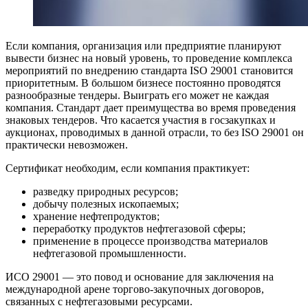
Если компания, организация или предприятие планируют
вывести бизнес на новый уровень, то проведение комплекса
мероприятий по внедрению стандарта ISO 29001 становится
приоритетным. В большом бизнесе постоянно проводятся
разнообразные тендеры. Выиграть его может не каждая
компания. Стандарт дает преимущества во время проведения
знаковых тендеров. Что касается участия в госзакупках и
аукционах, проводимых в данной отрасли, то без ISO 29001 он
практически невозможен.
Сертификат необходим, если компания практикует:
разведку природных ресурсов;
добычу полезных ископаемых;
хранение нефтепродуктов;
переработку продуктов нефтегазовой сферы;
применение в процессе производства материалов
нефтегазовой промышленности.
ИСО 29001 — это повод и основание для заключения на
международной арене торгово-закупочных договоров,
связанных с нефтегазовыми ресурсами.