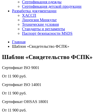
Сертификация одежды
Сертификация детской продукции
Разработка документации
ХАССП
Лицензия Минкульт
Технические условия
Стандарты и регламенты
Паспорт безопасности MSDS
Главная
Шаблон «Свидетельство ФСПК»
Шаблон «Свидетельство ФСПК»
Сертификат ISO 9001
От 11 900 руб.
Сертификат ISO 14001
От 11 900 руб.
Сертификат OHSAS 18001
От 11 900 руб.